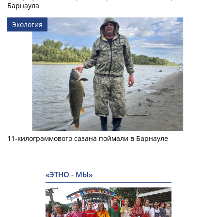
Барнаула
Экология
11-килограммового сазана поймали в Барнауле
«ЭТНО - МЫ»