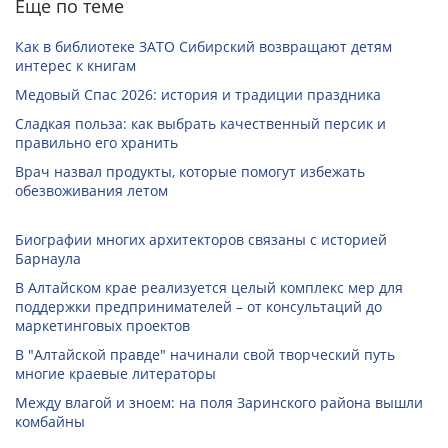
Еще по теме
Как в библиотеке ЗАТО Сибирский возвращают детям
интерес к книгам
Медовый Спас 2026: история и традиции праздника
Сладкая польза: как выбрать качественный персик и
правильно его хранить
Врач назвал продукты, которые помогут избежать
обезвоживания летом
Биографии многих архитекторов связаны с историей
Барнаула
В Алтайском крае реализуется целый комплекс мер для
поддержки предпринимателей – от консультаций до
маркетинговых проектов
В "Алтайской правде" начинали свой творческий путь
многие краевые литераторы
Между влагой и зноем: на поля Заринского района вышли
комбайны