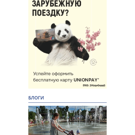
БЛОГИ