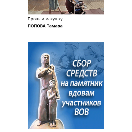
Прошли макушку
ПОПОВА Тамара