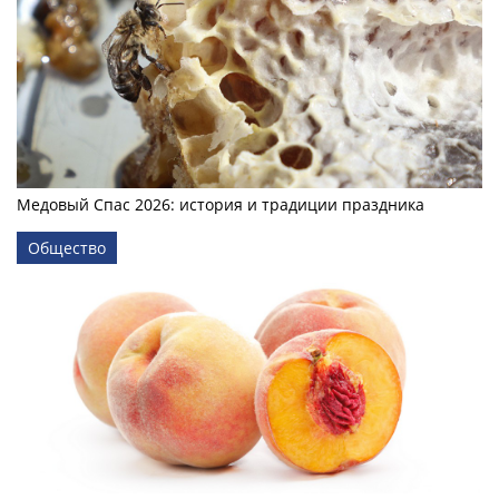
Медовый Спас 2026: история и традиции праздника
Общество