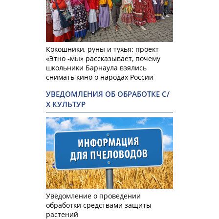
Кокошники, руны и тухья: проект
«Этно -мы» рассказывает, почему
школьники Барнаула взялись
снимать кино о народах России
УВЕДОМЛЕНИЯ ОБ ОБРАБОТКЕ С/
Х КУЛЬТУР
Уведомление о проведении
обработки средствами защиты
растений