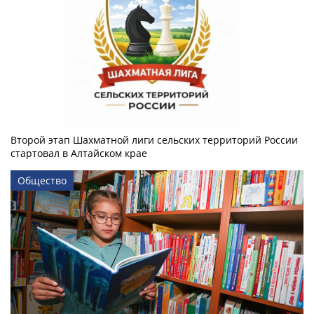
Второй этап Шахматной лиги сельских территорий России
стартовал в Алтайском крае
Общество