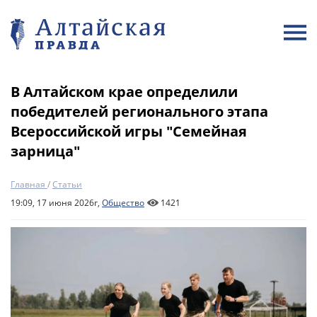
В Алтайском крае определили
победителей регионального этапа
Всероссийской игры "Семейная
зарница"
Главная
/
Статьи
19:09, 17 июня 2026г,
Общество
1421