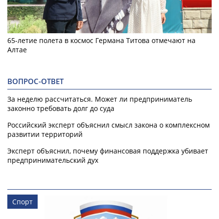
65-летие полета в космос Германа Титова отмечают на
Алтае
ВОПРОС-ОТВЕТ
За неделю рассчитаться. Может ли предприниматель
законно требовать долг до суда
Российский эксперт объяснил смысл закона о комплексном
развитии территорий
Эксперт объяснил, почему финансовая поддержка убивает
предпринимательский дух
Спорт