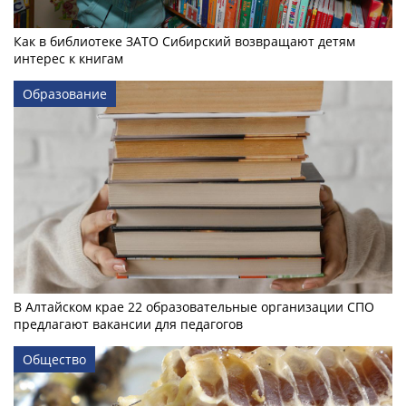
Как в библиотеке ЗАТО Сибирский возвращают детям
интерес к книгам
Образование
В Алтайском крае 22 образовательные организации СПО
предлагают вакансии для педагогов
Общество