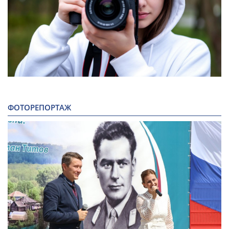
ФОТОРЕПОРТАЖ