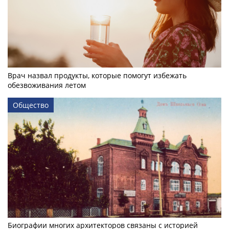
Врач назвал продукты, которые помогут избежать
обезвоживания летом
Общество
Биографии многих архитекторов связаны с историей