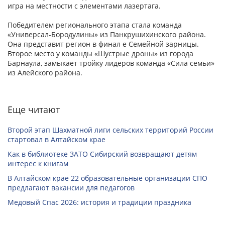
игра на местности с элементами лазертага.
Победителем регионального этапа стала команда
«Универсал-Бородулины» из Панкрушихинского района.
Она представит регион в финал е Семейной зарницы.
Второе место у команды «Шустрые дроны» из города
Барнаула, замыкает тройку лидеров команда «Сила семьи»
из Алейского района.
Еще читают
Второй этап Шахматной лиги сельских территорий России
стартовал в Алтайском крае
Как в библиотеке ЗАТО Сибирский возвращают детям
интерес к книгам
В Алтайском крае 22 образовательные организации СПО
предлагают вакансии для педагогов
Медовый Спас 2026: история и традиции праздника