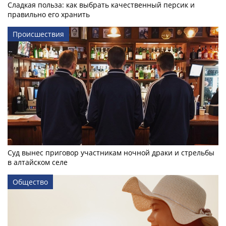
Сладкая польза: как выбрать качественный персик и
правильно его хранить
Происшествия
Суд вынес приговор участникам ночной драки и стрельбы
в алтайском селе
Общество