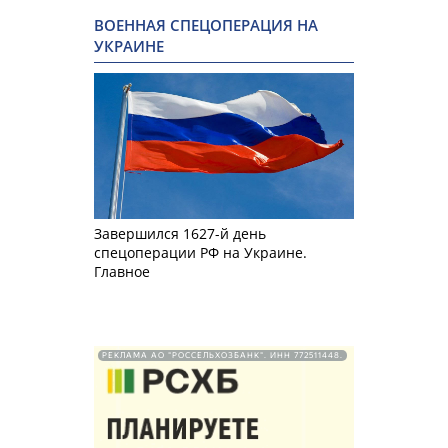
ВОЕННАЯ СПЕЦОПЕРАЦИЯ НА
УКРАИНЕ
Завершился 1627-й день
спецоперации РФ на Украине.
Главное
РЕКЛАМА АО "РОССЕЛЬХОЗБАНК". ИНН 772511448.