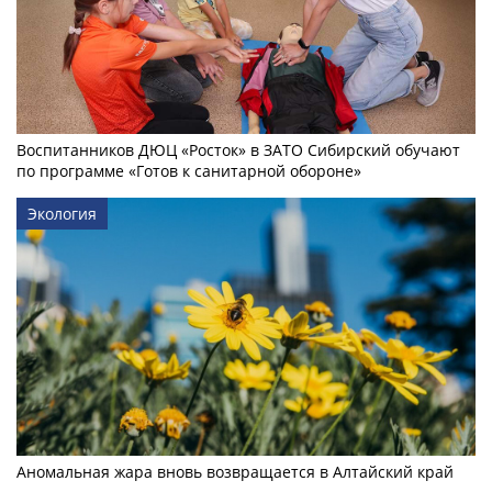
Воспитанников ДЮЦ «Росток» в ЗАТО Сибирский обучают
по программе «Готов к санитарной обороне»
Экология
Аномальная жара вновь возвращается в Алтайский край