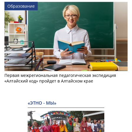
Образование
Первая межрегиональная педагогическая экспедиция
«Алтайский код» пройдет в Алтайском крае
«ЭТНО - МЫ»