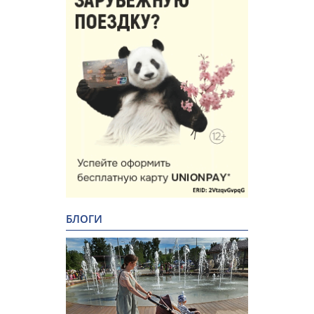
БЛОГИ