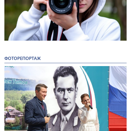
ФОТОРЕПОРТАЖ