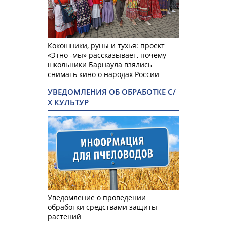
Кокошники, руны и тухья: проект
«Этно -мы» рассказывает, почему
школьники Барнаула взялись
снимать кино о народах России
УВЕДОМЛЕНИЯ ОБ ОБРАБОТКЕ С/
Х КУЛЬТУР
Уведомление о проведении
обработки средствами защиты
растений