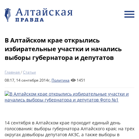
В Алтайском крае открылись
избирательные участки и начались
выборы губернатора и депутатов
Главная
/
Статьи
08:17, 14 сентября 2014г,
Политика
1451
14 сентября в Алтайском крае проходит единый день
голосования: выборы губернатора Алтайского края; на трёх
округах довыборы депутатов АКЗС, а также выборы в