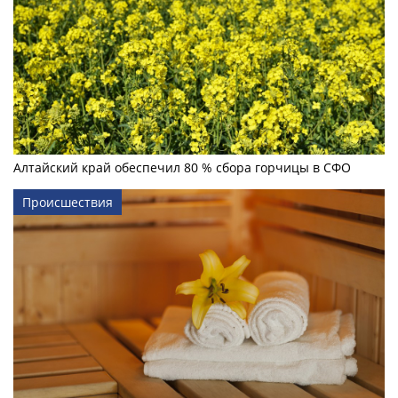
Алтайский край обеспечил 80 % сбора горчицы в СФО
Происшествия