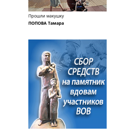
Прошли макушку
ПОПОВА Тамара