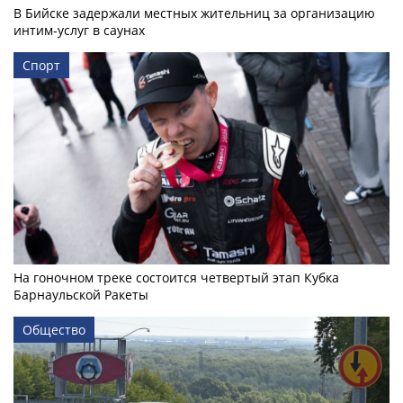
В Бийске задержали местных жительниц за организацию
интим-услуг в саунах
Спорт
На гоночном треке состоится четвертый этап Кубка
Барнаульской Ракеты
Общество