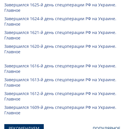
Завершился 1625-й день спецоперации РФ на Украине.
Главное
Завершился 1624-й день спецоперации РФ на Украине.
Главное
Завершился 1621-й день спецоперации РФ на Украине.
Главное
Завершился 1620-й день спецоперации РФ на Украине.
Главное
Завершился 1616-й день спецоперации РФ на Украине.
Главное
Завершился 1613-й день спецоперации РФ на Украине.
Главное
Завершился 1612-й день спецоперации РФ на Украине.
Главное
Завершился 1609-й день спецоперации РФ на Украине.
Главное
РЕКОМЕНДУЕМ
ПОПУЛЯРНОЕ