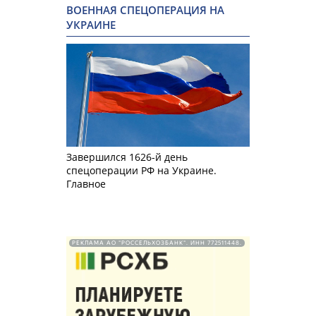
ВОЕННАЯ СПЕЦОПЕРАЦИЯ НА
УКРАИНЕ
Завершился 1626-й день
спецоперации РФ на Украине.
Главное
РЕКЛАМА АО "РОССЕЛЬХОЗБАНК". ИНН 772511448.