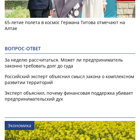
65-летие полета в космос Германа Титова отмечают на
Алтае
ВОПРОС-ОТВЕТ
За неделю рассчитаться. Может ли предприниматель
законно требовать долг до суда
Российский эксперт объяснил смысл закона о комплексном
развитии территорий
Эксперт объяснил, почему финансовая поддержка убивает
предпринимательский дух
Экономика