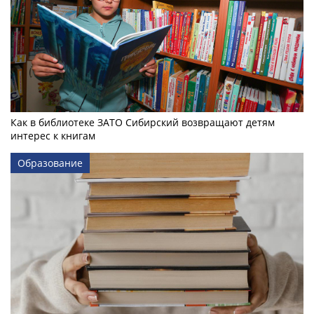
Как в библиотеке ЗАТО Сибирский возвращают детям
интерес к книгам
Образование