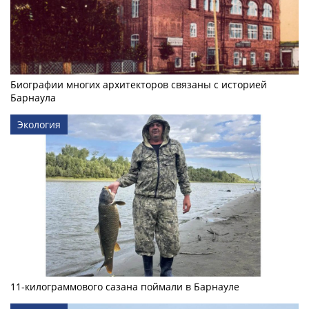
Биографии многих архитекторов связаны с историей
Барнаула
Экология
11-килограммового сазана поймали в Барнауле