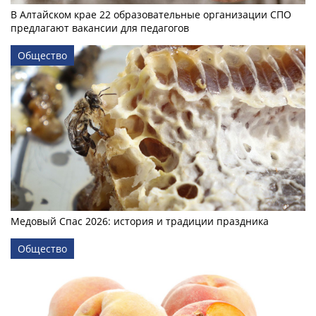
В Алтайском крае 22 образовательные организации СПО
предлагают вакансии для педагогов
Общество
Медовый Спас 2026: история и традиции праздника
Общество