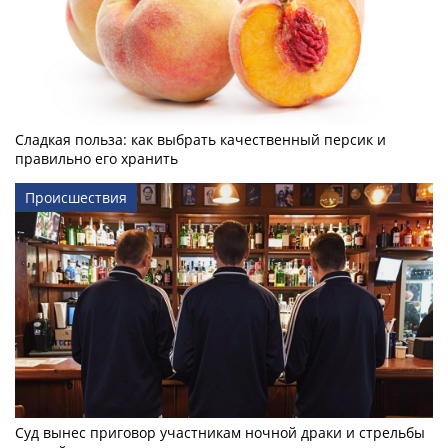
Сладкая польза: как выбрать качественный персик и
правильно его хранить
Происшествия
Суд вынес приговор участникам ночной драки и стрельбы