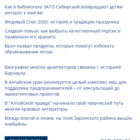
Как в библиотеке ЗАТО Сибирский возвращают детям
интерес к книгам
Медовый Спас 2026: история и традиции праздника
Сладкая польза: как выбрать качественный персик и
правильно его хранить
Врач назвал продукты, которые помогут избежать
обезвоживания летом
Биографии многих архитекторов связаны с историей
Барнаула
В Алтайском крае реализуется целый комплекс мер для
поддержки предпринимателей – от консультаций до
маркетинговых проектов
В "Алтайской правде" начинали свой творческий путь
многие краевые литераторы
Между влагой и зноем: на поля Заринского района вышли
комбайны