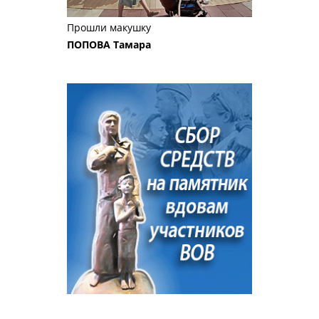
Прошли макушку
ПОПОВА Тамара