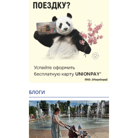
БЛОГИ