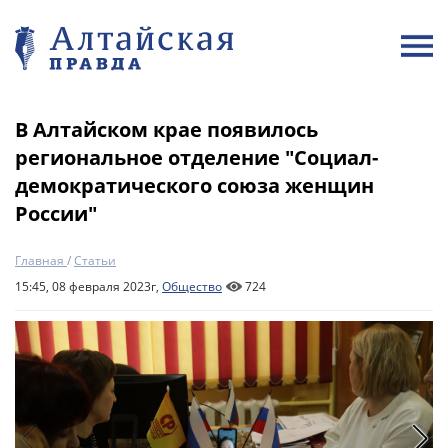
В Алтайском крае появилось
региональное отделение "Социал-
демократического союза женщин
России"
Главная
/
Статьи
15:45, 08 февраля 2023г,
Общество
724