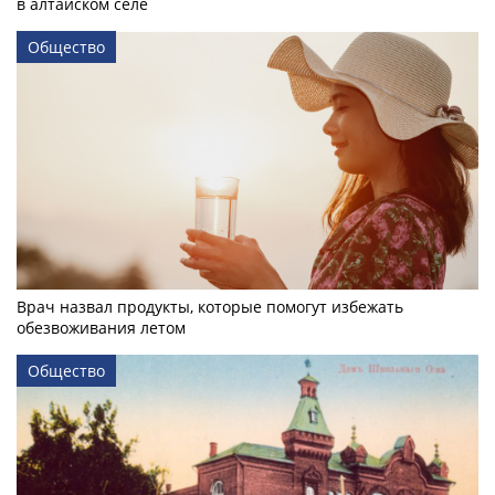
в алтайском селе
Общество
Врач назвал продукты, которые помогут избежать
обезвоживания летом
Общество