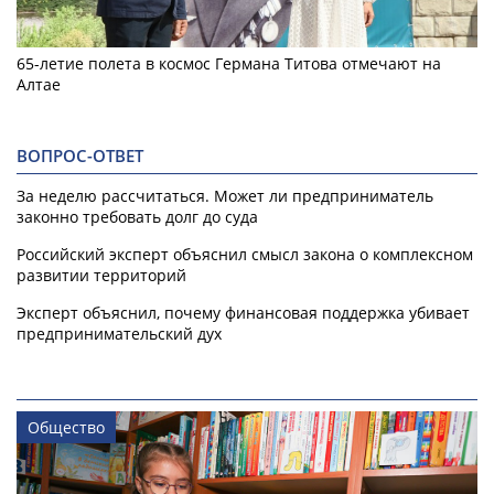
65-летие полета в космос Германа Титова отмечают на
Алтае
ВОПРОС-ОТВЕТ
За неделю рассчитаться. Может ли предприниматель
законно требовать долг до суда
Российский эксперт объяснил смысл закона о комплексном
развитии территорий
Эксперт объяснил, почему финансовая поддержка убивает
предпринимательский дух
Общество