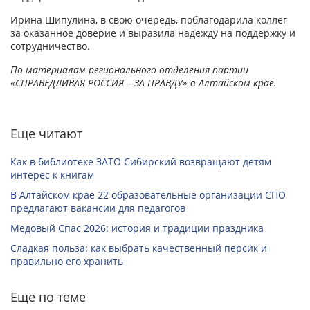
Ирина Шипулина, в свою очередь, поблагодарила коллег
за оказанное доверие и выразила надежду на поддержку и
сотрудничество.
По материалам регионального отделения партии
«СПРАВЕДЛИВАЯ РОССИЯ – ЗА ПРАВДУ» в Алтайском крае.
Еще читают
Как в библиотеке ЗАТО Сибирский возвращают детям
интерес к книгам
В Алтайском крае 22 образовательные организации СПО
предлагают вакансии для педагогов
Медовый Спас 2026: история и традиции праздника
Сладкая польза: как выбрать качественный персик и
правильно его хранить
Еще по теме