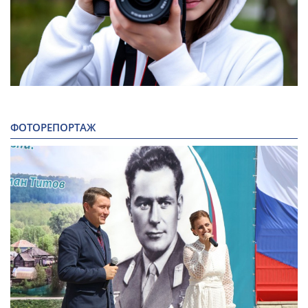
ФОТОРЕПОРТАЖ