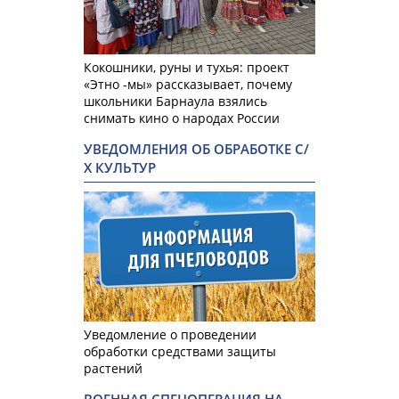
Кокошники, руны и тухья: проект
«Этно -мы» рассказывает, почему
школьники Барнаула взялись
снимать кино о народах России
УВЕДОМЛЕНИЯ ОБ ОБРАБОТКЕ С/
Х КУЛЬТУР
Уведомление о проведении
обработки средствами защиты
растений