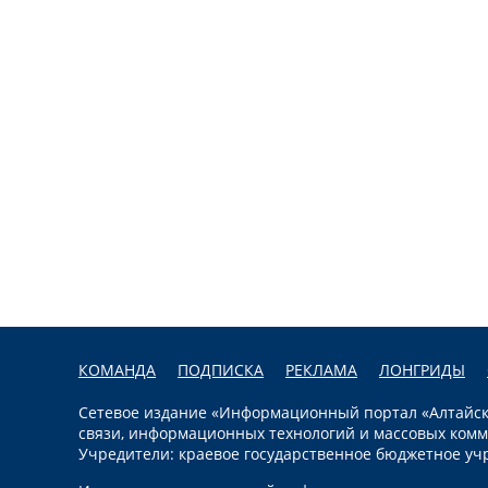
КОМАНДА
ПОДПИСКА
РЕКЛАМА
ЛОНГРИДЫ
Сетевое издание «Информационный портал «Алтайска
связи, информационных технологий и массовых комм
Учредители: краевое государственное бюджетное уч