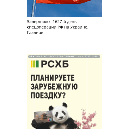
Завершился 1627-й день
спецоперации РФ на Украине.
Главное
РЕКЛАМА АО "РОССЕЛЬХОЗБАНК". ИНН 772511448.