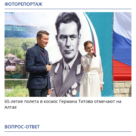
ФОТОРЕПОРТАЖ
65-летие полета в космос Германа Титова отмечают на
Алтае
ВОПРОС-ОТВЕТ