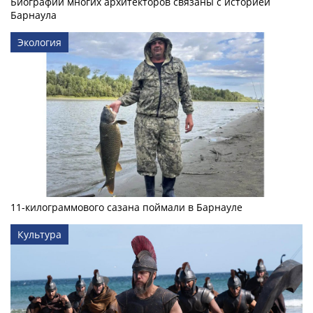
Биографии многих архитекторов связаны с историей
Барнаула
Экология
11-килограммового сазана поймали в Барнауле
Культура