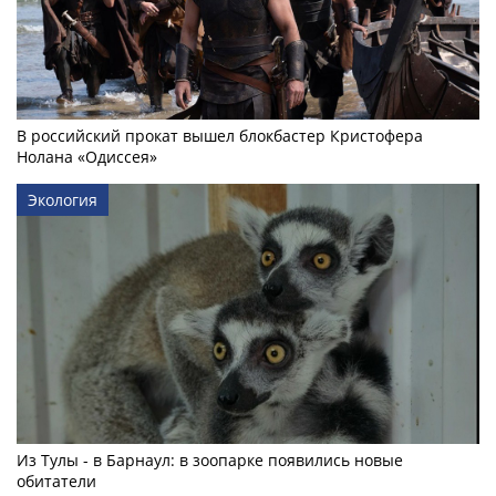
В российский прокат вышел блокбастер Кристофера
Нолана «Одиссея»
Экология
Из Тулы - в Барнаул: в зоопарке появились новые
обитатели