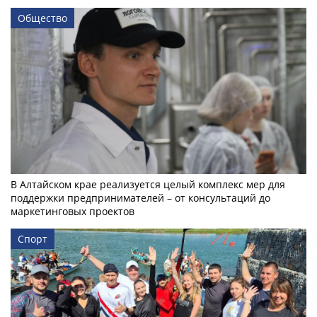
Общество
В Алтайском крае реализуется целый комплекс мер для
поддержки предпринимателей – от консультаций до
маркетинговых проектов
Спорт