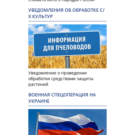
УВЕДОМЛЕНИЯ ОБ ОБРАБОТКЕ С/
Х КУЛЬТУР
Уведомление о проведении
обработки средствами защиты
растений
ВОЕННАЯ СПЕЦОПЕРАЦИЯ НА
УКРАИНЕ