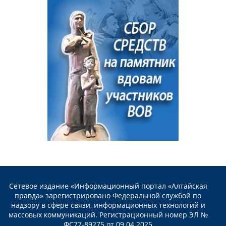
Сетевое издание «Информационный портал «Алтайская
правда» зарегистрировано Федеральной службой по
надзору в сфере связи, информационных технологий и
массовых коммуникаций. Регистрационный номер ЭЛ №
ФС77-89275 от 09.04.2025