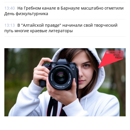
13:40
На Гребном канале в Барнауле масштабно отметили
День физкультурника
13:13
В "Алтайской правде" начинали свой творческий
путь многие краевые литераторы