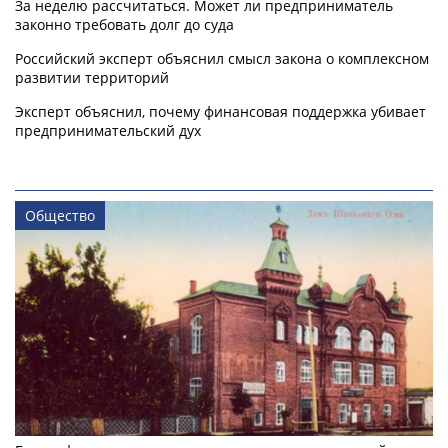
За неделю рассчитаться. Может ли предприниматель
законно требовать долг до суда
Российский эксперт объяснил смысл закона о комплексном
развитии территорий
Эксперт объяснил, почему финансовая поддержка убивает
предпринимательский дух
Общество