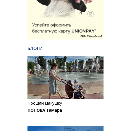
БЛОГИ
Прошли макушку
ПОПОВА Тамара