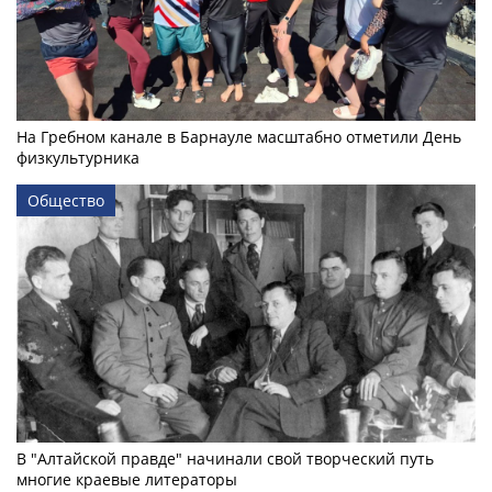
На Гребном канале в Барнауле масштабно отметили День
физкультурника
Общество
В "Алтайской правде" начинали свой творческий путь
многие краевые литераторы