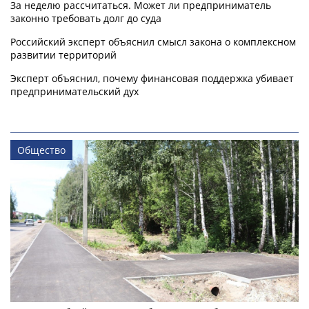
За неделю рассчитаться. Может ли предприниматель
законно требовать долг до суда
Российский эксперт объяснил смысл закона о комплексном
развитии территорий
Эксперт объяснил, почему финансовая поддержка убивает
предпринимательский дух
Общество