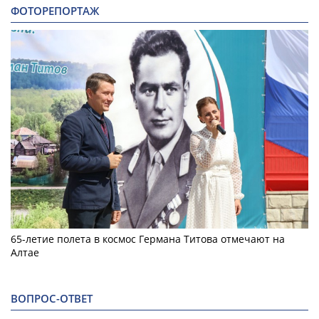
ФОТОРЕПОРТАЖ
65-летие полета в космос Германа Титова отмечают на
Алтае
ВОПРОС-ОТВЕТ