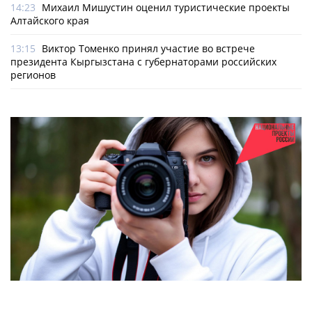
14:23
Михаил Мишустин оценил туристические проекты
Алтайского края
13:15
Виктор Томенко принял участие во встрече
президента Кыргызстана с губернаторами российских
регионов