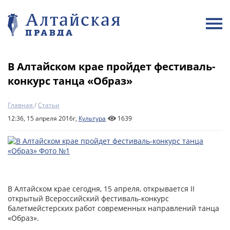
В Алтайском крае пройдет фестиваль-
конкурс танца «Образ»
Главная
/
Статьи
12:36, 15 апреля 2016г,
Культура
1639
В Алтайском крае сегодня, 15 апреля, открывается II
открытый Всероссийский фестиваль-конкурс
балетмейстерских работ современных направлений танца
«Образ».