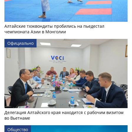
Алтайские тхэквондиты пробились на пьедестал
чемпионата Азии в Монголии
Официально
Делегация Алтайского края находится с рабочим визитом
во Вьетнаме
Общество