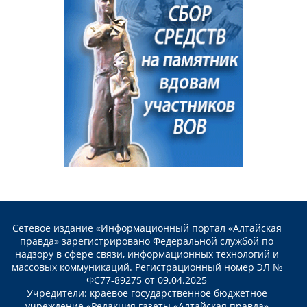
Сетевое издание «Информационный портал «Алтайская
правда» зарегистрировано Федеральной службой по
надзору в сфере связи, информационных технологий и
массовых коммуникаций. Регистрационный номер ЭЛ №
ФС77-89275 от 09.04.2025
Учредители: краевое государственное бюджетное
учреждение «Редакция газеты «Алтайская правда»