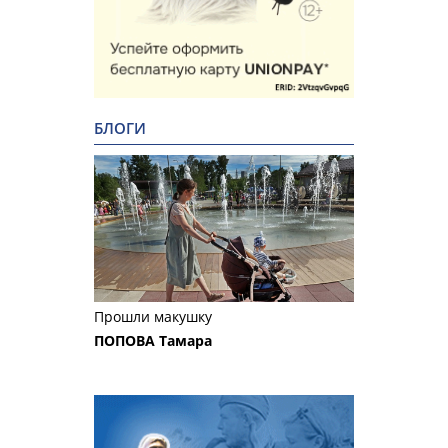
БЛОГИ
Прошли макушку
ПОПОВА Тамара