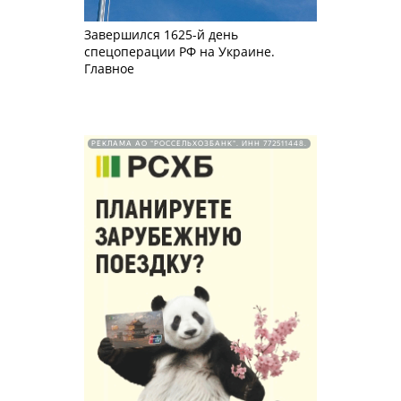
Завершился 1625-й день
спецоперации РФ на Украине.
Главное
РЕКЛАМА АО "РОССЕЛЬХОЗБАНК". ИНН 772511448.