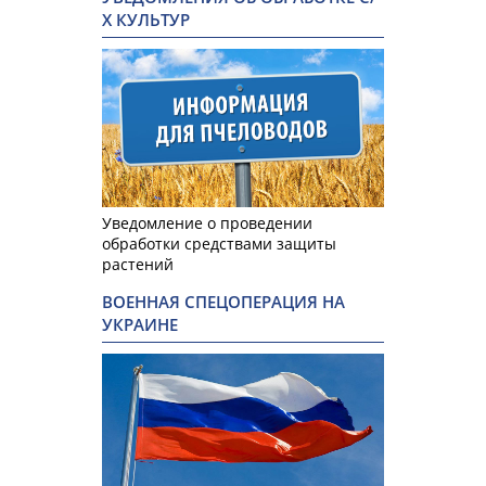
Х КУЛЬТУР
Уведомление о проведении
обработки средствами защиты
растений
ВОЕННАЯ СПЕЦОПЕРАЦИЯ НА
УКРАИНЕ