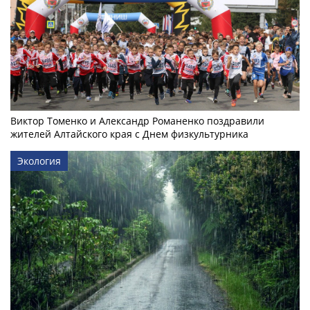
Виктор Томенко и Александр Романенко поздравили
жителей Алтайского края с Днем физкультурника
Экология