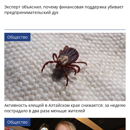
Эксперт объяснил, почему финансовая поддержка убивает
предпринимательский дух
Общество
Активность клещей в Алтайском крае снижается: за неделю
пострадало в два раза меньше жителей
Общество