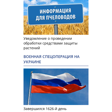
Уведомление о проведении
обработки средствами защиты
растений
ВОЕННАЯ СПЕЦОПЕРАЦИЯ НА
УКРАИНЕ
Завершился 1626-й день