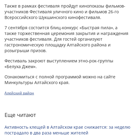
Также в рамках фестиваля пройдут кинопоказы фильмов-
участников Фестиваля уличного кино и фильмов 26-го
Всероссийского Шукшинского кинофестиваля.
7 сентября состоится блиц-конкурс «Быстрая пила», а
также торжественная церемония закрытия и награждения
участников фестиваля. Для гостей организуют
гастрономическую площадку Алтайского района и
розыгрыши призов.
Фестиваль закроют выступлением этно-рок-группы
«Белуха Джем».
Ознакомиться с полной программой можно на сайте
Минкультуры Алтайского края.
Алейский район
Еще читают
Активность клещей в Алтайском крае снижается: за неделю
пострадало в два раза меньше жителей