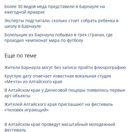
Более 30 видов меда представили в Барнауле на
ежегодной ярмарке
Эксперты подсчитали, сколько стоит собрать ребенка в
школу в Барнауле
Болельщик из Барнаула побывал в трех странах, где
проходил чемпионат мира по футболу
Еще по теме
Жители Барнаула могут без записи пройти флюорографию
Круглую дату отмечает известная вокальная студия
«Мечта» из Алтайского края
В Алтайском крае у Денисовой пещеры появились первые
арт-объекты
Жителей Алтайского края приглашают на фестиваль
«Человек играющий»
В Алтайском крае проведут масштабный молодежный
фестиваль