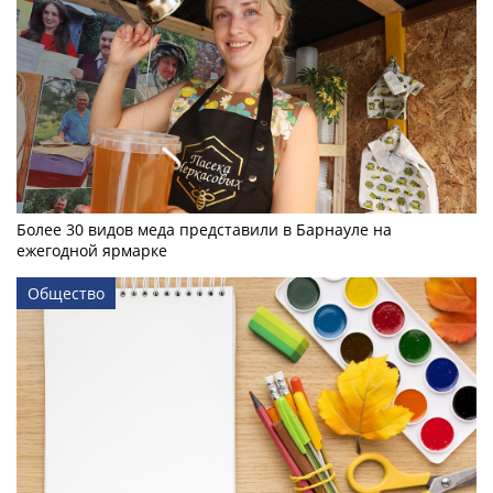
Более 30 видов меда представили в Барнауле на
ежегодной ярмарке
Общество