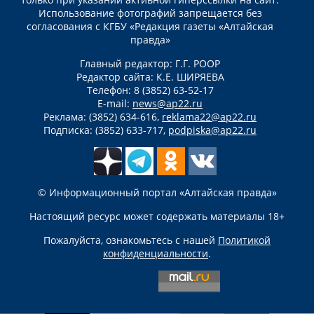
Использование фотографий запрещается без
согласования с КГБУ «Редакция газеты «Алтайская
правда»
Главный редактор: Г.Г. РООР
Редактор сайта: К.Е. ШИРЯЕВА
Телефон: 8 (3852) 63-52-17
E-mail:
news@ap22.ru
Реклама: (3852) 634-616,
reklama22@ap22.ru
Подписка: (3852) 633-717,
podpiska@ap22.ru
© Информационный портал «Алтайская правда»
Настоящий ресурс может содержать материалы 18+
Пожалуйста, ознакомьтесь с нашей
Политикой
конфиденциальности
.