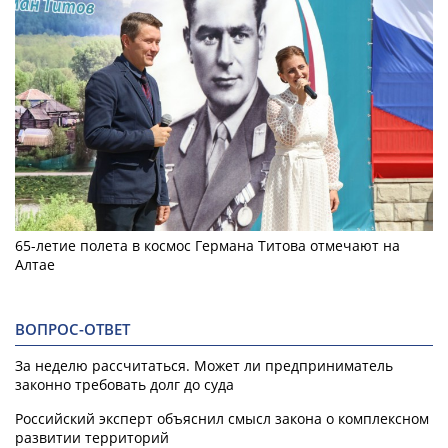
65-летие полета в космос Германа Титова отмечают на
Алтае
ВОПРОС-ОТВЕТ
За неделю рассчитаться. Может ли предприниматель
законно требовать долг до суда
Российский эксперт объяснил смысл закона о комплексном
развитии территорий