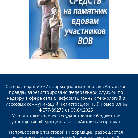
Сетевое издание «Информационный портал «Алтайская
правда» зарегистрировано Федеральной службой по
надзору в сфере связи, информационных технологий и
массовых коммуникаций. Регистрационный номер ЭЛ №
ФС77-89275 от 09.04.2025
Учредители: краевое государственное бюджетное
учреждение «Редакция газеты «Алтайская правда»
Использование текстовой информации разрешается
только при указании активной гиперссылки на сайт.