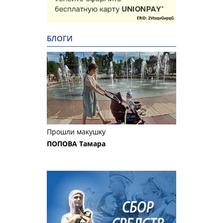
БЛОГИ
Прошли макушку
ПОПОВА Тамара