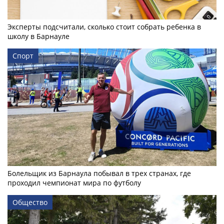
Эксперты подсчитали, сколько стоит собрать ребенка в
школу в Барнауле
Спорт
Болельщик из Барнаула побывал в трех странах, где
проходил чемпионат мира по футболу
Общество