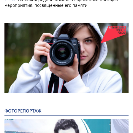
мероприятия, посвященные его памяти
ФОТОРЕПОРТАЖ