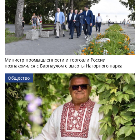
Министр промышленности и торговли России
познакомился с Барнаулом с высоты Нагорного парка
Общество