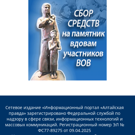
Сетевое издание «Информационный портал «Алтайская
правда» зарегистрировано Федеральной службой по
надзору в сфере связи, информационных технологий и
массовых коммуникаций. Регистрационный номер ЭЛ №
ФС77-89275 от 09.04.2025