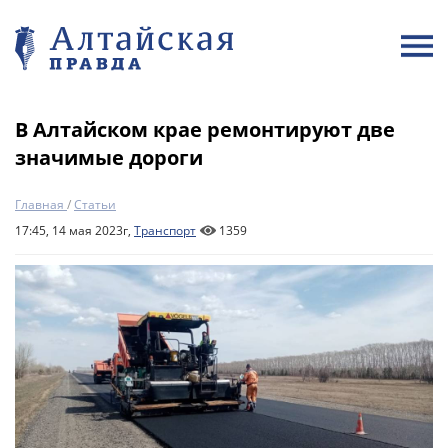
В Алтайском крае ремонтируют две
значимые дороги
Главная
/
Статьи
17:45, 14 мая 2023г,
Транспорт
1359