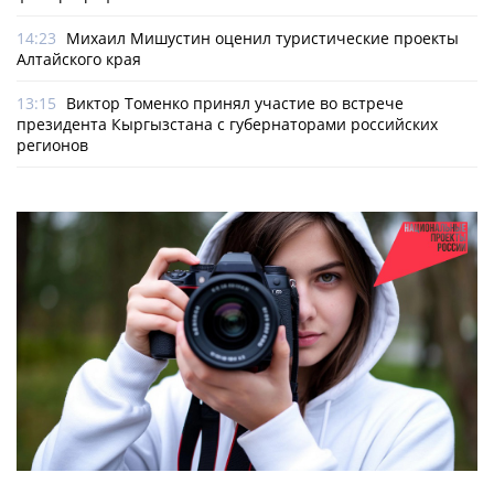
14:23
Михаил Мишустин оценил туристические проекты
Алтайского края
13:15
Виктор Томенко принял участие во встрече
президента Кыргызстана с губернаторами российских
регионов