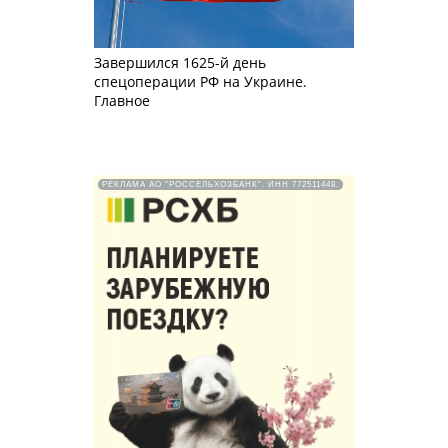
Завершился 1625-й день
спецоперации РФ на Украине.
Главное
РЕКЛАМА АО "РОССЕЛЬХОЗБАНК". ИНН 772511448.