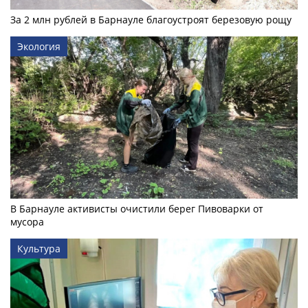
За 2 млн рублей в Барнауле благоустроят березовую рощу
Экология
В Барнауле активисты очистили берег Пивоварки от
мусора
Культура