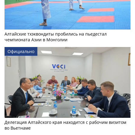
Алтайские тхэквондиты пробились на пьедестал
чемпионата Азии в Монголии
Официально
Делегация Алтайского края находится с рабочим визитом
во Вьетнаме