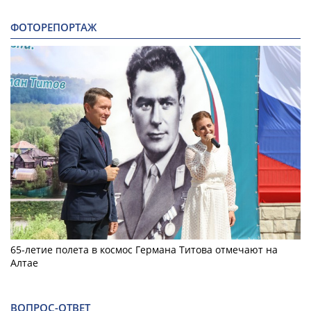
ФОТОРЕПОРТАЖ
65-летие полета в космос Германа Титова отмечают на
Алтае
ВОПРОС-ОТВЕТ