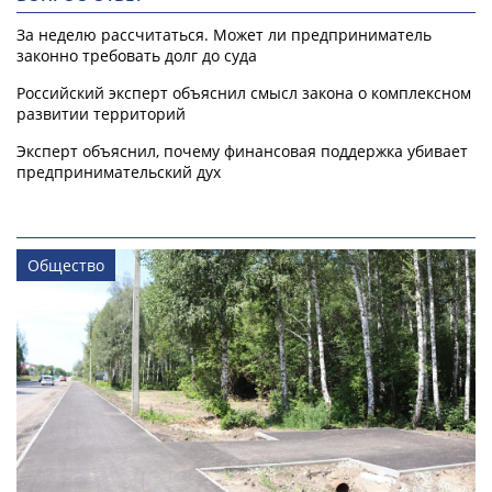
За неделю рассчитаться. Может ли предприниматель
законно требовать долг до суда
Российский эксперт объяснил смысл закона о комплексном
развитии территорий
Эксперт объяснил, почему финансовая поддержка убивает
предпринимательский дух
Общество