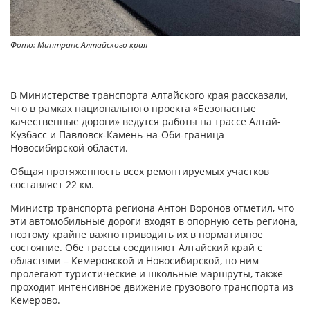
Фото: Минтранс Алтайского края
В Министерстве транспорта Алтайского края рассказали,
что в рамках национального проекта «Безопасные
качественные дороги» ведутся работы на трассе Алтай-
Кузбасс и Павловск-Камень-на-Оби-граница
Новосибирской области.
Общая протяженность всех ремонтируемых участков
составляет 22 км.
Министр транспорта региона Антон Воронов отметил, что
эти автомобильные дороги входят в опорную сеть региона,
поэтому крайне важно приводить их в нормативное
состояние. Обе трассы соединяют Алтайский край с
областями – Кемеровской и Новосибирской, по ним
пролегают туристические и школьные маршруты, также
проходит интенсивное движение грузового транспорта из
Кемерово.