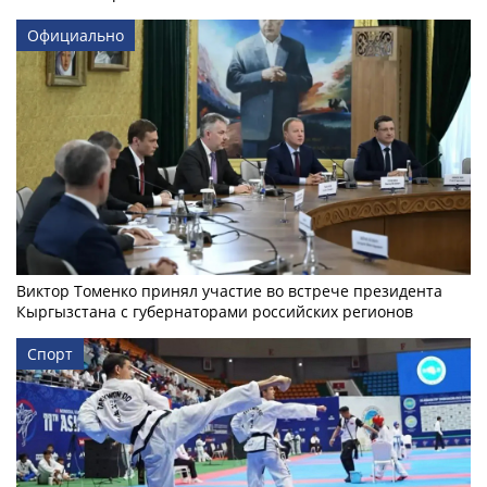
Официально
Виктор Томенко принял участие во встрече президента
Кыргызстана с губернаторами российских регионов
Спорт