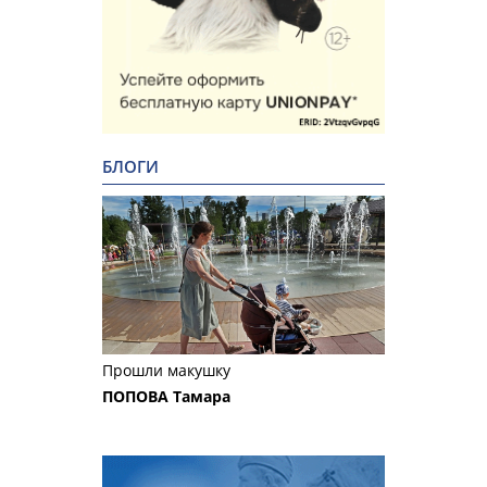
БЛОГИ
Прошли макушку
ПОПОВА Тамара