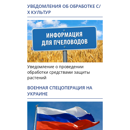
УВЕДОМЛЕНИЯ ОБ ОБРАБОТКЕ С/
Х КУЛЬТУР
Уведомление о проведении
обработки средствами защиты
растений
ВОЕННАЯ СПЕЦОПЕРАЦИЯ НА
УКРАИНЕ