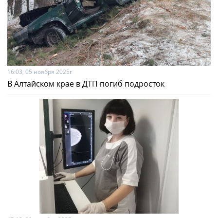
16:03, 05 ноября 2025г
В Алтайском крае в ДТП погиб подросток