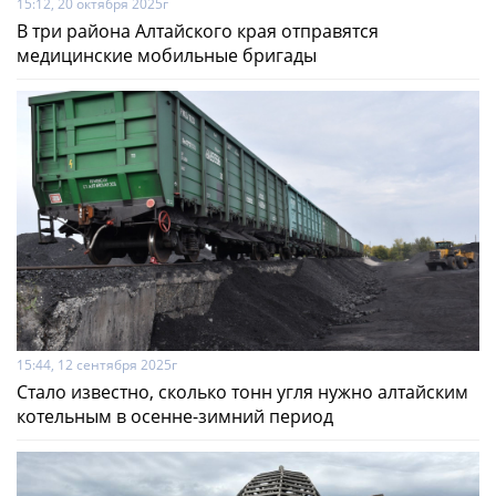
15:12, 20 октября 2025г
В три района Алтайского края отправятся
медицинские мобильные бригады
15:44, 12 сентября 2025г
Стало известно, сколько тонн угля нужно алтайским
котельным в осенне-зимний период