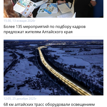
15:30, 13 января 2026г
Более 135 мероприятий по подбору кадров
предложат жителям Алтайского края
12:05, 25 декабря 2025г
68 км алтайских трасс оборудовали освещением