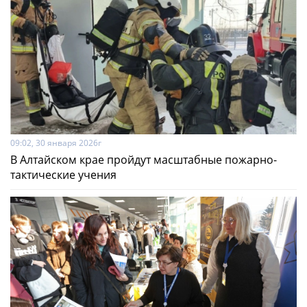
09:02, 30 января 2026г
В Алтайском крае пройдут масштабные пожарно-
тактические учения