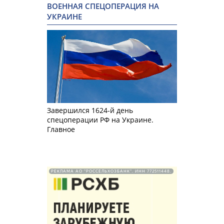
ВОЕННАЯ СПЕЦОПЕРАЦИЯ НА
УКРАИНЕ
Завершился 1624-й день
спецоперации РФ на Украине.
Главное
РЕКЛАМА АО "РОССЕЛЬХОЗБАНК". ИНН 772511448.