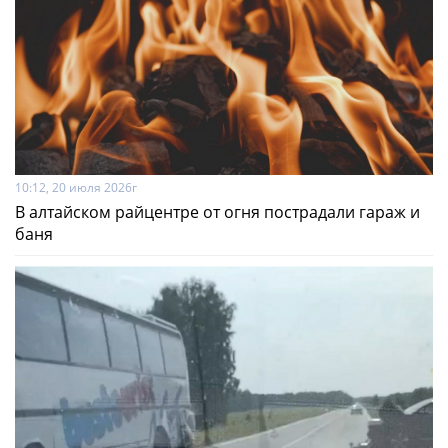
10:12, 20 июля 2026г
В алтайском райцентре от огня пострадали гараж и
баня