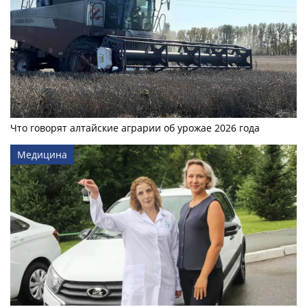
Что говорят алтайские аграрии об урожае 2026 года
Медицина