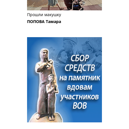
Прошли макушку
ПОПОВА Тамара