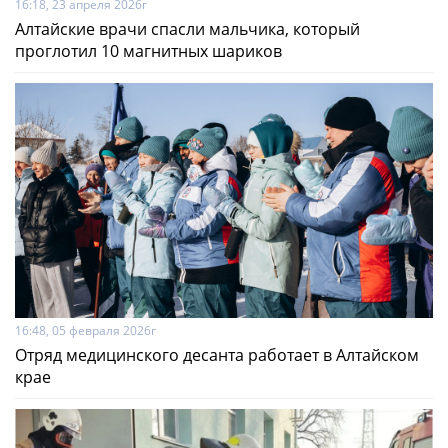
16:18, 23 апреля 2026г
Алтайские врачи спасли мальчика, который
проглотил 10 магнитных шариков
16:48, 05 февраля 2026г
Отряд медицинского десанта работает в Алтайском
крае