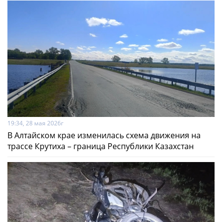
19:34, 28 мая 2026г
В Алтайском крае изменилась схема движения на
трассе Крутиха – граница Республики Казахстан