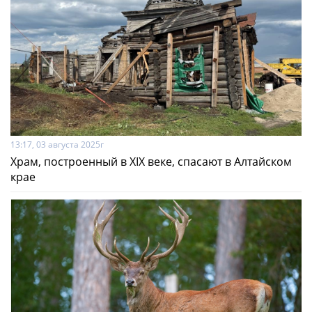
13:17, 03 августа 2025г
Храм, построенный в XIX веке, спасают в Алтайском
крае