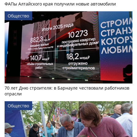
ФАПы Алтайского края получили новые автомобили
Общество
70 лет Дню строителя: в Барнауле чествовали работников
отрасли
Общество