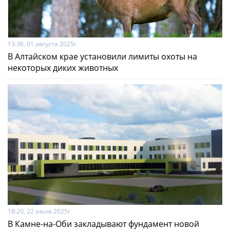
13:36, 01 августа 2025г
В Алтайском крае установили лимиты охоты на
некоторых диких животных
18:20, 22 июля 2025г
В Камне-на-Оби закладывают фундамент новой