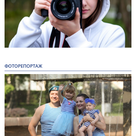
ФОТОРЕПОРТАЖ