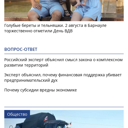
Голубые береты и тельняшки. 2 августа в Барнауле
торжественно отметили День ВДВ
ВОПРОС-ОТВЕТ
Российский эксперт объяснил смысл закона о комплексном
развитии территорий
Эксперт объяснил, почему финансовая поддержка убивает
предпринимательский дух
Почему субсидии вредны экономике
Общество