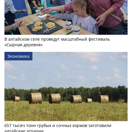
В алтайском селе проведут масштабный фестиваль
«Сырная деревня»
Экономика
657 тысяч тонн грубых и сочных кормов заготовили
алтайские аграрии