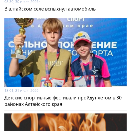
08:30, 30 июля 2026г
В алтайском селе вспыхнул автомобиль
13:01, 21 июля 2026г
Детские спортивные фестивали пройдут летом в 30
районах Алтайского края