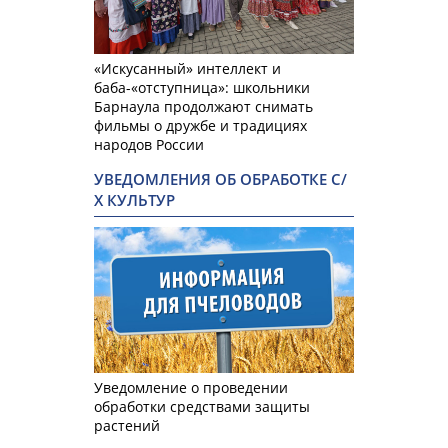
«Искусанный» интеллект и
баба-«отступница»: школьники
Барнаула продолжают снимать
фильмы о дружбе и традициях
народов России
УВЕДОМЛЕНИЯ ОБ ОБРАБОТКЕ С/
Х КУЛЬТУР
Уведомление о проведении
обработки средствами защиты
растений