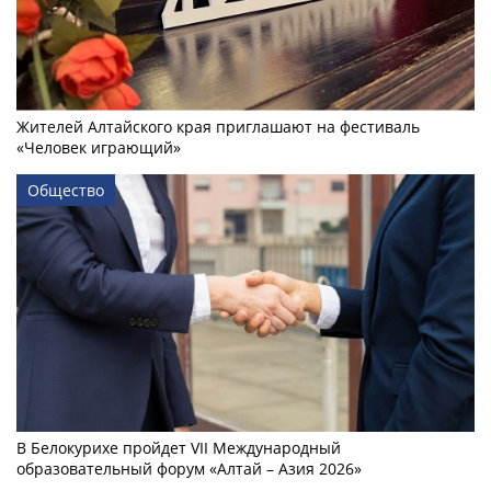
Жителей Алтайского края приглашают на фестиваль
«Человек играющий»
Общество
В Белокурихе пройдет VII Международный
образовательный форум «Алтай – Азия 2026»