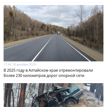
17:34, 18 декабря 2025г
В 2025 году в Алтайском крае отремонтировали
более 230 километров дорог опорной сети