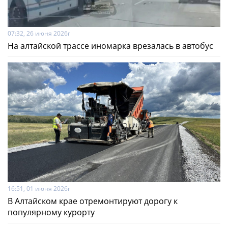
07:32, 26 июня 2026г
На алтайской трассе иномарка врезалась в автобус
16:51, 01 июня 2026г
В Алтайском крае отремонтируют дорогу к
популярному курорту