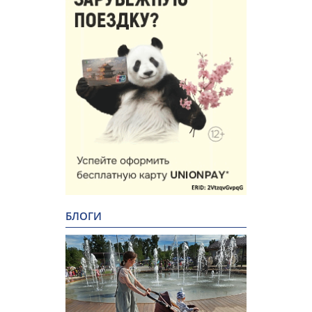
БЛОГИ