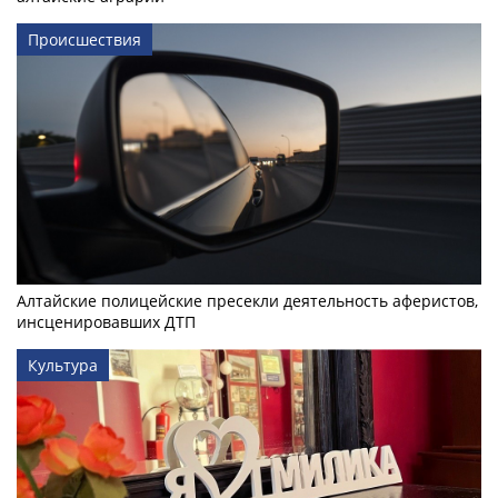
Происшествия
Алтайские полицейские пресекли деятельность аферистов,
инсценировавших ДТП
Культура