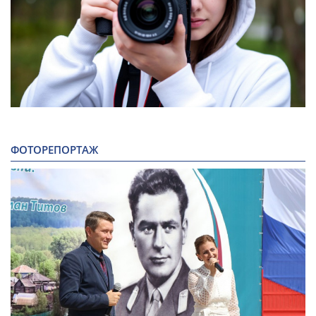
ФОТОРЕПОРТАЖ