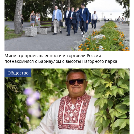
Министр промышленности и торговли России
познакомился с Барнаулом с высоты Нагорного парка
Общество