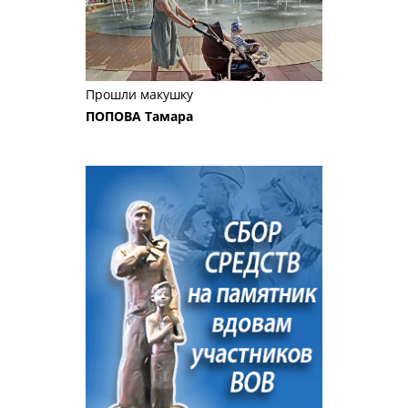
Прошли макушку
ПОПОВА Тамара