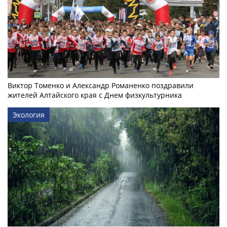
Виктор Томенко и Александр Романенко поздравили
жителей Алтайского края с Днем физкультурника
Экология