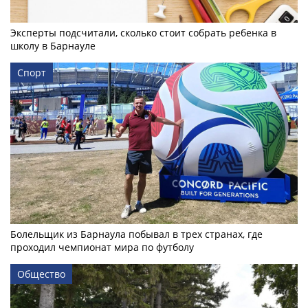
Эксперты подсчитали, сколько стоит собрать ребенка в
школу в Барнауле
Спорт
Болельщик из Барнаула побывал в трех странах, где
проходил чемпионат мира по футболу
Общество