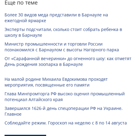
Еще по теме
Более 30 видов меда представили в Барнауле на
ежегодной ярмарке
Эксперты подсчитали, сколько стоит собрать ребенка в
школу в Барнауле
Министр промышленности и торговли России
познакомился с Барнаулом с высоты Нагорного парка
От «Сарафанной вечеринки» до огненного шоу: как отметят
День рождения зоопарка в Барнауле
На малой родине Михаила Евдокимова проходят
мероприятия, посвященные его памяти
Глава Минпромторга РФ высоко оценил промышленный
потенциал Алтайского края
Завершился 1626-й день спецоперации РФ на Украине.
Главное
Соблюдайте режим. Гороскоп на неделю с 8 по 14 августа