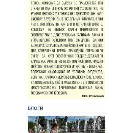
БЛОГИ