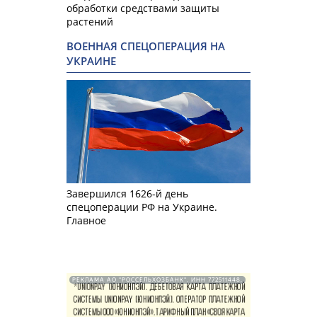
обработки средствами защиты
растений
ВОЕННАЯ СПЕЦОПЕРАЦИЯ НА
УКРАИНЕ
Завершился 1626-й день
спецоперации РФ на Украине.
Главное
РЕКЛАМА АО "РОССЕЛЬХОЗБАНК". ИНН 772511448.