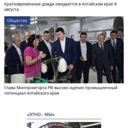
Кратковременные дожди ожидаются в Алтайском крае 8
августа
Общество
Глава Минпромторга РФ высоко оценил промышленный
потенциал Алтайского края
«ЭТНО - МЫ»