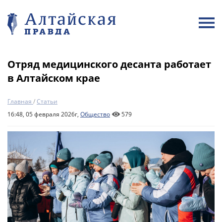
Отряд медицинского десанта работает
в Алтайском крае
Главная
/
Статьи
16:48, 05 февраля 2026г,
Общество
579