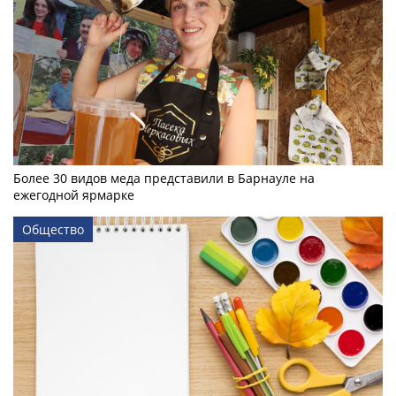
Более 30 видов меда представили в Барнауле на
ежегодной ярмарке
Общество