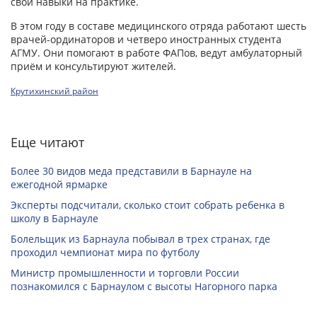
свои навыки на практике.
В этом году в составе медицинского отряда работают шесть
врачей-ординаторов и четверо иностранных студента
АГМУ. Они помогают в работе ФАПов, ведут амбулаторный
приём и консультируют жителей.
Крутихинский район
Еще читают
Более 30 видов меда представили в Барнауле на
ежегодной ярмарке
Эксперты подсчитали, сколько стоит собрать ребенка в
школу в Барнауле
Болельщик из Барнаула побывал в трех странах, где
проходил чемпионат мира по футболу
Министр промышленности и торговли России
познакомился с Барнаулом с высоты Нагорного парка