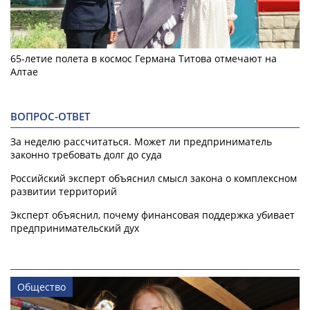
65-летие полета в космос Германа Титова отмечают на
Алтае
ВОПРОС-ОТВЕТ
За неделю рассчитаться. Может ли предприниматель
законно требовать долг до суда
Российский эксперт объяснил смысл закона о комплексном
развитии территорий
Эксперт объяснил, почему финансовая поддержка убивает
предпринимательский дух
Общество