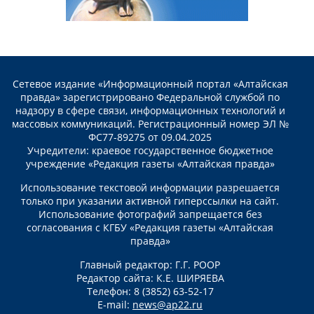
Сетевое издание «Информационный портал «Алтайская
правда» зарегистрировано Федеральной службой по
надзору в сфере связи, информационных технологий и
массовых коммуникаций. Регистрационный номер ЭЛ №
ФС77-89275 от 09.04.2025
Учредители: краевое государственное бюджетное
учреждение «Редакция газеты «Алтайская правда»
Использование текстовой информации разрешается
только при указании активной гиперссылки на сайт.
Использование фотографий запрещается без
согласования с КГБУ «Редакция газеты «Алтайская
правда»
Главный редактор: Г.Г. РООР
Редактор сайта: К.Е. ШИРЯЕВА
Телефон: 8 (3852) 63-52-17
E-mail:
news@ap22.ru