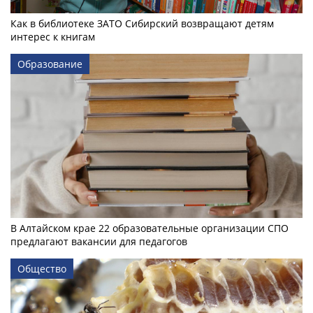
Как в библиотеке ЗАТО Сибирский возвращают детям
интерес к книгам
Образование
В Алтайском крае 22 образовательные организации СПО
предлагают вакансии для педагогов
Общество