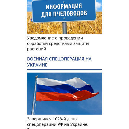
Уведомление о проведении
обработки средствами защиты
растений
ВОЕННАЯ СПЕЦОПЕРАЦИЯ НА
УКРАИНЕ
Завершился 1628-й день
спецоперации РФ на Украине.