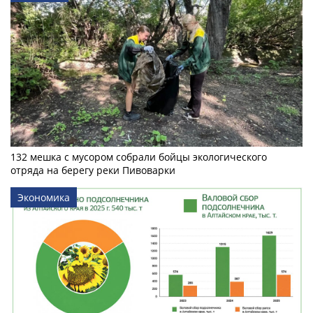
132 мешка с мусором собрали бойцы экологического
отряда на берегу реки Пивоварки
Экономика