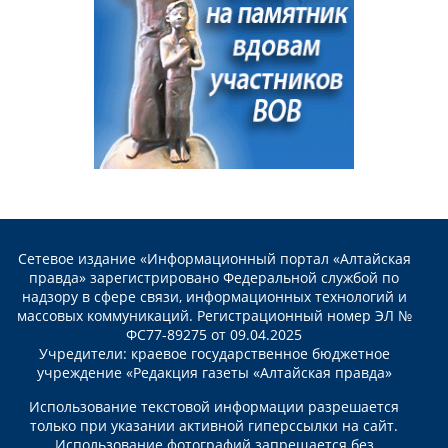
Сетевое издание «Информационный портал «Алтайская
правда» зарегистрировано Федеральной службой по
надзору в сфере связи, информационных технологий и
массовых коммуникаций. Регистрационный номер ЭЛ №
ФС77-89275 от 09.04.2025
Учредители: краевое государственное бюджетное
учреждение «Редакция газеты «Алтайская правда»
Использование текстовой информации разрешается
только при указании активной гиперссылки на сайт.
Использование фотографий запрещается без