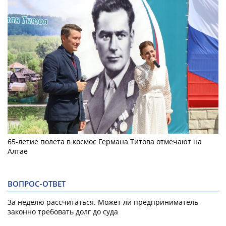
65-летие полета в космос Германа Титова отмечают на
Алтае
ВОПРОС-ОТВЕТ
За неделю рассчитаться. Может ли предприниматель
законно требовать долг до суда