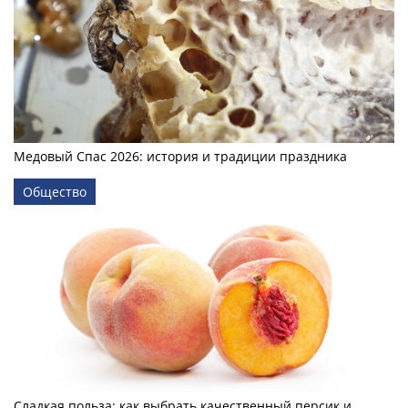
Медовый Спас 2026: история и традиции праздника
Общество
Сладкая польза: как выбрать качественный персик и