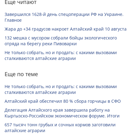
Еще читают
Завершился 1628-й день спецоперации РФ на Украине.
Главное
Жара до +34 градусов накроет Алтайский край 10 августа
132 мешка с мусором собрали бойцы экологического
отряда на берегу реки Пивоварки
Не только собрать, но и продать: с какими вызовами
сталкиваются алтайские аграрии
Еще по теме
Не только собрать, но и продать: с какими вызовами
сталкиваются алтайские аграрии
Алтайский край обеспечил 80 % сбора горчицы в СФО
Делегация Алтайского края завершила работу на
Кыргызско-Российском экономическом форуме. Итоги
657 тысяч тонн грубых и сочных кормов заготовили
алтайские аграрии