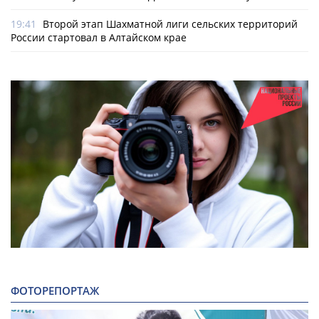
19:41
Второй этап Шахматной лиги сельских территорий
России стартовал в Алтайском крае
ФОТОРЕПОРТАЖ