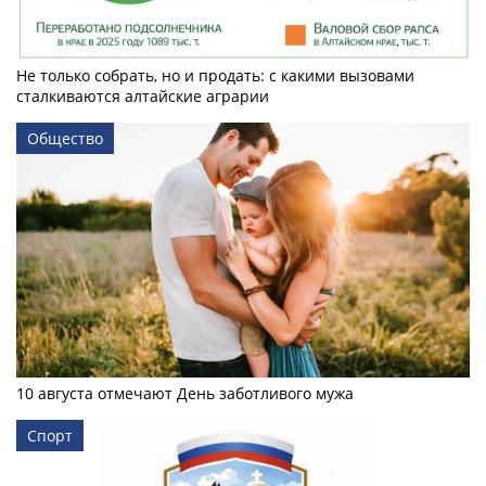
Не только собрать, но и продать: с какими вызовами
сталкиваются алтайские аграрии
Общество
10 августа отмечают День заботливого мужа
Спорт