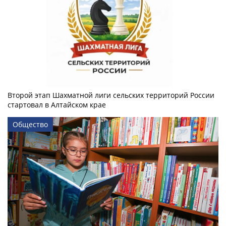
Второй этап Шахматной лиги сельских территорий России
стартовал в Алтайском крае
Общество