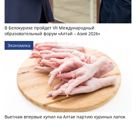
В Белокурихе пройдет VII Международный
образовательный форум «Алтай – Азия 2026»
Экономика
Вьетнам впервые купил на Алтае партию куриных лапок