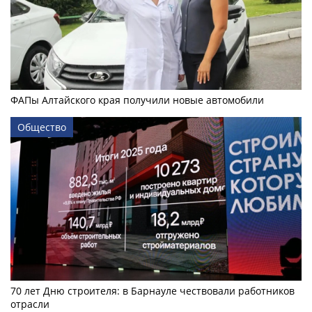
ФАПы Алтайского края получили новые автомобили
Общество
70 лет Дню строителя: в Барнауле чествовали работников
отрасли