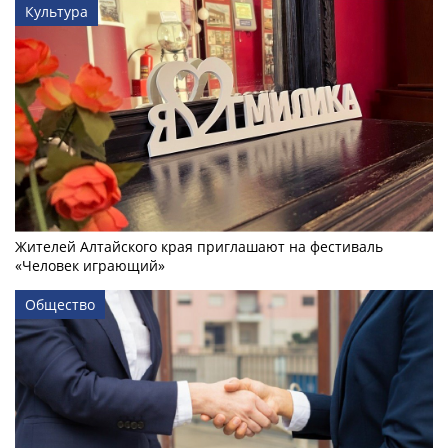
Культура
Жителей Алтайского края приглашают на фестиваль
«Человек играющий»
Общество