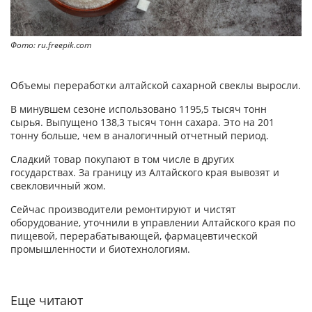
Фото: ru.freepik.com
Объемы переработки алтайской сахарной свеклы выросли.
В минувшем сезоне использовано 1195,5 тысяч тонн
сырья. Выпущено 138,3 тысяч тонн сахара. Это на 201
тонну больше, чем в аналогичный отчетный период.
Сладкий товар покупают в том числе в других
государствах. За границу из Алтайского края вывозят и
свекловичный жом.
Сейчас производители ремонтируют и чистят
оборудование, уточнили в управлении Алтайского края по
пищевой, перерабатывающей, фармацевтической
промышленности и биотехнологиям.
Еще читают