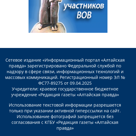
Сетевое издание «Информационный портал «Алтайская
правда» зарегистрировано Федеральной службой по
надзору в сфере связи, информационных технологий и
массовых коммуникаций. Регистрационный номер ЭЛ №
ФС77-89275 от 09.04.2025
Учредители: краевое государственное бюджетное
учреждение «Редакция газеты «Алтайская правда»
Использование текстовой информации разрешается
только при указании активной гиперссылки на сайт.
Использование фотографий запрещается без
согласования с КГБУ «Редакция газеты «Алтайская
правда»