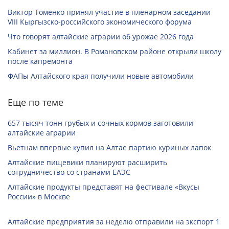
Виктор Томенко принял участие в пленарном заседании
VIII Кыргызско-российского экономического форума
Что говорят алтайские аграрии об урожае 2026 года
Кабинет за миллион. В Романовском районе открыли школу
после капремонта
ФАПы Алтайского края получили новые автомобили
Еще по теме
657 тысяч тонн грубых и сочных кормов заготовили
алтайские аграрии
Вьетнам впервые купил на Алтае партию куриных лапок
Алтайские пищевики планируют расширить
сотрудничество со странами ЕАЭС
Алтайские продукты представят на фестивале «Вкусы
России» в Москве
Алтайские предприятия за неделю отправили на экспорт 1