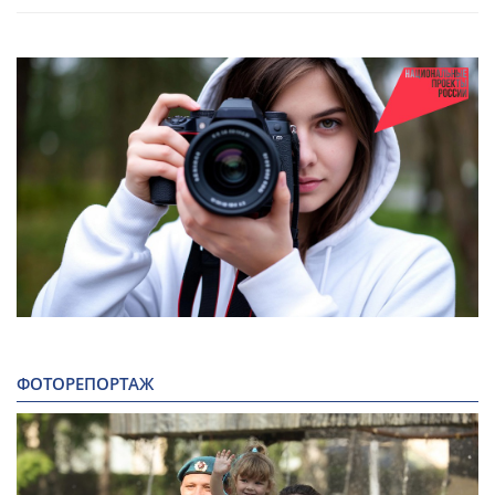
ФОТОРЕПОРТАЖ