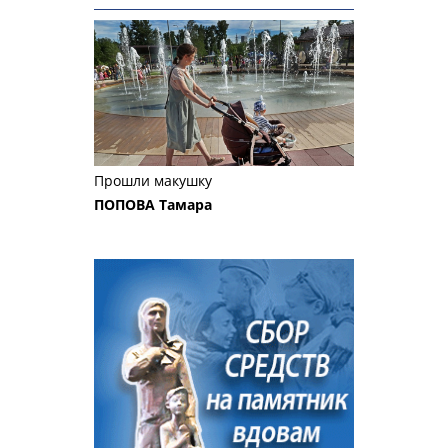
Прошли макушку
ПОПОВА Тамара