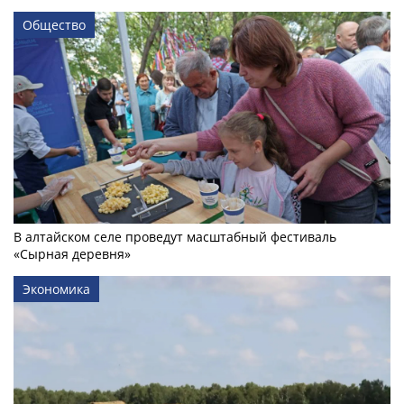
Общество
В алтайском селе проведут масштабный фестиваль
«Сырная деревня»
Экономика