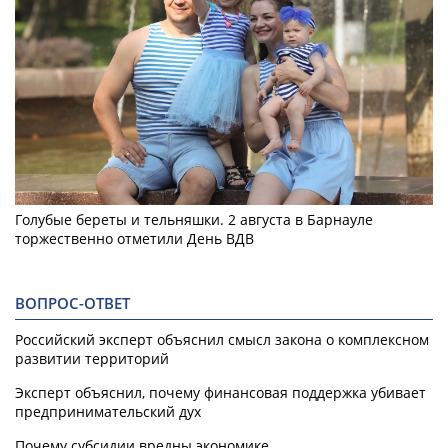
Голубые береты и тельняшки. 2 августа в Барнауле
торжественно отметили День ВДВ
ВОПРОС-ОТВЕТ
Российский эксперт объяснил смысл закона о комплексном
развитии территорий
Эксперт объяснил, почему финансовая поддержка убивает
предпринимательский дух
Почему субсидии вредны экономике