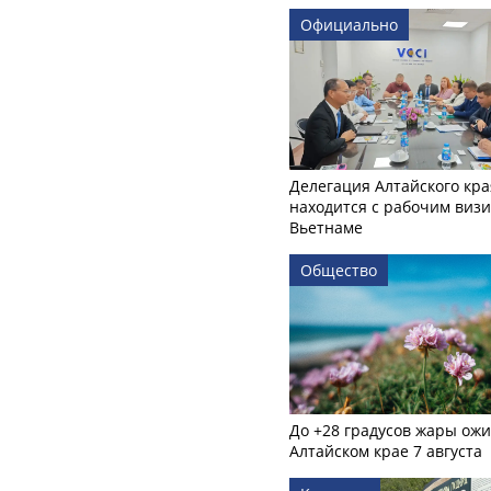
Официально
Делегация Алтайского кра
находится с рабочим визи
Вьетнаме
Общество
До +28 градусов жары ожи
Алтайском крае 7 августа