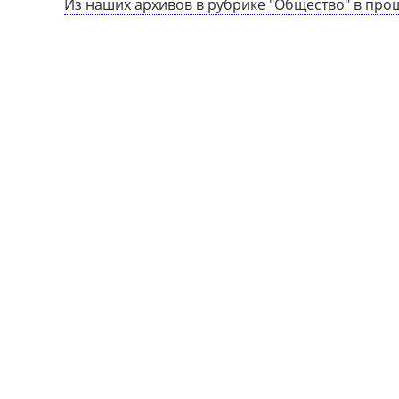
Из наших архивов в рубрике "Общество" в про