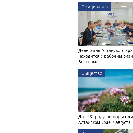
Официально
Делегация Алтайского кра
находится с рабочим визи
Вьетнаме
Общество
До +28 градусов жары ожи
Алтайском крае 7 августа