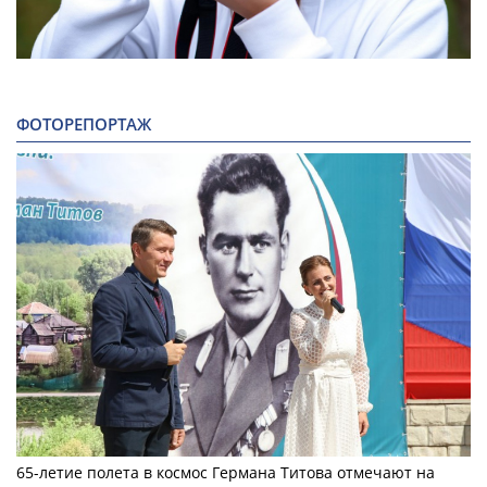
ФОТОРЕПОРТАЖ
65-летие полета в космос Германа Титова отмечают на