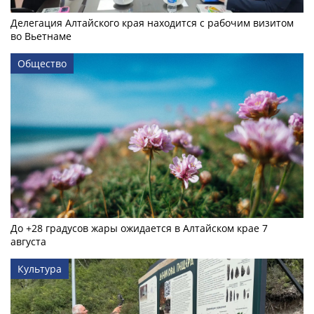
Делегация Алтайского края находится с рабочим визитом
во Вьетнаме
Общество
До +28 градусов жары ожидается в Алтайском крае 7
августа
Культура