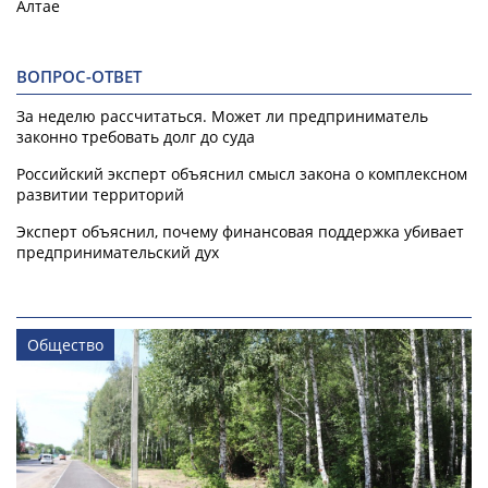
Алтае
ВОПРОС-ОТВЕТ
За неделю рассчитаться. Может ли предприниматель
законно требовать долг до суда
Российский эксперт объяснил смысл закона о комплексном
развитии территорий
Эксперт объяснил, почему финансовая поддержка убивает
предпринимательский дух
Общество