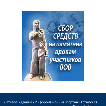
Сетевое издание «Информационный портал «Алтайская