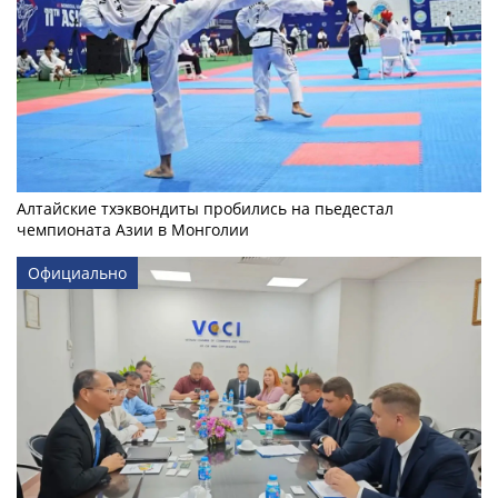
Алтайские тхэквондиты пробились на пьедестал
чемпионата Азии в Монголии
Официально