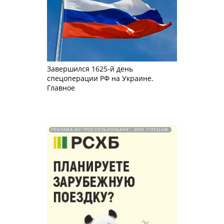
Завершился 1625-й день
спецоперации РФ на Украине.
Главное
РЕКЛАМА АО "РОССЕЛЬХОЗБАНК". ИНН 772511448.