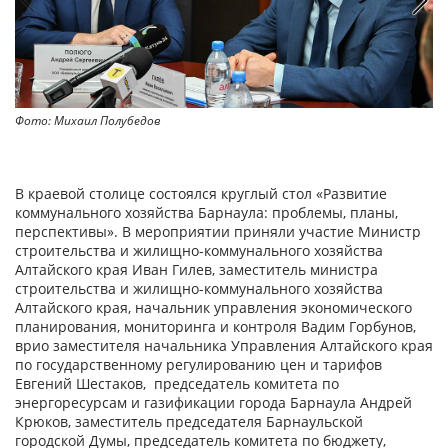
Фото: Михаил Полубедов
Фо
В краевой столице состоялся круглый стол «Развитие
коммунального хозяйства Барнаула: проблемы, планы,
перспективы». В мероприятии приняли участие Министр
строительства и жилищно-коммунального хозяйства
Алтайского края Иван Гилев, заместитель министра
строительства и жилищно-коммунального хозяйства
Алтайского края, начальник управления экономического
планирования, мониторинга и контроля Вадим Горбунов,
врио заместителя начальника Управления Алтайского края
по государственному регулированию цен и тарифов
Евгений Шестаков, председатель комитета по
энергоресурсам и газификации города Барнаула Андрей
Крюков, заместитель председателя Барнаульской
городской Думы, председатель комитета по бюджету,