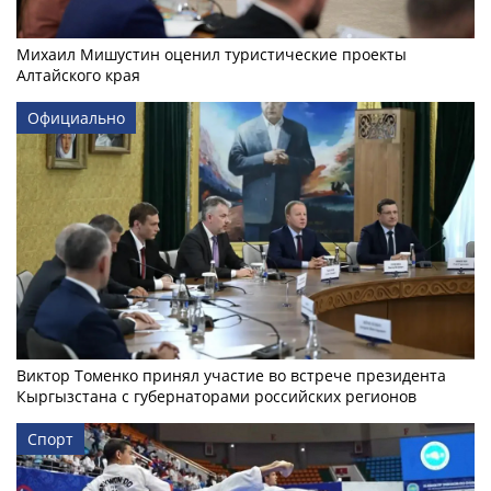
Михаил Мишустин оценил туристические проекты
Алтайского края
Официально
Виктор Томенко принял участие во встрече президента
Кыргызстана с губернаторами российских регионов
Спорт