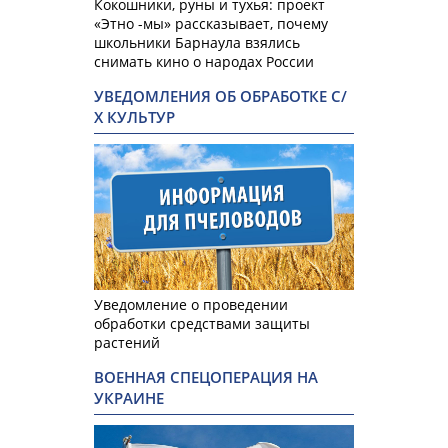
Кокошники, руны и тухья: проект
«Этно -мы» рассказывает, почему
школьники Барнаула взялись
снимать кино о народах России
УВЕДОМЛЕНИЯ ОБ ОБРАБОТКЕ С/
Х КУЛЬТУР
Уведомление о проведении
обработки средствами защиты
растений
ВОЕННАЯ СПЕЦОПЕРАЦИЯ НА
УКРАИНЕ