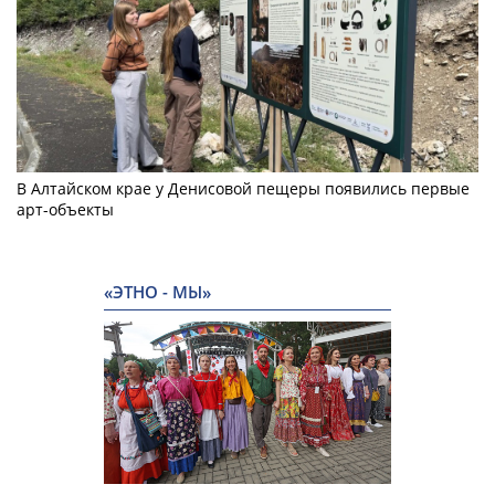
В Алтайском крае у Денисовой пещеры появились первые
арт-объекты
«ЭТНО - МЫ»