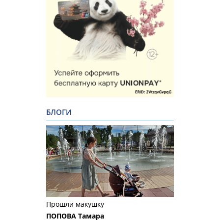
БЛОГИ
Прошли макушку
ПОПОВА Тамара