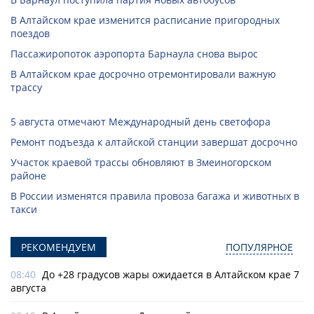
В Алтайском крае изменится расписание пригородных
поездов
Пассажиропоток аэропорта Барнаула снова вырос
В Алтайском крае досрочно отремонтировали важную
трассу
5 августа отмечают Международный день светофора
Ремонт подъезда к алтайской станции завершат досрочно
Участок краевой трассы обновляют в Змеиногорском
районе
В России изменятся правила провоза багажа и животных в
такси
РЕКОМЕНДУЕМ
ПОПУЛЯРНОЕ
08:40
До +28 градусов жары ожидается в Алтайском крае 7
августа