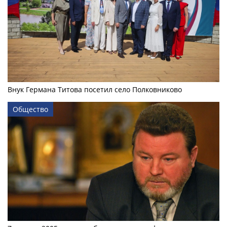
Внук Германа Титова посетил село Полковниково
Общество