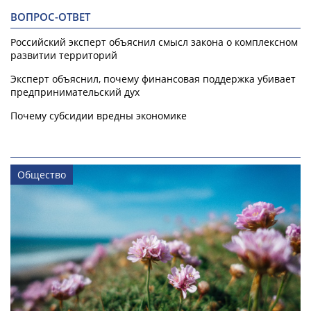
ВОПРОС-ОТВЕТ
Российский эксперт объяснил смысл закона о комплексном
развитии территорий
Эксперт объяснил, почему финансовая поддержка убивает
предпринимательский дух
Почему субсидии вредны экономике
Общество