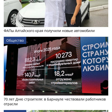
ФАПы Алтайского края получили новые автомобили
Общество
70 лет Дню строителя: в Барнауле чествовали работников
отрасли