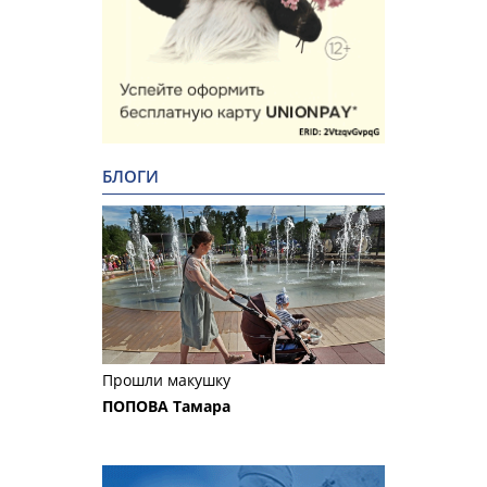
БЛОГИ
Прошли макушку
ПОПОВА Тамара