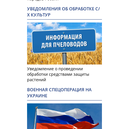
УВЕДОМЛЕНИЯ ОБ ОБРАБОТКЕ С/
Х КУЛЬТУР
Уведомление о проведении
обработки средствами защиты
растений
ВОЕННАЯ СПЕЦОПЕРАЦИЯ НА
УКРАИНЕ