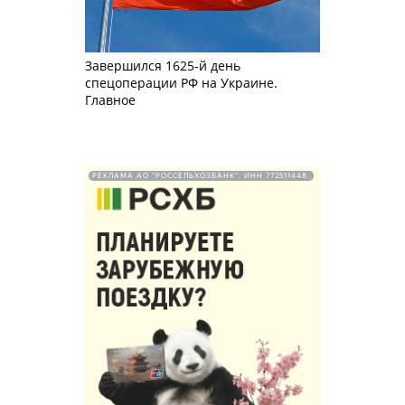
Завершился 1625-й день
спецоперации РФ на Украине.
Главное
РЕКЛАМА АО "РОССЕЛЬХОЗБАНК". ИНН 772511448.