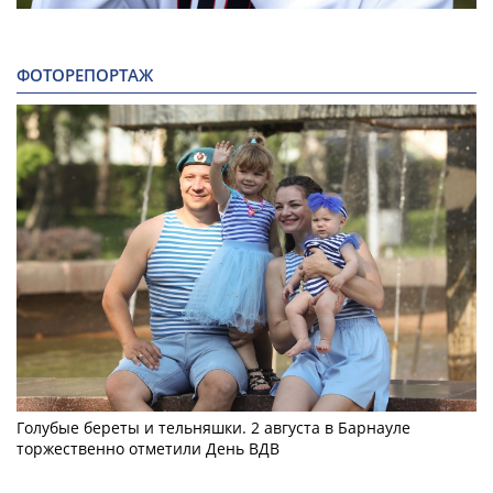
ФОТОРЕПОРТАЖ
Голубые береты и тельняшки. 2 августа в Барнауле
торжественно отметили День ВДВ