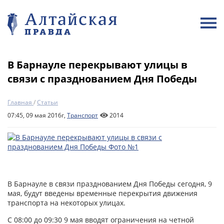
В Барнауле перекрывают улицы в
связи с празднованием Дня Победы
Главная
/
Статьи
07:45, 09 мая 2016г,
Транспорт
2014
В Барнауле в связи празднованием Дня Победы сегодня, 9
мая, будут введены временные перекрытия движения
транспорта на некоторых улицах.
С 08:00 до 09:30 9 мая вводят ограничения на четной