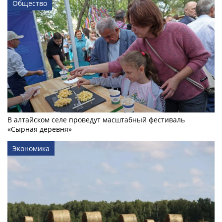
Общество
В алтайском селе проведут масштабный фестиваль
«Сырная деревня»
Экономика