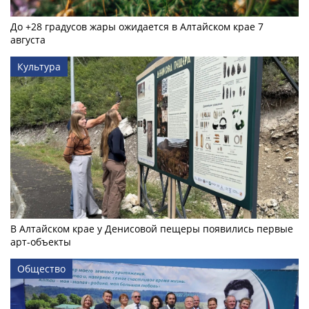
До +28 градусов жары ожидается в Алтайском крае 7
августа
Культура
В Алтайском крае у Денисовой пещеры появились первые
арт-объекты
Общество