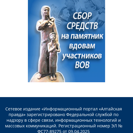
Сетевое издание «Информационный портал «Алтайская
правда» зарегистрировано Федеральной службой по
надзору в сфере связи, информационных технологий и
массовых коммуникаций. Регистрационный номер ЭЛ №
ФС77-89275 от 09.04.2025