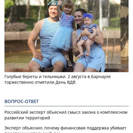
Голубые береты и тельняшки. 2 августа в Барнауле
торжественно отметили День ВДВ
ВОПРОС-ОТВЕТ
Российский эксперт объяснил смысл закона о комплексном
развитии территорий
Эксперт объяснил, почему финансовая поддержка убивает