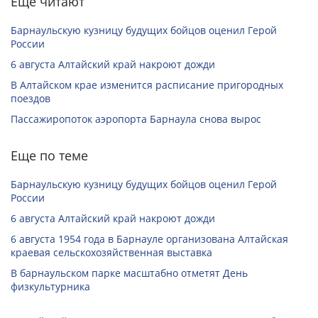
Еще читают
Барнаульскую кузницу будущих бойцов оценил Герой
России
6 августа Алтайский край накроют дожди
В Алтайском крае изменится расписание пригородных
поездов
Пассажиропоток аэропорта Барнаула снова вырос
Еще по теме
Барнаульскую кузницу будущих бойцов оценил Герой
России
6 августа Алтайский край накроют дожди
6 августа 1954 года в Барнауле организована Алтайская
краевая сельскохозяйственная выставка
В барнаульском парке масштабно отметят День
физкультурника