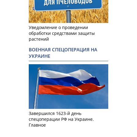
Уведомление о проведении
обработки средствами защиты
растений
ВОЕННАЯ СПЕЦОПЕРАЦИЯ НА
УКРАИНЕ
Завершился 1623-й день
спецоперации РФ на Украине.
Главное