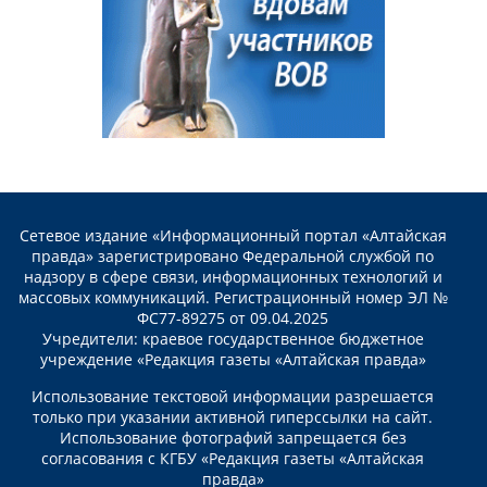
Сетевое издание «Информационный портал «Алтайская
правда» зарегистрировано Федеральной службой по
надзору в сфере связи, информационных технологий и
массовых коммуникаций. Регистрационный номер ЭЛ №
ФС77-89275 от 09.04.2025
Учредители: краевое государственное бюджетное
учреждение «Редакция газеты «Алтайская правда»
Использование текстовой информации разрешается
только при указании активной гиперссылки на сайт.
Использование фотографий запрещается без
согласования с КГБУ «Редакция газеты «Алтайская
правда»