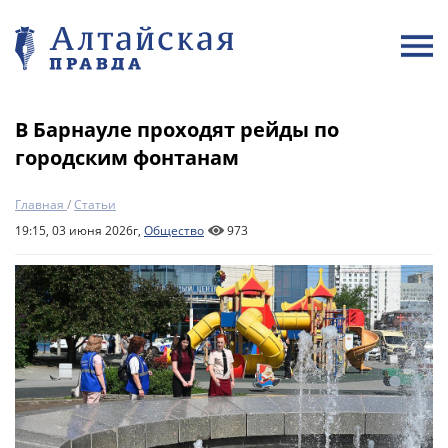
В Барнауле проходят рейды по
городским фонтанам
Главная
/
Статьи
19:15, 03 июня 2026г,
Общество
973