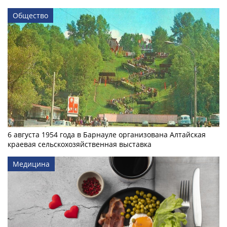
Общество
6 августа 1954 года в Барнауле организована Алтайская
краевая сельскохозяйственная выставка
Медицина