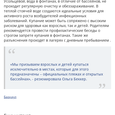
Усольцевой, вода в фонтанах, в отличие от бассейнов, не
проходит регулярную очистку и обеззараживание. В
теплой стоячей воде создаются идеальные условия для
активного роста возбудителей инфекционных
заболеваний. Купание может быть сопряжено с высоким
риском для здоровья как взрослых, так и детей. Родителям
рекомендуется провести профилактические беседы о
строгом запрете купания в фонтанах. Такие же
разъяснения проходят в лагерях с дневным пребыванием .
«Мы призываем взрослых и детей купаться
исключительно в местах, которые для этого
предназначены – официальных пляжах и открытых
бассейнах», - резюмировала Ольга Беккер.
Барнаул