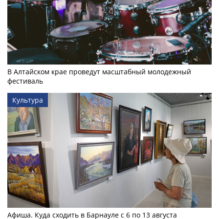
В Алтайском крае проведут масштабный молодежный
фестиваль
Культура
Афиша. Куда сходить в Барнауле с 6 по 13 августа