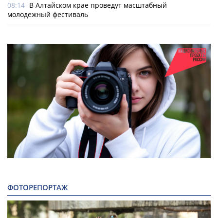
08:14
В Алтайском крае проведут масштабный
молодежный фестиваль
ФОТОРЕПОРТАЖ