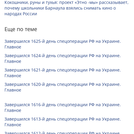
Кокошники, руны и тухья: проект «Этно -мы» рассказывает,
почему школьники Барнаула взялись снимать кино о
народах России
Еще по теме
Завершился 1625-й день спецоперации РФ на Украине.
Главное
Завершился 1624-й день спецоперации РФ на Украине.
Главное
Завершился 1621-й день спецоперации РФ на Украине.
Главное
Завершился 1620-й день спецоперации РФ на Украине.
Главное
Завершился 1616-й день спецоперации РФ на Украине.
Главное
Завершился 1613-й день спецоперации РФ на Украине.
Главное
Завершился 1612-й день спецоперации РФ на Украине.