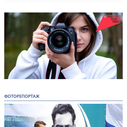
ФОТОРЕПОРТАЖ