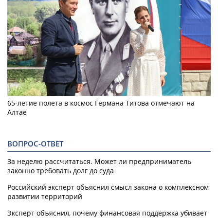
65-летие полета в космос Германа Титова отмечают на
Алтае
ВОПРОС-ОТВЕТ
За неделю рассчитаться. Может ли предприниматель
законно требовать долг до суда
Российский эксперт объяснил смысл закона о комплексном
развитии территорий
Эксперт объяснил, почему финансовая поддержка убивает