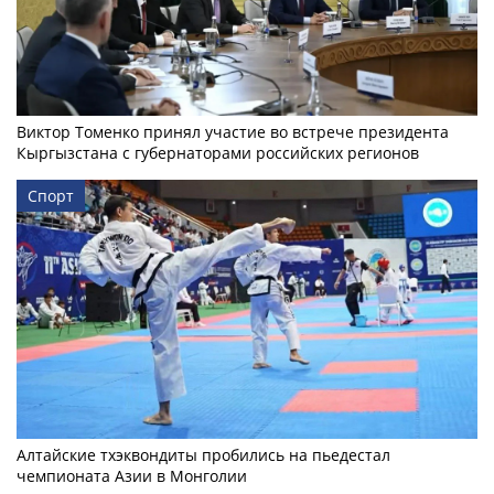
Виктор Томенко принял участие во встрече президента
Кыргызстана с губернаторами российских регионов
Спорт
Алтайские тхэквондиты пробились на пьедестал
чемпионата Азии в Монголии