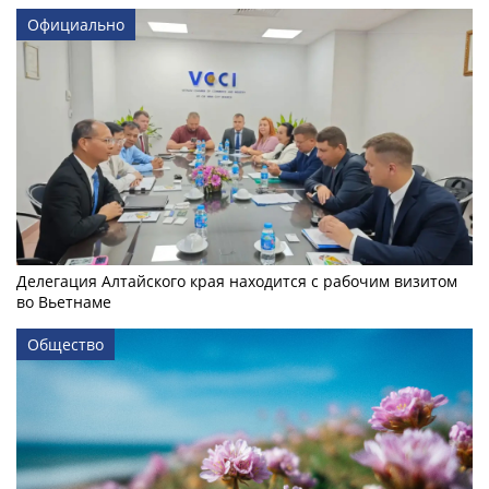
Официально
Делегация Алтайского края находится с рабочим визитом
во Вьетнаме
Общество