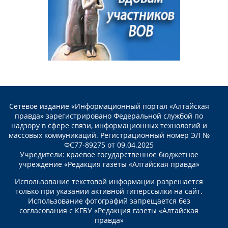
Сетевое издание «Информационный портал «Алтайская
правда» зарегистрировано Федеральной службой по
надзору в сфере связи, информационных технологий и
массовых коммуникаций. Регистрационный номер ЭЛ №
ФС77-89275 от 09.04.2025
Учредители: краевое государственное бюджетное
учреждение «Редакция газеты «Алтайская правда»
Использование текстовой информации разрешается
только при указании активной гиперссылки на сайт.
Использование фотографий запрещается без
согласования с КГБУ «Редакция газеты «Алтайская
правда»