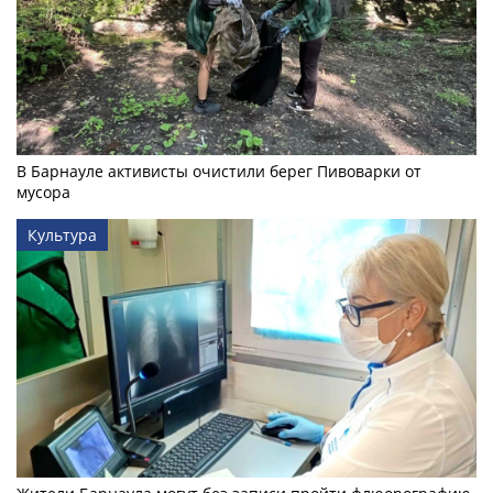
В Барнауле активисты очистили берег Пивоварки от
мусора
Культура