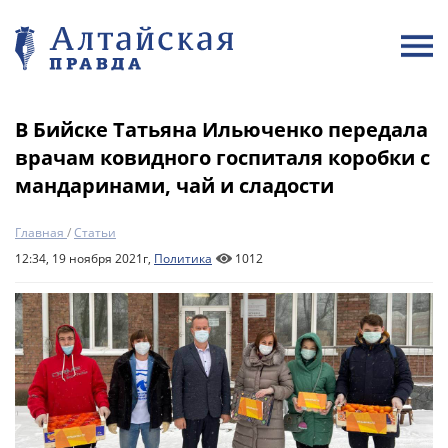
В Бийске Татьяна Ильюченко передала
врачам ковидного госпиталя коробки с
мандаринами, чай и сладости
Главная
/
Статьи
12:34, 19 ноября 2021г,
Политика
1012