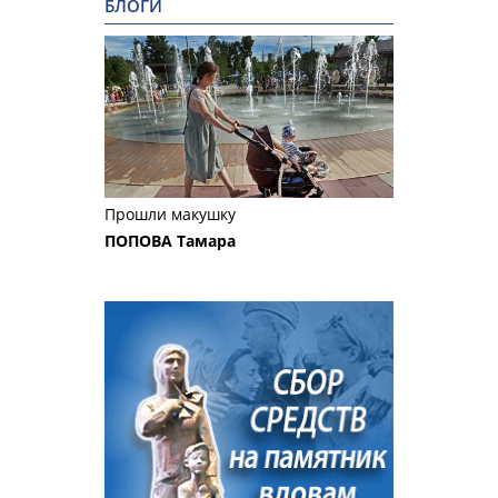
БЛОГИ
Прошли макушку
ПОПОВА Тамара