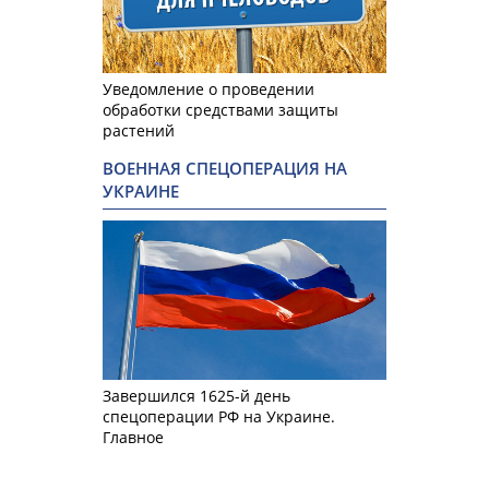
Уведомление о проведении
обработки средствами защиты
растений
ВОЕННАЯ СПЕЦОПЕРАЦИЯ НА
УКРАИНЕ
Завершился 1625-й день
спецоперации РФ на Украине.
Главное