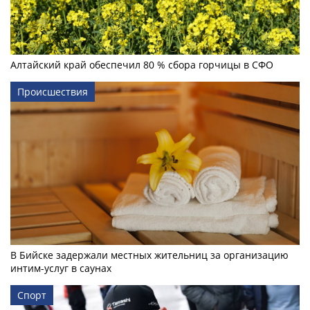
Алтайский край обеспечил 80 % сбора горчицы в СФО
Происшествия
В Бийске задержали местных жительниц за организацию
интим-услуг в саунах
Спорт