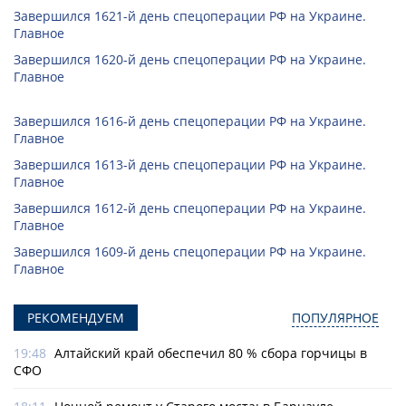
Завершился 1621-й день спецоперации РФ на Украине.
Главное
Завершился 1620-й день спецоперации РФ на Украине.
Главное
Завершился 1616-й день спецоперации РФ на Украине.
Главное
Завершился 1613-й день спецоперации РФ на Украине.
Главное
Завершился 1612-й день спецоперации РФ на Украине.
Главное
Завершился 1609-й день спецоперации РФ на Украине.
Главное
РЕКОМЕНДУЕМ
ПОПУЛЯРНОЕ
19:48
Алтайский край обеспечил 80 % сбора горчицы в
СФО