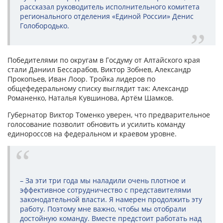
рассказал руководитель исполнительного комитета
регионального отделения «Единой России» Денис
Голобородько.
Победителями по округам в Госдуму от Алтайского края
стали Даниил Бессарабов, Виктор Зобнев, Александр
Прокопьев, Иван Лоор. Тройка лидеров по
общефедеральному списку выглядит так: Александр
Романенко, Наталья Кувшинова, Артём Шамков.
Губернатор Виктор Томенко уверен, что предварительное
голосование позволит обновить и усилить команду
единороссов на федеральном и краевом уровне.
– За эти три года мы наладили очень плотное и
эффективное сотрудничество с представителями
законодательной власти. Я намерен продолжить эту
работу. Поэтому мне важно, чтобы мы отобрали
достойную команду. Вместе предстоит работать над