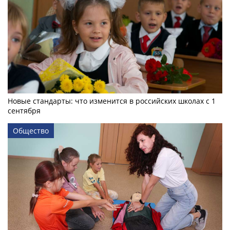
Новые стандарты: что изменится в российских школах с 1
сентября
Общество