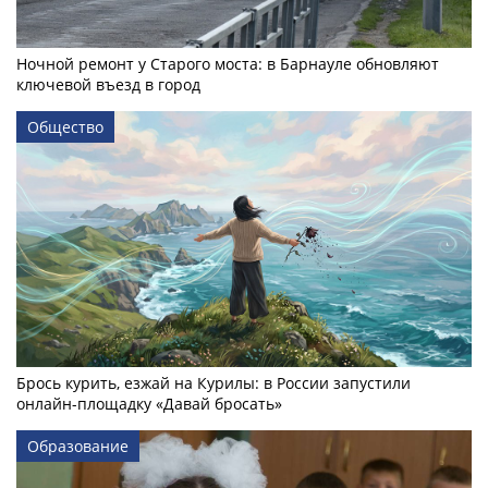
Ночной ремонт у Старого моста: в Барнауле обновляют
ключевой въезд в город
Общество
Брось курить, езжай на Курилы: в России запустили
онлайн-­площадку «Давай бросать»
Образование