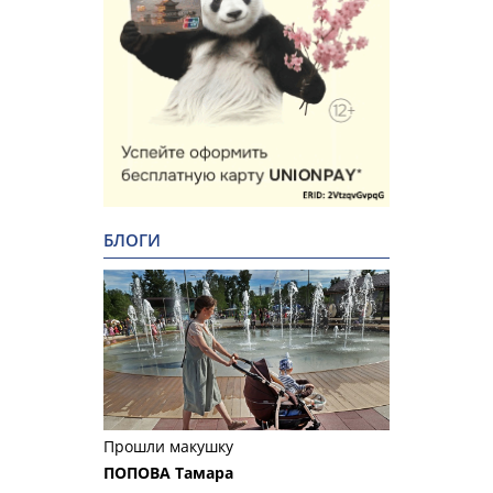
БЛОГИ
Прошли макушку
ПОПОВА Тамара