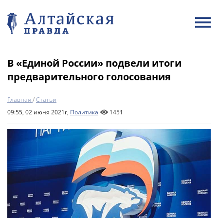
В «Единой России» подвели итоги
предварительного голосования
Главная
/
Статьи
09:55, 02 июня 2021г,
Политика
1451