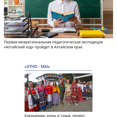
Первая межрегиональная педагогическая экспедиция
«Алтайский код» пройдет в Алтайском крае
«ЭТНО - МЫ»
Кокошники, руны и тухья: проект