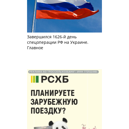
Завершился 1626-й день
спецоперации РФ на Украине.
Главное
РЕКЛАМА АО "РОССЕЛЬХОЗБАНК". ИНН 772511448.