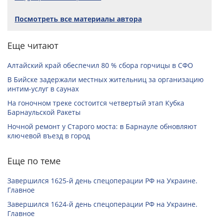
Посмотреть все материалы автора
Еще читают
Алтайский край обеспечил 80 % сбора горчицы в СФО
В Бийске задержали местных жительниц за организацию
интим-услуг в саунах
На гоночном треке состоится четвертый этап Кубка
Барнаульской Ракеты
Ночной ремонт у Старого моста: в Барнауле обновляют
ключевой въезд в город
Еще по теме
Завершился 1625-й день спецоперации РФ на Украине.
Главное
Завершился 1624-й день спецоперации РФ на Украине.
Главное