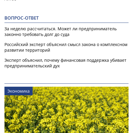
ВОПРОС-ОТВЕТ
За неделю рассчитаться. Может ли предприниматель
законно требовать долг до суда
Российский эксперт объяснил смысл закона о комплексном
развитии территорий
Эксперт объяснил, почему финансовая поддержка убивает
предпринимательский дух
Экономика