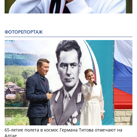
ФОТОРЕПОРТАЖ
65-летие полета в космос Германа Титова отмечают на
Алтае