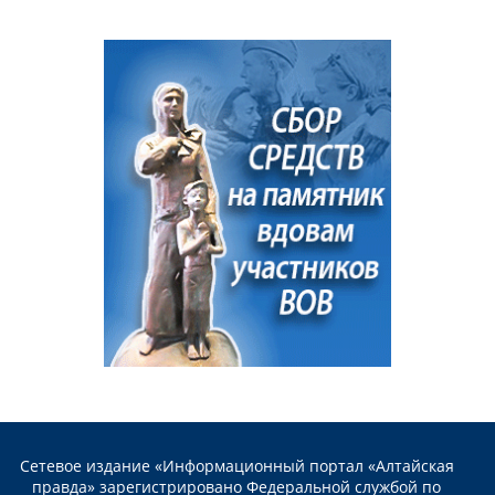
Сетевое издание «Информационный портал «Алтайская
правда» зарегистрировано Федеральной службой по