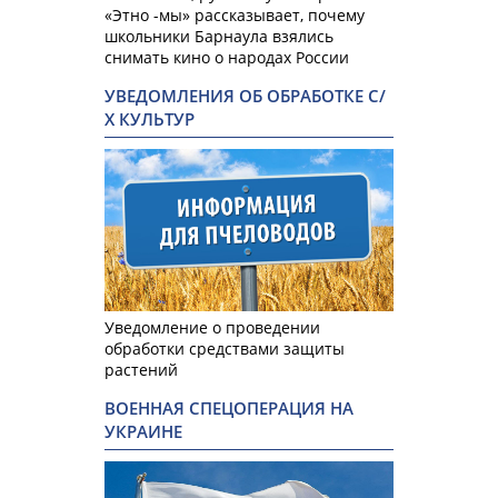
«Этно -мы» рассказывает, почему
школьники Барнаула взялись
снимать кино о народах России
УВЕДОМЛЕНИЯ ОБ ОБРАБОТКЕ С/
Х КУЛЬТУР
Уведомление о проведении
обработки средствами защиты
растений
ВОЕННАЯ СПЕЦОПЕРАЦИЯ НА
УКРАИНЕ