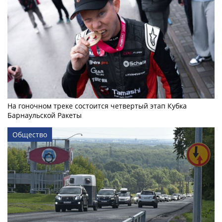
На гоночном треке состоится четвертый этап Кубка
Барнаульской Ракеты
Общество