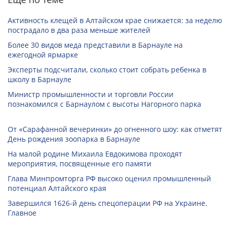
Активность клещей в Алтайском крае снижается: за неделю
пострадало в два раза меньше жителей
Более 30 видов меда представили в Барнауле на
ежегодной ярмарке
Эксперты подсчитали, сколько стоит собрать ребенка в
школу в Барнауле
Министр промышленности и торговли России
познакомился с Барнаулом с высоты Нагорного парка
От «Сарафанной вечеринки» до огненного шоу: как отметят
День рождения зоопарка в Барнауле
На малой родине Михаила Евдокимова проходят
мероприятия, посвященные его памяти
Глава Минпромторга РФ высоко оценил промышленный
потенциал Алтайского края
Завершился 1626-й день спецоперации РФ на Украине.
Главное