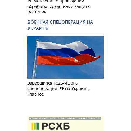
Уведомление о проведении
обработки средствами защиты
растений
ВОЕННАЯ СПЕЦОПЕРАЦИЯ НА
УКРАИНЕ
Завершился 1626-й день
спецоперации РФ на Украине.
Главное
РЕКЛАМА АО "РОССЕЛЬХОЗБАНК". ИНН 772511448.