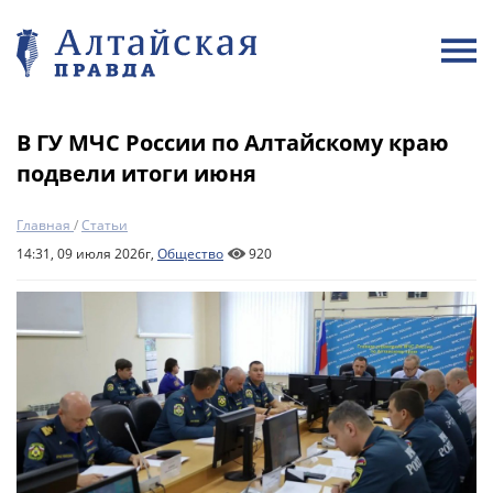
В ГУ МЧС России по Алтайскому краю
подвели итоги июня
Главная
/
Статьи
14:31, 09 июля 2026г,
Общество
920