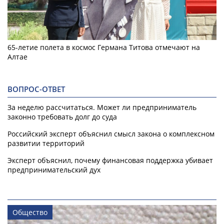
65-летие полета в космос Германа Титова отмечают на
Алтае
ВОПРОС-ОТВЕТ
За неделю рассчитаться. Может ли предприниматель
законно требовать долг до суда
Российский эксперт объяснил смысл закона о комплексном
развитии территорий
Эксперт объяснил, почему финансовая поддержка убивает
предпринимательский дух
Общество