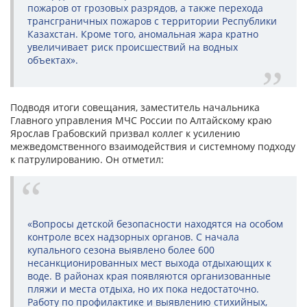
пожаров от грозовых разрядов, а также перехода
трансграничных пожаров с территории Республики
Казахстан. Кроме того, аномальная жара кратно
увеличивает риск происшествий на водных
объектах».
Подводя итоги совещания, заместитель начальника
Главного управления МЧС России по Алтайскому краю
Ярослав Грабовский призвал коллег к усилению
межведомственного взаимодействия и системному подходу
к патрулированию. Он отметил:
«Вопросы детской безопасности находятся на особом
контроле всех надзорных органов. С начала
купального сезона выявлено более 600
несанкционированных мест выхода отдыхающих к
воде. В районах края появляются организованные
пляжи и места отдыха, но их пока недостаточно.
Работу по профилактике и выявлению стихийных,