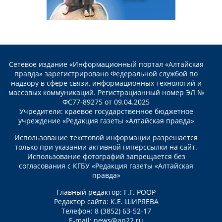
Сетевое издание «Информационный портал «Алтайская
правда» зарегистрировано Федеральной службой по
надзору в сфере связи, информационных технологий и
массовых коммуникаций. Регистрационный номер ЭЛ №
ФС77-89275 от 09.04.2025
Учредители: краевое государственное бюджетное
учреждение «Редакция газеты «Алтайская правда»
Использование текстовой информации разрешается
только при указании активной гиперссылки на сайт.
Использование фотографий запрещается без
согласования с КГБУ «Редакция газеты «Алтайская
правда»
Главный редактор: Г.Г. РООР
Редактор сайта: К.Е. ШИРЯЕВА
Телефон: 8 (3852) 63-52-17
E-mail:
news@ap22.ru