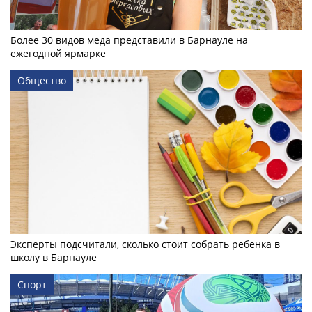
Более 30 видов меда представили в Барнауле на
ежегодной ярмарке
Общество
Эксперты подсчитали, сколько стоит собрать ребенка в
школу в Барнауле
Спорт