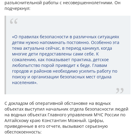
разъяснительной работы с несовершеннолетними. Он
подчеркнул:
«О правилах безопасности в различных ситуациях
детям нужно напоминать постоянно. Особенно эта
тема актуальна сейчас, в период каникул, когда
многие дети предоставлены сами себе. К
сожалению, как показывает практика, детское
любопытство порой приводит к беде. Главам
городов и районов необходимо усилить работу по
поиску и организации безопасных мест отдыха
населения».
С докладом об оперативной обстановке на водных
объектах выступил начальник отдела безопасности людей
на водных объектах Главного управления МЧС России по
Алтайскому краю Константин Можный. Цифры,
приведенные в его отчете, вызывают серьезную
обеспокоенность: