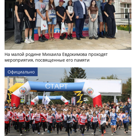
На малой родине Михаила Евдокимова проходят
мероприятия, посвященные его памяти
Официально