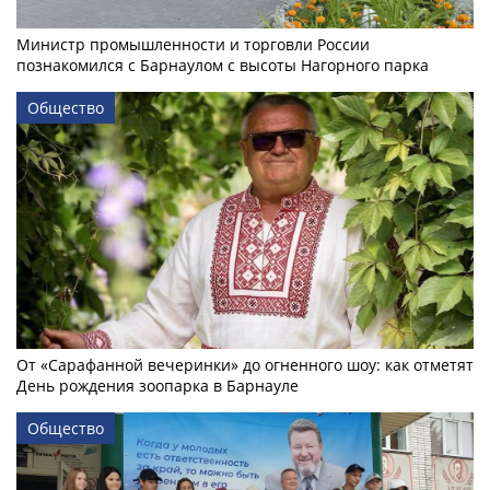
Министр промышленности и торговли России
познакомился с Барнаулом с высоты Нагорного парка
Общество
От «Сарафанной вечеринки» до огненного шоу: как отметят
День рождения зоопарка в Барнауле
Общество