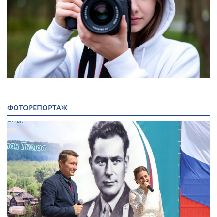
ФОТОРЕПОРТАЖ