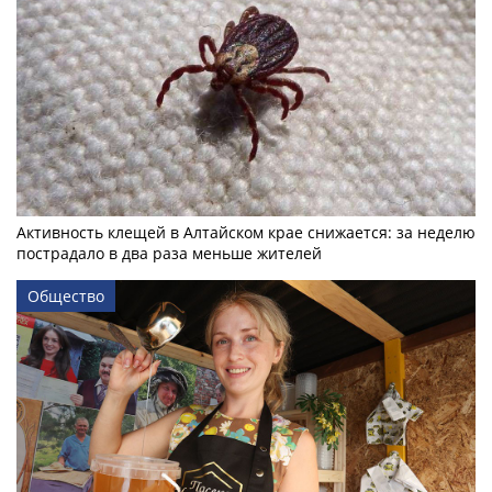
Активность клещей в Алтайском крае снижается: за неделю
пострадало в два раза меньше жителей
Общество