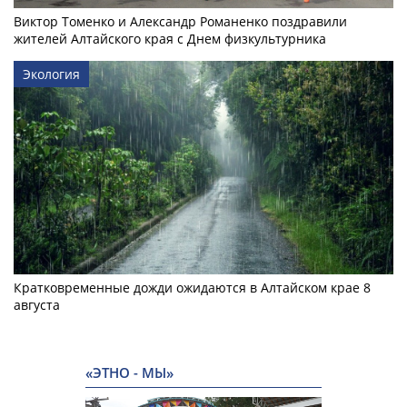
Виктор Томенко и Александр Романенко поздравили
жителей Алтайского края с Днем физкультурника
Экология
Кратковременные дожди ожидаются в Алтайском крае 8
августа
«ЭТНО - МЫ»