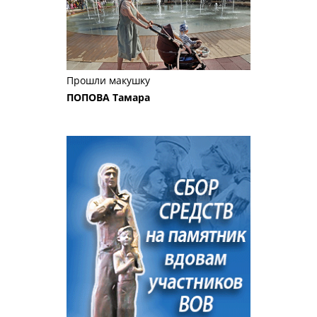
Прошли макушку
ПОПОВА Тамара