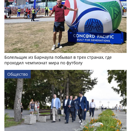
Болельщик из Барнаула побывал в трех странах, где
проходил чемпионат мира по футболу
Общество