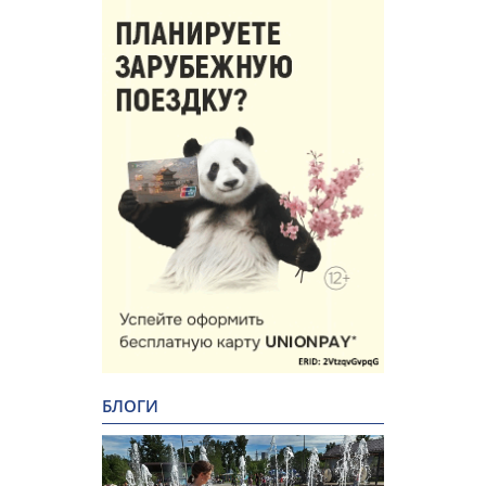
БЛОГИ