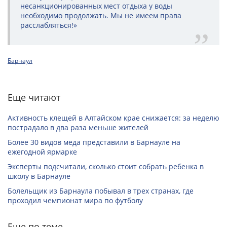
несанкционированных мест отдыха у воды
необходимо продолжать. Мы не имеем права
расслабляться!»
Барнаул
Еще читают
Активность клещей в Алтайском крае снижается: за неделю
пострадало в два раза меньше жителей
Более 30 видов меда представили в Барнауле на
ежегодной ярмарке
Эксперты подсчитали, сколько стоит собрать ребенка в
школу в Барнауле
Болельщик из Барнаула побывал в трех странах, где
проходил чемпионат мира по футболу
Еще по теме