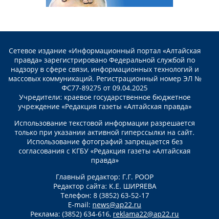
Сетевое издание «Информационный портал «Алтайская
правда» зарегистрировано Федеральной службой по
надзору в сфере связи, информационных технологий и
массовых коммуникаций. Регистрационный номер ЭЛ №
ФС77-89275 от 09.04.2025
Учредители: краевое государственное бюджетное
учреждение «Редакция газеты «Алтайская правда»
Использование текстовой информации разрешается
только при указании активной гиперссылки на сайт.
Использование фотографий запрещается без
согласования с КГБУ «Редакция газеты «Алтайская
правда»
Главный редактор: Г.Г. РООР
Редактор сайта: К.Е. ШИРЯЕВА
Телефон: 8 (3852) 63-52-17
E-mail:
news@ap22.ru
Реклама: (3852) 634-616,
reklama22@ap22.ru