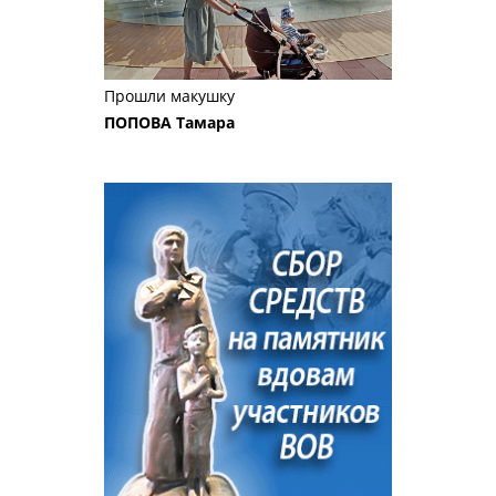
Прошли макушку
ПОПОВА Тамара