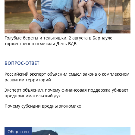
Голубые береты и тельняшки. 2 августа в Барнауле
торжественно отметили День ВДВ
ВОПРОС-ОТВЕТ
Российский эксперт объяснил смысл закона о комплексном
развитии территорий
Эксперт объяснил, почему финансовая поддержка убивает
предпринимательский дух
Почему субсидии вредны экономике
Общество