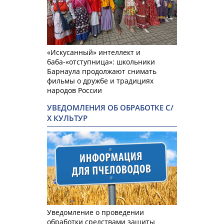
«Искусанный» интеллект и
баба-«отступница»: школьники
Барнаула продолжают снимать
фильмы о дружбе и традициях
народов России
УВЕДОМЛЕНИЯ ОБ ОБРАБОТКЕ С/
Х КУЛЬТУР
Уведомление о проведении
обработки средствами защиты