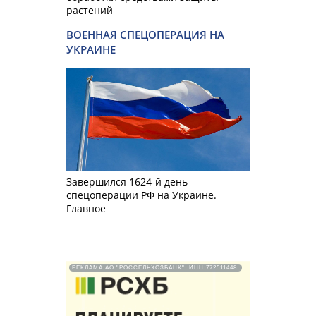
растений
ВОЕННАЯ СПЕЦОПЕРАЦИЯ НА
УКРАИНЕ
Завершился 1624-й день
спецоперации РФ на Украине.
Главное
РЕКЛАМА АО "РОССЕЛЬХОЗБАНК". ИНН 772511448.