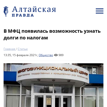
В МФЦ появилась возможность узнать
долги по налогам
Главная
/
Статьи
13:35, 15 февраля 2021г,
Общество
989