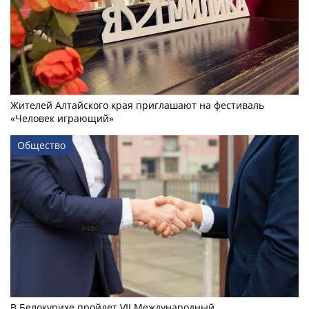
Жителей Алтайского края приглашают на фестиваль
«Человек играющий»
Общество
В Белокурихе пройдет VII Международный