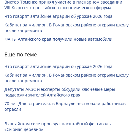
Виктор Томенко принял участие в пленарном заседании
VIII Кыргызско-российского экономического форума
Что говорят алтайские аграрии об урожае 2026 года
Кабинет за миллион. В Романовском районе открыли школу
после капремонта
ФАПы Алтайского края получили новые автомобили
Еще по теме
Что говорят алтайские аграрии об урожае 2026 года
Кабинет за миллион. В Романовском районе открыли школу
после капремонта
Депутаты АКЗС и эксперты обсудили ключевые меры
поддержки жителей Алтайского края
70 лет Дню строителя: в Барнауле чествовали работников
отрасли
В алтайском селе проведут масштабный фестиваль
«Сырная деревня»