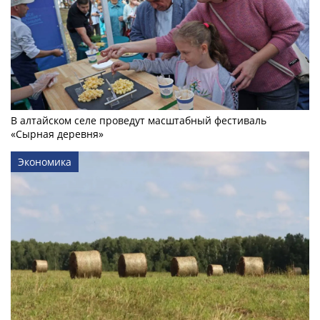
В алтайском селе проведут масштабный фестиваль
«Сырная деревня»
Экономика