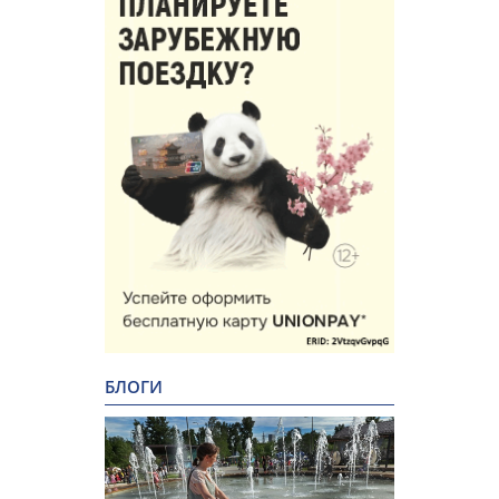
БЛОГИ