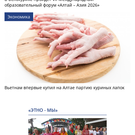
образовательный форум «Алтай – Азия 2026»
Экономика
Вьетнам впервые купил на Алтае партию куриных лапок
«ЭТНО - МЫ»