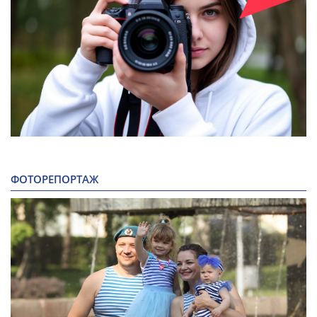
ФОТОРЕПОРТАЖ