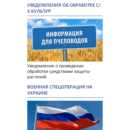
УВЕДОМЛЕНИЯ ОБ ОБРАБОТКЕ С/
Х КУЛЬТУР
Уведомление о проведении
обработки средствами защиты
растений
ВОЕННАЯ СПЕЦОПЕРАЦИЯ НА
УКРАИНЕ