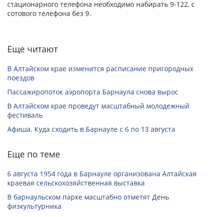
стационарного телефона необходимо набирать 9-122, с
сотового телефона без 9.
Еще читают
В Алтайском крае изменится расписание пригородных
поездов
Пассажиропоток аэропорта Барнаула снова вырос
В Алтайском крае проведут масштабный молодежный
фестиваль
Афиша. Куда сходить в Барнауле с 6 по 13 августа
Еще по теме
6 августа 1954 года в Барнауле организована Алтайская
краевая сельскохозяйственная выставка
В барнаульском парке масштабно отметят День
физкультурника