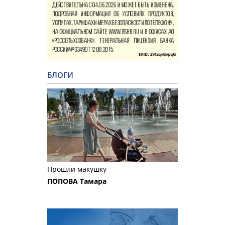
БЛОГИ
Прошли макушку
ПОПОВА Тамара