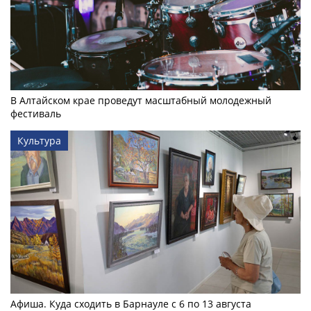
В Алтайском крае проведут масштабный молодежный
фестиваль
Культура
Афиша. Куда сходить в Барнауле с 6 по 13 августа