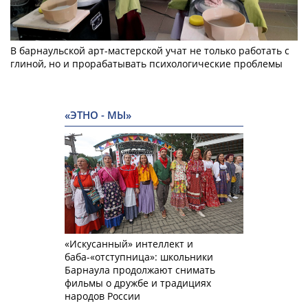
В барнаульской арт-мастерской учат не только работать с
глиной, но и прорабатывать психологические проблемы
«ЭТНО - МЫ»
«Искусанный» интеллект и
баба-«отступница»: школьники
Барнаула продолжают снимать
фильмы о дружбе и традициях
народов России