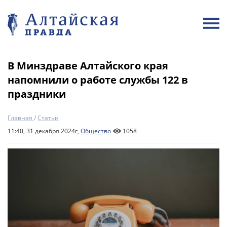
В Минздраве Алтайского края
напомнили о работе службы 122 в
праздники
Главная
/
Статьи
11:40, 31 декабря 2024г,
Общество
1058