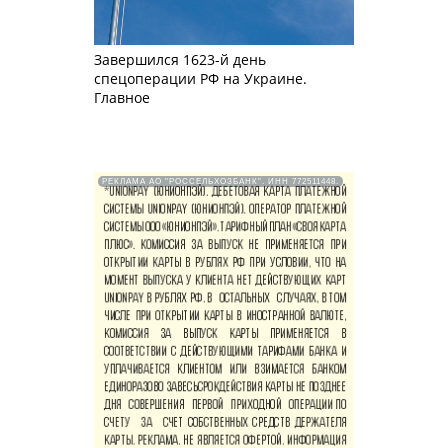
Завершился 1623-й день
спецоперации РФ на Украине.
Главное
РЕКЛАМА АО "РОССЕЛЬХОЗБАНК". ИНН 772511448.