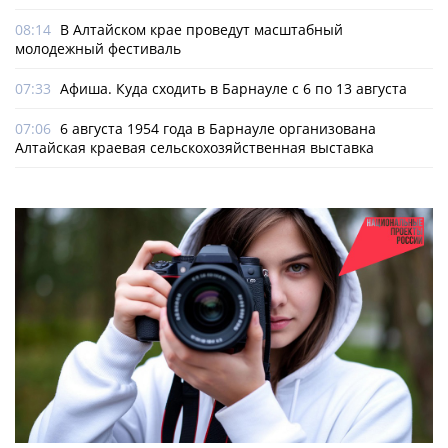
08:14
В Алтайском крае проведут масштабный
молодежный фестиваль
07:33
Афиша. Куда сходить в Барнауле с 6 по 13 августа
07:06
6 августа 1954 года в Барнауле организована
Алтайская краевая сельскохозяйственная выставка