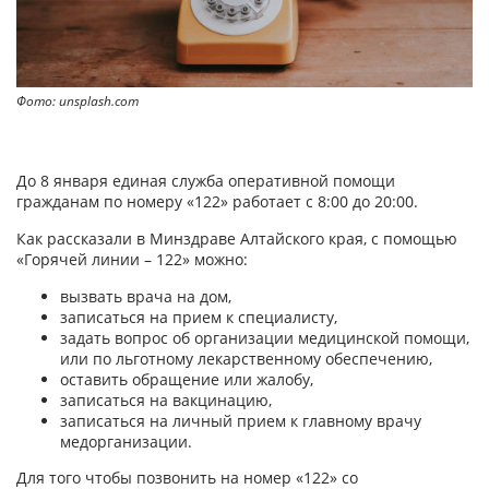
Фото: unsplash.com
До 8 января единая служба оперативной помощи
гражданам по номеру «122» работает с 8:00 до 20:00.
Как рассказали в Минздраве Алтайского края, с помощью
«Горячей линии – 122» можно:
вызвать врача на дом,
записаться на прием к специалисту,
задать вопрос об организации медицинской помощи,
или по льготному лекарственному обеспечению,
оставить обращение или жалобу,
записаться на вакцинацию,
записаться на личный прием к главному врачу
медорганизации.
Для того чтобы позвонить на номер «122» со