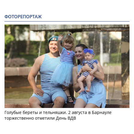
ФОТОРЕПОРТАЖ
Голубые береты и тельняшки. 2 августа в Барнауле
торжественно отметили День ВДВ