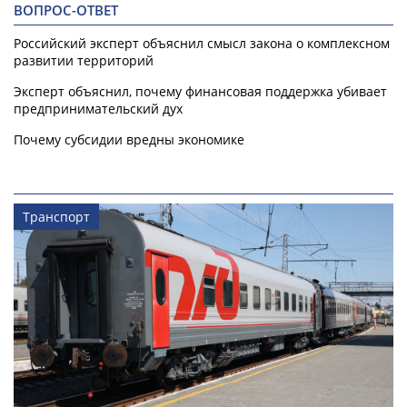
ВОПРОС-ОТВЕТ
Российский эксперт объяснил смысл закона о комплексном
развитии территорий
Эксперт объяснил, почему финансовая поддержка убивает
предпринимательский дух
Почему субсидии вредны экономике
Транспорт