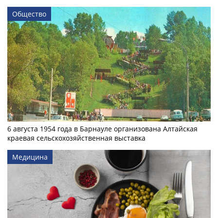
Общество
6 августа 1954 года в Барнауле организована Алтайская
краевая сельскохозяйственная выставка
Медицина