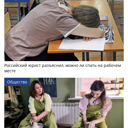
Российский юрист разъяснил, можно ли спать на рабочем
месте
Общество