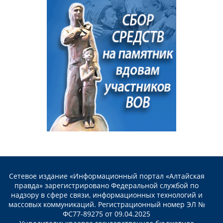
Сетевое издание «Информационный портал «Алтайская
правда» зарегистрировано Федеральной службой по
надзору в сфере связи, информационных технологий и
массовых коммуникаций. Регистрационный номер ЭЛ №
ФС77-89275 от 09.04.2025