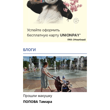
БЛОГИ
Прошли макушку
ПОПОВА Тамара