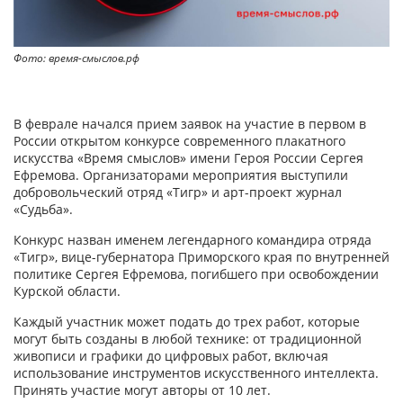
Фото: время-смыслов.рф
В феврале начался прием заявок на участие в первом в
России открытом конкурсе современного плакатного
искусства «Время смыслов» имени Героя России Сергея
Ефремова. Организаторами мероприятия выступили
добровольческий отряд «Тигр» и арт-проект журнал
«Судьба».
Конкурс назван именем легендарного командира отряда
«Тигр», вице-губернатора Приморского края по внутренней
политике Сергея Ефремова, погибшего при освобождении
Курской области.
Каждый участник может подать до трех работ, которые
могут быть созданы в любой технике: от традиционной
живописи и графики до цифровых работ, включая
использование инструментов искусственного интеллекта.
Принять участие могут авторы от 10 лет.