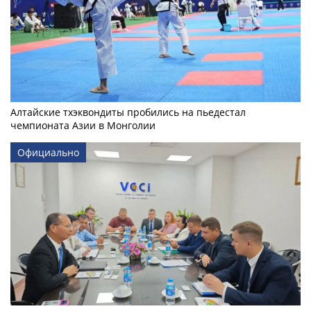
Алтайские тхэквондиты пробились на пьедестал
чемпионата Азии в Монголии
Официально