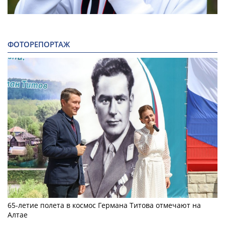
ФОТОРЕПОРТАЖ
65-летие полета в космос Германа Титова отмечают на
Алтае