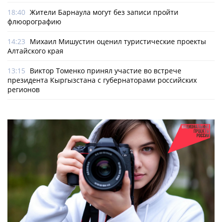
18:40
Жители Барнаула могут без записи пройти
флюорографию
14:23
Михаил Мишустин оценил туристические проекты
Алтайского края
13:15
Виктор Томенко принял участие во встрече
президента Кыргызстана с губернаторами российских
регионов