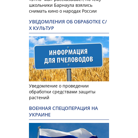
школьники Барнаула взялись
снимать кино о народах России
УВЕДОМЛЕНИЯ ОБ ОБРАБОТКЕ С/
Х КУЛЬТУР
Уведомление о проведении
обработки средствами защиты
растений
ВОЕННАЯ СПЕЦОПЕРАЦИЯ НА
УКРАИНЕ