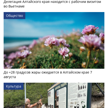
Делегация Алтайского края находится с рабочим визитом
во Вьетнаме
Общество
До +28 градусов жары ожидается в Алтайском крае 7
августа
Культура