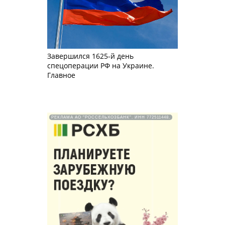
Завершился 1625-й день
спецоперации РФ на Украине.
Главное
РЕКЛАМА АО "РОССЕЛЬХОЗБАНК". ИНН 772511448.