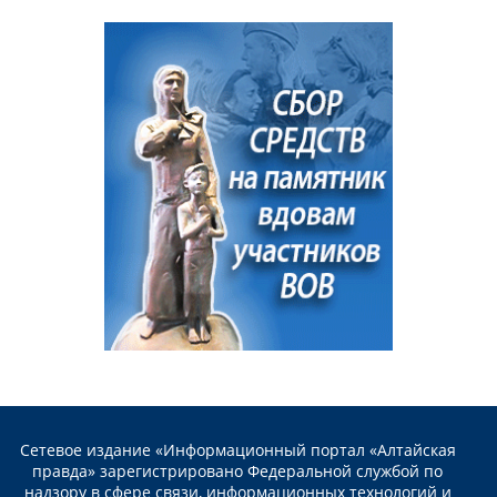
Сетевое издание «Информационный портал «Алтайская
правда» зарегистрировано Федеральной службой по
надзору в сфере связи, информационных технологий и