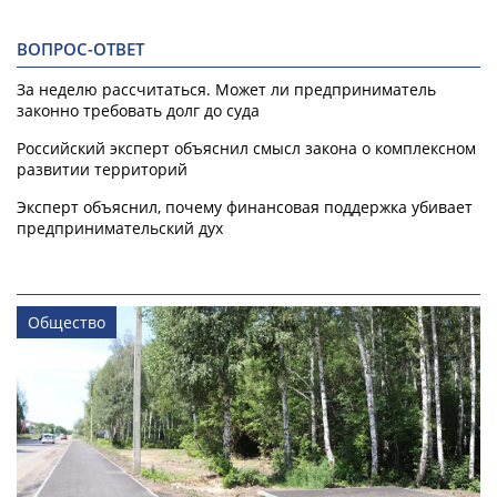
ВОПРОС-ОТВЕТ
За неделю рассчитаться. Может ли предприниматель
законно требовать долг до суда
Российский эксперт объяснил смысл закона о комплексном
развитии территорий
Эксперт объяснил, почему финансовая поддержка убивает
предпринимательский дух
Общество