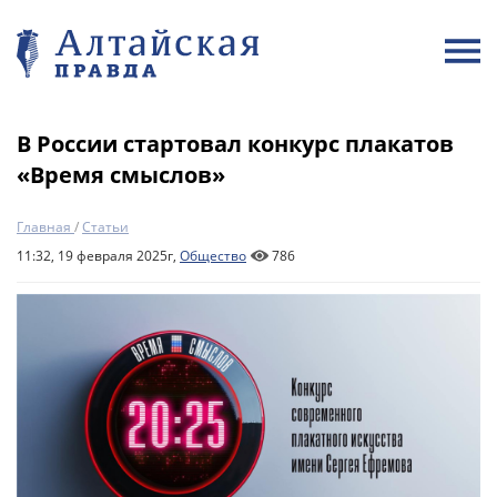
В России стартовал конкурс плакатов
«Время смыслов»
Главная
/
Статьи
11:32, 19 февраля 2025г,
Общество
786