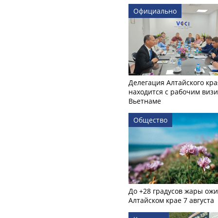
Официально
Делегация Алтайского кра
находится с рабочим визи
Вьетнаме
Общество
До +28 градусов жары ожи
Алтайском крае 7 августа