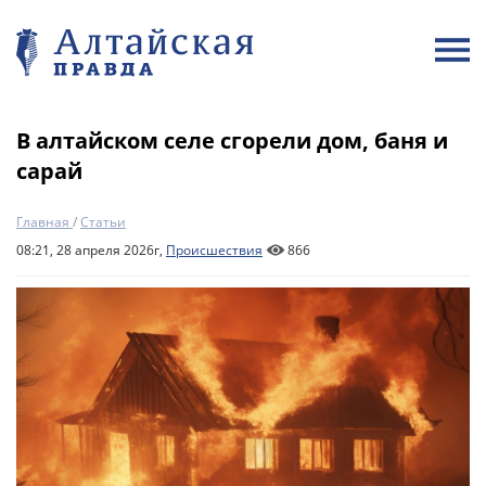
В алтайском селе сгорели дом, баня и
сарай
Главная
/
Статьи
08:21, 28 апреля 2026г,
Происшествия
866