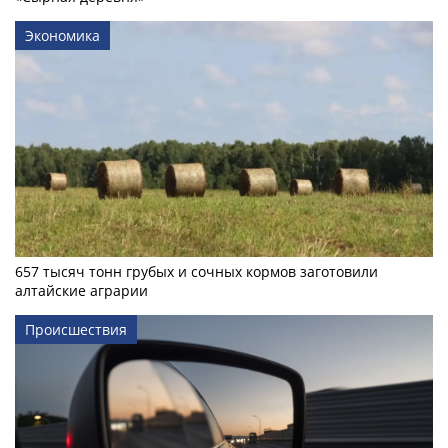
Экономика
657 тысяч тонн грубых и сочных кормов заготовили
алтайские аграрии
Происшествия