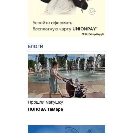
БЛОГИ
Прошли макушку
ПОПОВА Тамара