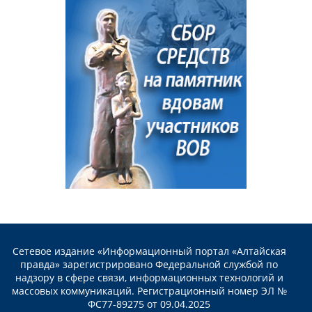
Сетевое издание «Информационный портал «Алтайская
правда» зарегистрировано Федеральной службой по
надзору в сфере связи, информационных технологий и
массовых коммуникаций. Регистрационный номер ЭЛ №
ФС77-89275 от 09.04.2025