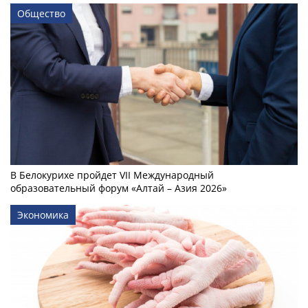
Общество
В Белокурихе пройдет VII Международный
образовательный форум «Алтай – Азия 2026»
Экономика