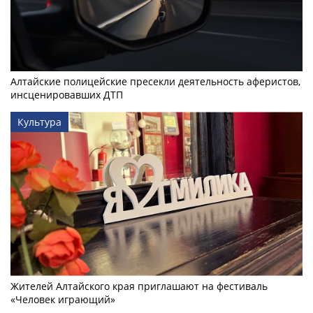
Алтайские полицейские пресекли деятельность аферистов,
инсценировавших ДТП
Культура
Жителей Алтайского края приглашают на фестиваль
«Человек играющий»