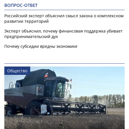
ВОПРОС-ОТВЕТ
Российский эксперт объяснил смысл закона о комплексном
развитии территорий
Эксперт объяснил, почему финансовая поддержка убивает
предпринимательский дух
Почему субсидии вредны экономике
Общество