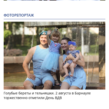
ФОТОРЕПОРТАЖ
Голубые береты и тельняшки. 2 августа в Барнауле
торжественно отметили День ВДВ