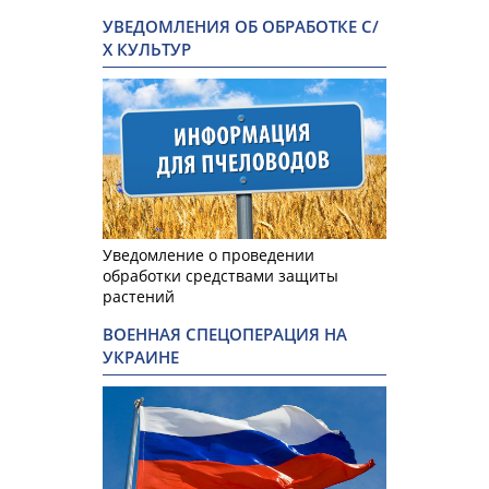
УВЕДОМЛЕНИЯ ОБ ОБРАБОТКЕ С/
Х КУЛЬТУР
Уведомление о проведении
обработки средствами защиты
растений
ВОЕННАЯ СПЕЦОПЕРАЦИЯ НА
УКРАИНЕ