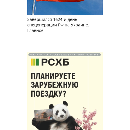
Завершился 1624-й день
спецоперации РФ на Украине.
Главное
РЕКЛАМА АО "РОССЕЛЬХОЗБАНК". ИНН 772511448.