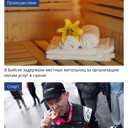
Происшествия
В Бийске задержали местных жительниц за организацию
интим-услуг в саунах
Спорт