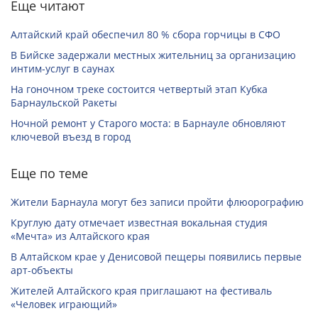
Еще читают
Алтайский край обеспечил 80 % сбора горчицы в СФО
В Бийске задержали местных жительниц за организацию
интим-услуг в саунах
На гоночном треке состоится четвертый этап Кубка
Барнаульской Ракеты
Ночной ремонт у Старого моста: в Барнауле обновляют
ключевой въезд в город
Еще по теме
Жители Барнаула могут без записи пройти флюорографию
Круглую дату отмечает известная вокальная студия
«Мечта» из Алтайского края
В Алтайском крае у Денисовой пещеры появились первые
арт-объекты
Жителей Алтайского края приглашают на фестиваль
«Человек играющий»