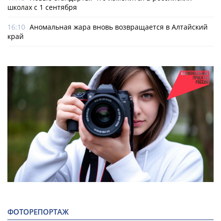
школах с 1 сентября
16:10
Аномальная жара вновь возвращается в Алтайский
край
ФОТОРЕПОРТАЖ