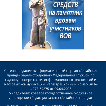
Сетевое издание «Информационный портал «Алтайская
правда» зарегистрировано Федеральной службой по
надзору в сфере связи, информационных технологий и
массовых коммуникаций. Регистрационный номер ЭЛ №
ФС77-89275 от 09.04.2025
Учредители: краевое государственное бюджетное
учреждение «Редакция газеты «Алтайская правда»
Использование текстовой информации разрешается