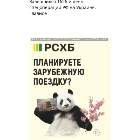
Завершился 1626-й день
спецоперации РФ на Украине.
Главное
РЕКЛАМА АО "РОССЕЛЬХОЗБАНК". ИНН 772511448.