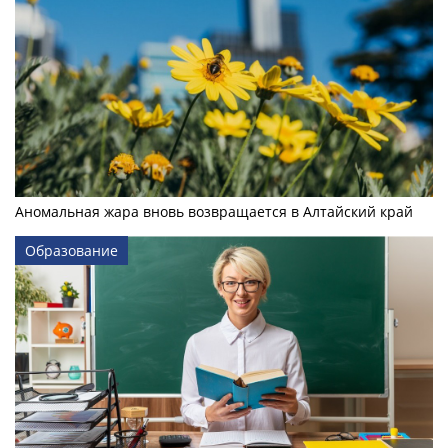
Аномальная жара вновь возвращается в Алтайский край
Образование