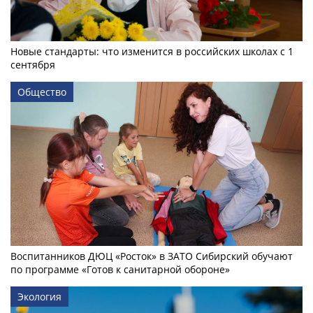
Новые стандарты: что изменится в российских школах с 1
сентября
Общество
Воспитанников ДЮЦ «Росток» в ЗАТО Сибирский обучают
по программе «Готов к санитарной обороне»
Экология