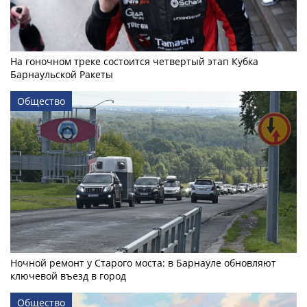
На гоночном треке состоится четвертый этап Кубка
Барнаульской Ракеты
Общество
Ночной ремонт у Старого моста: в Барнауле обновляют
ключевой въезд в город
Общество