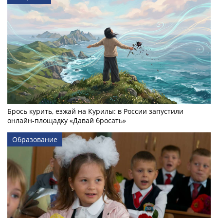
Брось курить, езжай на Курилы: в России запустили
онлайн-­площадку «Давай бросать»
Образование