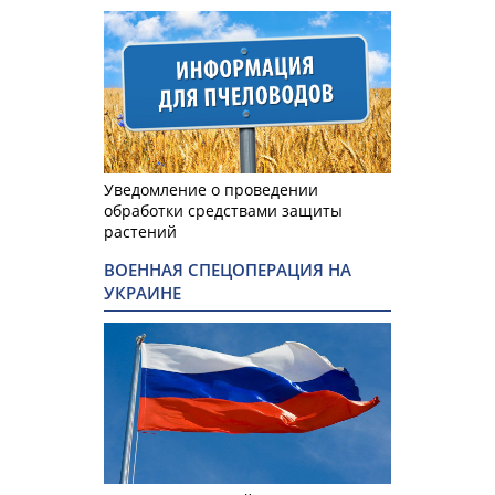
Уведомление о проведении
обработки средствами защиты
растений
ВОЕННАЯ СПЕЦОПЕРАЦИЯ НА
УКРАИНЕ