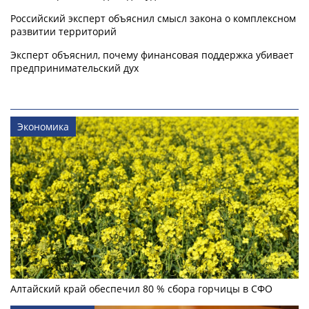
Российский эксперт объяснил смысл закона о комплексном
развитии территорий
Эксперт объяснил, почему финансовая поддержка убивает
предпринимательский дух
Экономика
Алтайский край обеспечил 80 % сбора горчицы в СФО