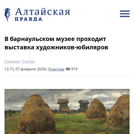
В барнаульском музее проходит
выставка художников-юбиляров
Главная
/
Статьи
12:15, 07 февраля 2026г,
Культура
919