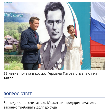
65-летие полета в космос Германа Титова отмечают на
Алтае
ВОПРОС-ОТВЕТ
За неделю рассчитаться. Может ли предприниматель
законно требовать долг до суда