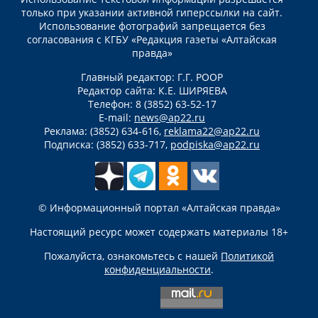
только при указании активной гиперссылки на сайт.
Использование фотографий запрещается без
согласования с КГБУ «Редакция газеты «Алтайская
правда»
Главный редактор: Г.Г. РООР
Редактор сайта: К.Е. ШИРЯЕВА
Телефон: 8 (3852) 63-52-17
E-mail:
news@ap22.ru
Реклама: (3852) 634-616,
reklama22@ap22.ru
Подписка: (3852) 633-717,
podpiska@ap22.ru
© Информационный портал «Алтайская правда»
Настоящий ресурс может содержать материалы 18+
Пожалуйста, ознакомьтесь с нашей
Политикой
конфиденциальности
.