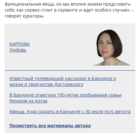
функциональная вещь, но мы вполне можем представить
себе, как сервиз стоит в серванте и ждет особого случая», –
говорят кураторы.
КАРПОВА
Любовь
Известный телеведущий рассказал в Барнауле о
жизни и творчестве Достоевского
В Барнауле отметили 100‑летие пребывания семьи
Рерихов на Алтае
Афиша. Куда сходить в Барнауле с 30 июля по 6 августа
Посмотреть все материалы автора