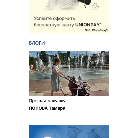
БЛОГИ
Прошли макушку
ПОПОВА Тамара