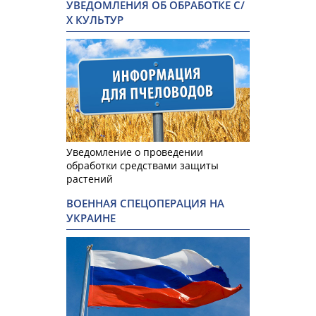
УВЕДОМЛЕНИЯ ОБ ОБРАБОТКЕ С/
Х КУЛЬТУР
Уведомление о проведении
обработки средствами защиты
растений
ВОЕННАЯ СПЕЦОПЕРАЦИЯ НА
УКРАИНЕ