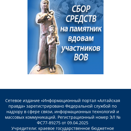
Сетевое издание «Информационный портал «Алтайская
правда» зарегистрировано Федеральной службой по
надзору в сфере связи, информационных технологий и
массовых коммуникаций. Регистрационный номер ЭЛ №
ФС77-89275 от 09.04.2025
Учредители: краевое государственное бюджетное