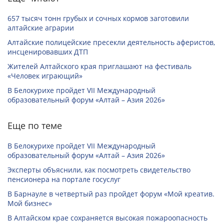
657 тысяч тонн грубых и сочных кормов заготовили
алтайские аграрии
Алтайские полицейские пресекли деятельность аферистов,
инсценировавших ДТП
Жителей Алтайского края приглашают на фестиваль
«Человек играющий»
В Белокурихе пройдет VII Международный
образовательный форум «Алтай – Азия 2026»
Еще по теме
В Белокурихе пройдет VII Международный
образовательный форум «Алтай – Азия 2026»
Эксперты объяснили, как посмотреть свидетельство
пенсионера на портале госуслуг
В Барнауле в четвертый раз пройдет форум «Мой креатив.
Мой бизнес»
В Алтайском крае сохраняется высокая пожароопасность