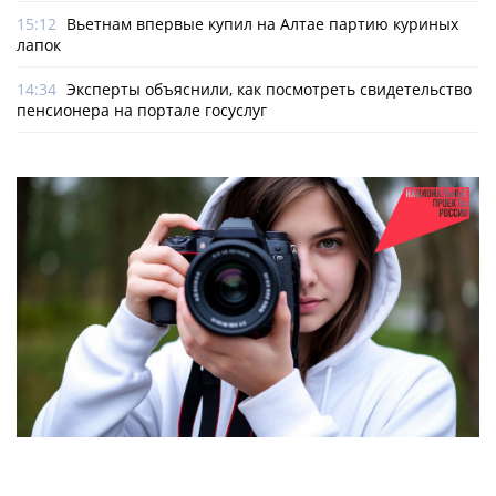
15:12
Вьетнам впервые купил на Алтае партию куриных
лапок
14:34
Эксперты объяснили, как посмотреть свидетельство
пенсионера на портале госуслуг