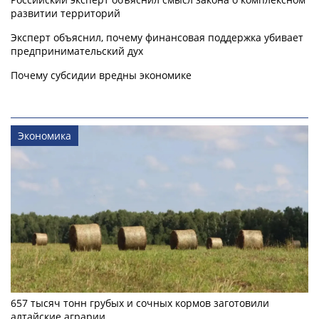
развитии территорий
Эксперт объяснил, почему финансовая поддержка убивает
предпринимательский дух
Почему субсидии вредны экономике
Экономика
657 тысяч тонн грубых и сочных кормов заготовили
алтайские аграрии