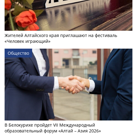
Жителей Алтайского края приглашают на фестиваль
«Человек играющий»
Общество
В Белокурихе пройдет VII Международный
образовательный форум «Алтай – Азия 2026»