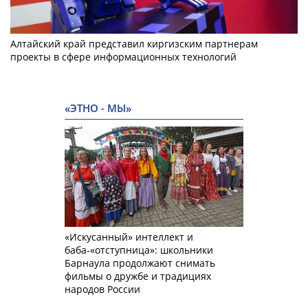
Алтайский край представил киргизским партнерам
проекты в сфере информационных технологий
«ЭТНО - МЫ»
«Искусанный» интеллект и
баба-«отступница»: школьники
Барнаула продолжают снимать
фильмы о дружбе и традициях
народов России