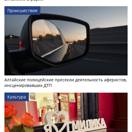
Происшествия
Алтайские полицейские пресекли деятельность аферистов,
инсценировавших ДТП
Культура