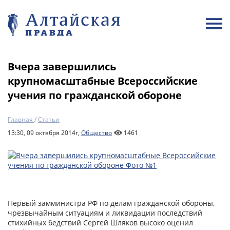
Вчера завершились
крупномасштабные Всероссийские
учения по гражданской обороне
Главная
/
Статьи
13:30, 09 октября 2014г,
Общество
1461
Первый замминистра РФ по делам гражданской обороны,
чрезвычайным ситуациям и ликвидации последствий
стихийных бедствий Сергей Шляков высоко оценил