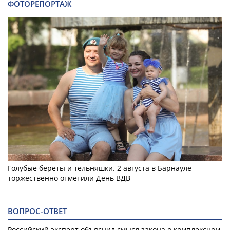
ФОТОРЕПОРТАЖ
Голубые береты и тельняшки. 2 августа в Барнауле
торжественно отметили День ВДВ
ВОПРОС-ОТВЕТ
Российский эксперт объяснил смысл закона о комплексном