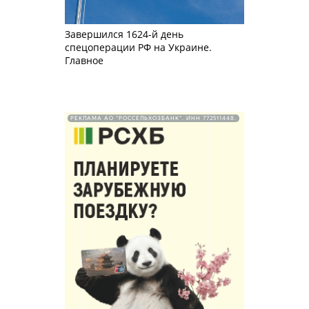
Завершился 1624-й день
спецоперации РФ на Украине.
Главное
РЕКЛАМА АО "РОССЕЛЬХОЗБАНК". ИНН 772511448.