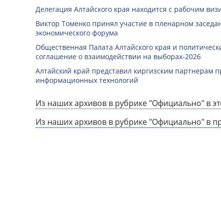
Делегация Алтайского края находится с рабочим виз
Виктор Томенко принял участие в пленарном заседан
экономического форума
Общественная Палата Алтайского края и политичес
соглашение о взаимодействии на выборах-2026
Алтайский край представил киргизским партнерам п
информационных технологий
Из наших архивов в рубрике "Официально" в эт
Из наших архивов в рубрике "Официально" в п