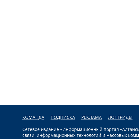
КОМАНДА
ПОДПИСКА
РЕКЛАМА
ЛОНГРИДЫ
Сетевое издание «Информационный портал «Алтайска
связи, информационных технологий и массовых комм