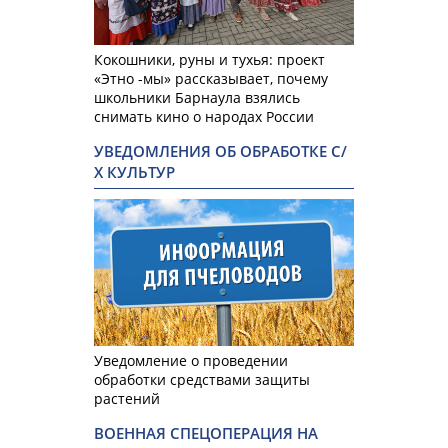
Кокошники, руны и тухья: проект
«Этно -мы» рассказывает, почему
школьники Барнаула взялись
снимать кино о народах России
УВЕДОМЛЕНИЯ ОБ ОБРАБОТКЕ С/
Х КУЛЬТУР
Уведомление о проведении
обработки средствами защиты
растений
ВОЕННАЯ СПЕЦОПЕРАЦИЯ НА