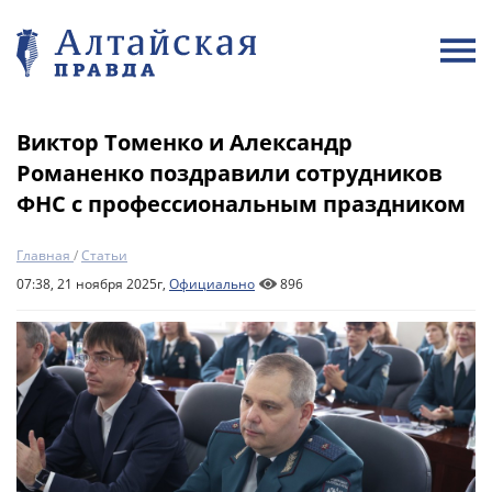
Виктор Томенко и Александр
Романенко поздравили сотрудников
ФНС с профессиональным праздником
Главная
/
Статьи
07:38, 21 ноября 2025г,
Официально
896