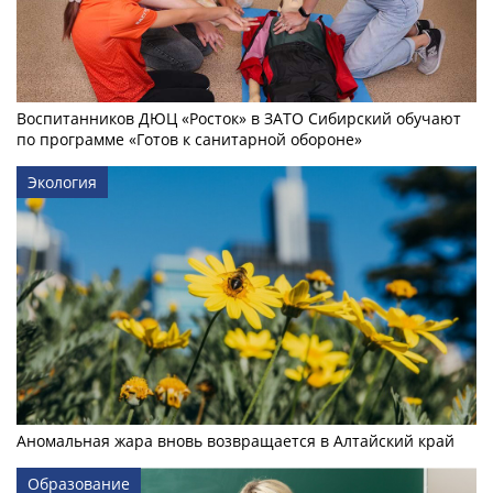
Воспитанников ДЮЦ «Росток» в ЗАТО Сибирский обучают
по программе «Готов к санитарной обороне»
Экология
Аномальная жара вновь возвращается в Алтайский край
Образование