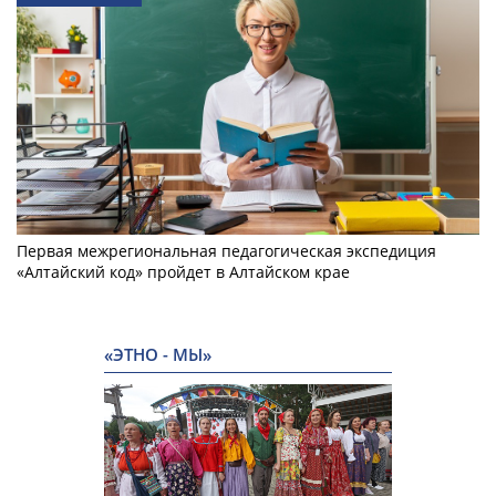
Первая межрегиональная педагогическая экспедиция
«Алтайский код» пройдет в Алтайском крае
«ЭТНО - МЫ»