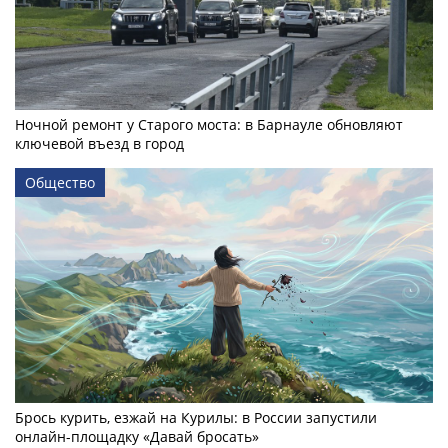
Ночной ремонт у Старого моста: в Барнауле обновляют
ключевой въезд в город
Общество
Брось курить, езжай на Курилы: в России запустили
онлайн-­площадку «Давай бросать»