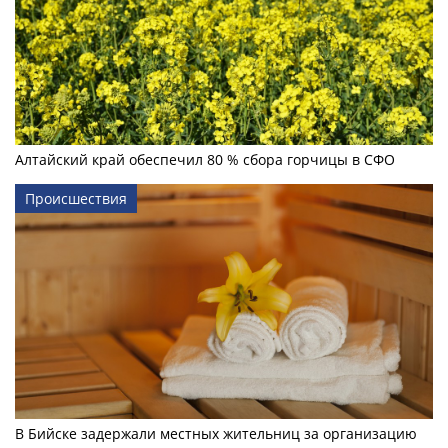
Алтайский край обеспечил 80 % сбора горчицы в СФО
Происшествия
В Бийске задержали местных жительниц за организацию