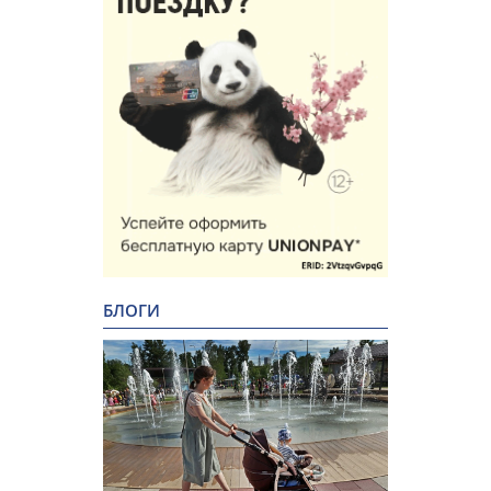
БЛОГИ