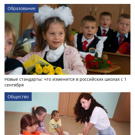
Образование
Новые стандарты: что изменится в российских школах с 1
сентября
Общество