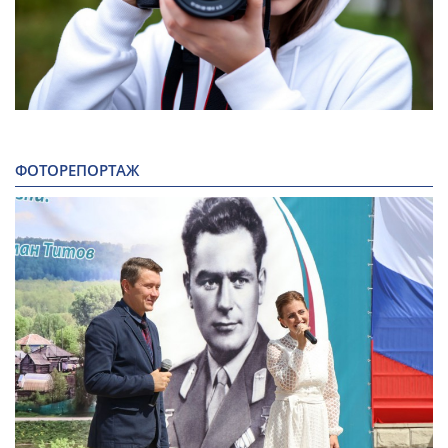
ФОТОРЕПОРТАЖ