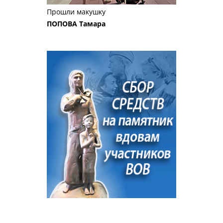
Прошли макушку
ПОПОВА Тамара