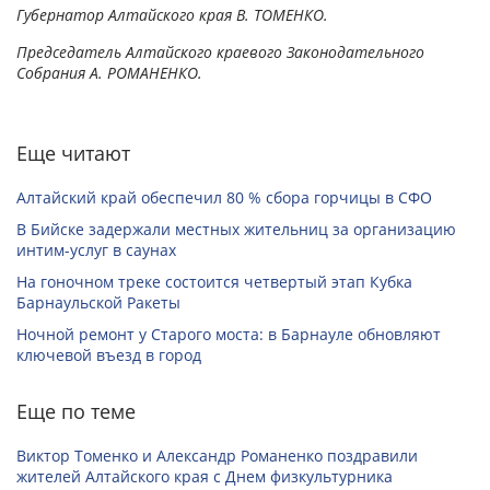
Губернатор Алтайского края В. ТОМЕНКО.
Председатель Алтайского краевого Законодательного
Собрания А. РОМАНЕНКО.
Еще читают
Алтайский край обеспечил 80 % сбора горчицы в СФО
В Бийске задержали местных жительниц за организацию
интим-услуг в саунах
На гоночном треке состоится четвертый этап Кубка
Барнаульской Ракеты
Ночной ремонт у Старого моста: в Барнауле обновляют
ключевой въезд в город
Еще по теме
Виктор Томенко и Александр Романенко поздравили
жителей Алтайского края с Днем физкультурника