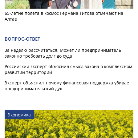
65-летие полета в космос Германа Титова отмечают на
Алтае
ВОПРОС-ОТВЕТ
За неделю рассчитаться. Может ли предприниматель
законно требовать долг до суда
Российский эксперт объяснил смысл закона о комплексном
развитии территорий
Эксперт объяснил, почему финансовая поддержка убивает
предпринимательский дух
Экономика