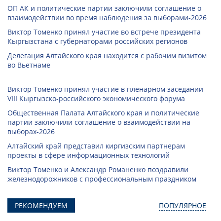
ОП АК и политические партии заключили соглашение о
взаимодействии во время наблюдения за выборами-2026
Виктор Томенко принял участие во встрече президента
Кыргызстана с губернаторами российских регионов
Делегация Алтайского края находится с рабочим визитом
во Вьетнаме
Виктор Томенко принял участие в пленарном заседании
VIII Кыргызско-российского экономического форума
Общественная Палата Алтайского края и политические
партии заключили соглашение о взаимодействии на
выборах-2026
Алтайский край представил киргизским партнерам
проекты в сфере информационных технологий
Виктор Томенко и Александр Романенко поздравили
железнодорожников с профессиональным праздником
РЕКОМЕНДУЕМ
ПОПУЛЯРНОЕ