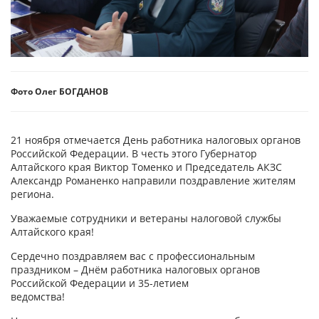
Фото Олег БОГДАНОВ
21 ноября отмечается День работника налоговых органов
Российской Федерации. В честь этого Губернатор
Алтайского края Виктор Томенко и Председатель АКЗС
Александр Романенко направили поздравление жителям
региона.
Уважаемые сотрудники и ветераны налоговой службы
Алтайского края!
Сердечно поздравляем вас с профессиональным
праздником – Днём работника налоговых органов
Российской Федерации и 35-летием
ведомства!