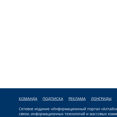
КОМАНДА
ПОДПИСКА
РЕКЛАМА
ЛОНГРИДЫ
Сетевое издание «Информационный портал «Алтайска
связи, информационных технологий и массовых комм