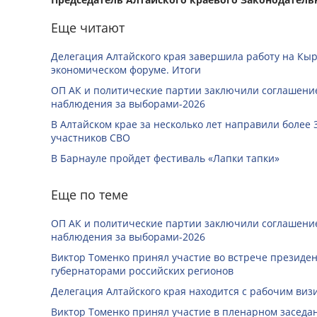
Еще читают
Делегация Алтайского края завершила работу на Кы
экономическом форуме. Итоги
ОП АК и политические партии заключили соглашение
наблюдения за выборами-2026
В Алтайском крае за несколько лет направили более 
участников СВО
В Барнауле пройдет фестиваль «Лапки тапки»
Еще по теме
ОП АК и политические партии заключили соглашение
наблюдения за выборами-2026
Виктор Томенко принял участие во встрече президе
губернаторами российских регионов
Делегация Алтайского края находится с рабочим виз
Виктор Томенко принял участие в пленарном заседан