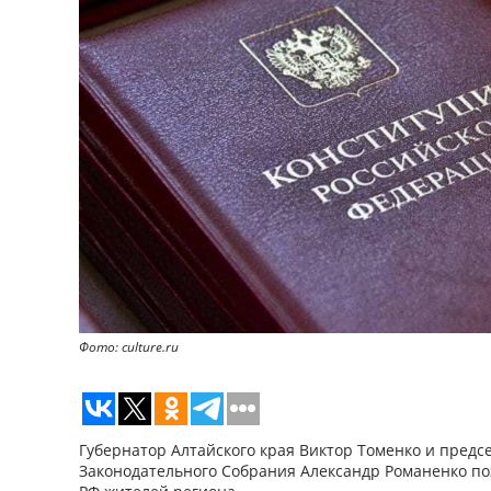
Фото: culture.ru
Губернатор Алтайского края Виктор Томенко и предс
Законодательного Собрания Александр Романенко по