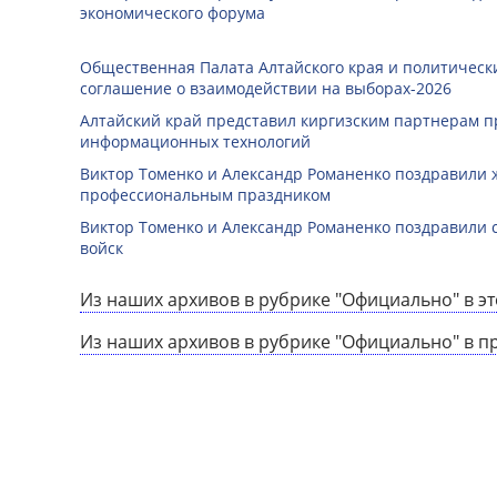
экономического форума
Общественная Палата Алтайского края и политичес
соглашение о взаимодействии на выборах-2026
Алтайский край представил киргизским партнерам п
информационных технологий
Виктор Томенко и Александр Романенко поздравили 
профессиональным праздником
Виктор Томенко и Александр Романенко поздравили 
войск
Из наших архивов в рубрике "Официально" в эт
Из наших архивов в рубрике "Официально" в п