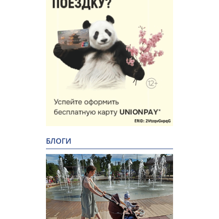
БЛОГИ