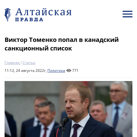
Виктор Томенко попал в канадский
санкционный список
Главная
/
Статьи
11:12, 24 августа 2022г,
Политика
771