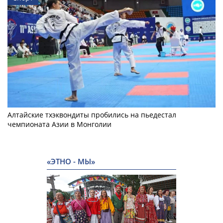
Алтайские тхэквондиты пробились на пьедестал
чемпионата Азии в Монголии
«ЭТНО - МЫ»