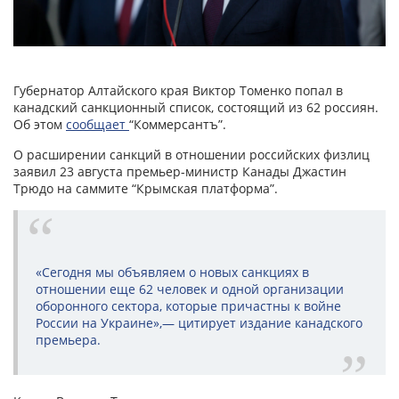
Губернатор Алтайского края Виктор Томенко попал в
канадский санкционный список, состоящий из 62 россиян.
Об этом
сообщает
“Коммерсантъ”.
О расширении санкций в отношении российских физлиц
заявил 23 августа премьер-министр Канады Джастин
Трюдо на саммите “Крымская платформа”.
«Сегодня мы объявляем о новых санкциях в
отношении еще 62 человек и одной организации
оборонного сектора, которые причастны к войне
России на Украине»,— цитирует издание канадского
премьера.