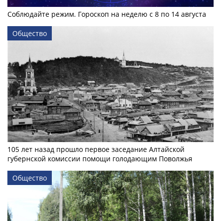
Соблюдайте режим. Гороскоп на неделю с 8 по 14 августа
Общество
105 лет назад прошло первое заседание Алтайской
губернской комиссии помощи голодающим Поволжья
Общество