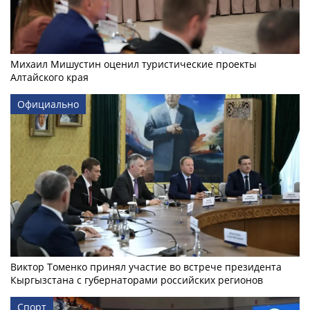
Михаил Мишустин оценил туристические проекты
Алтайского края
Официально
Виктор Томенко принял участие во встрече президента
Кыргызстана с губернаторами российских регионов
Спорт