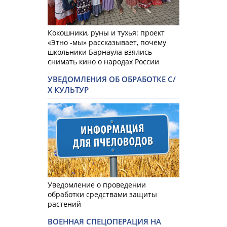
Кокошники, руны и тухья: проект
«Этно -мы» рассказывает, почему
школьники Барнаула взялись
снимать кино о народах России
УВЕДОМЛЕНИЯ ОБ ОБРАБОТКЕ С/
Х КУЛЬТУР
Уведомление о проведении
обработки средствами защиты
растений
ВОЕННАЯ СПЕЦОПЕРАЦИЯ НА