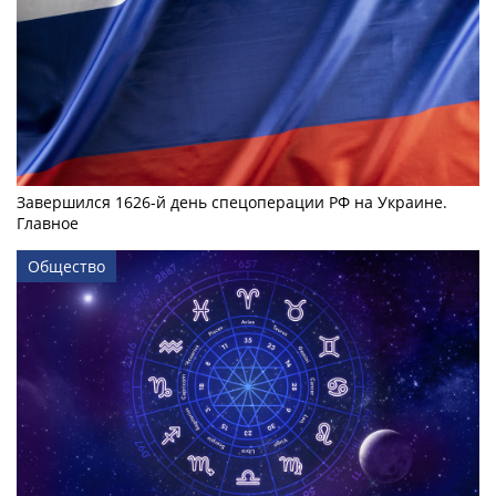
Завершился 1626-й день спецоперации РФ на Украине.
Главное
Общество