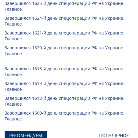
Завершился 1625-й день спецоперации РФ на Украине.
Главное
Завершился 1624-й день спецоперации РФ на Украине.
Главное
Завершился 1621-й день спецоперации РФ на Украине.
Главное
Завершился 1620-й день спецоперации РФ на Украине.
Главное
Завершился 1616-й день спецоперации РФ на Украине.
Главное
Завершился 1613-й день спецоперации РФ на Украине.
Главное
Завершился 1612-й день спецоперации РФ на Украине.
Главное
Завершился 1609-й день спецоперации РФ на Украине.
Главное
РЕКОМЕНДУЕМ
ПОПУЛЯРНОЕ