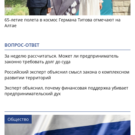
65-летие полета в космос Германа Титова отмечают на
Алтае
ВОПРОС-ОТВЕТ
За неделю рассчитаться. Может ли предприниматель
законно требовать долг до суда
Российский эксперт объяснил смысл закона о комплексном
развитии территорий
Эксперт объяснил, почему финансовая поддержка убивает
предпринимательский дух
Общество