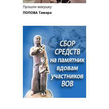
Прошли макушку
ПОПОВА Тамара