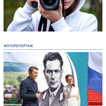
ФОТОРЕПОРТАЖ