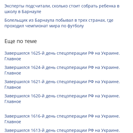
Эксперты подсчитали, сколько стоит собрать ребенка в
школу в Барнауле
Болельщик из Барнаула побывал в трех странах, где
проходил чемпионат мира по футболу
Еще по теме
Завершился 1625-й день спецоперации РФ на Украине.
Главное
Завершился 1624-й день спецоперации РФ на Украине.
Главное
Завершился 1621-й день спецоперации РФ на Украине.
Главное
Завершился 1620-й день спецоперации РФ на Украине.
Главное
Завершился 1616-й день спецоперации РФ на Украине.
Главное
Завершился 1613-й день спецоперации РФ на Украине.