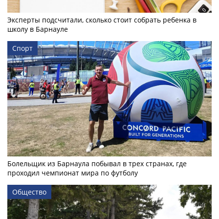
Эксперты подсчитали, сколько стоит собрать ребенка в
школу в Барнауле
Спорт
Болельщик из Барнаула побывал в трех странах, где
проходил чемпионат мира по футболу
Общество