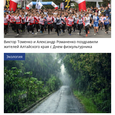
Виктор Томенко и Александр Романенко поздравили
жителей Алтайского края с Днем физкультурника
Экология