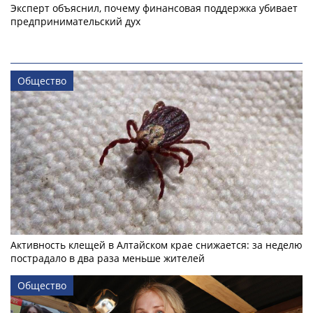
Эксперт объяснил, почему финансовая поддержка убивает
предпринимательский дух
Общество
Активность клещей в Алтайском крае снижается: за неделю
пострадало в два раза меньше жителей
Общество