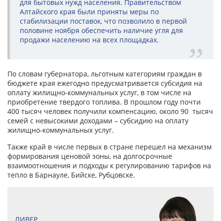
для бытовых нужд населения. Правительством
Алтайского края были приняты меры по
стабилизации поставок, что позволило в первой
половине ноября обеспечить наличие угля для
продажи населению на всех площадках.
По словам губернатора, льготным категориям граждан в
бюджете края ежегодно предусматривается субсидия на
оплату жилищно-коммунальных услуг, в том числе на
приобретение твердого топлива. В прошлом году почти
400 тысяч человек получили компенсацию, около 90 тысяч
семей с невысокими доходами – субсидию на оплату
жилищно-коммунальных услуг.
Также край в числе первых в стране перешел на механизм
формирования ценовой зоны, на долгосрочные
взаимоотношения и подходы к регулированию тарифов на
тепло в Барнауле, Бийске, Рубцовске.
ЛИВЕР