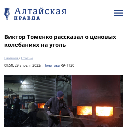
Виктор Томенко рассказал о ценовых
колебаниях на уголь
Главная
/
Статьи
09:58, 29 апреля 2022г,
Политика
1120