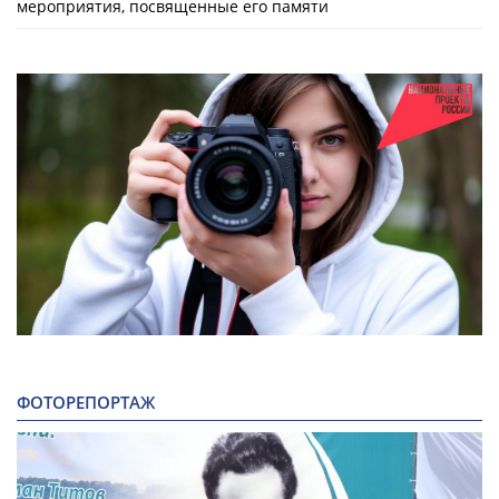
мероприятия, посвященные его памяти
ФОТОРЕПОРТАЖ