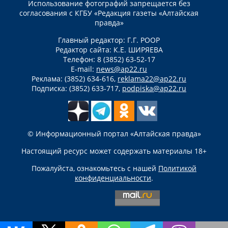
Использование фотографий запрещается без
согласования с КГБУ «Редакция газеты «Алтайская
правда»
Главный редактор: Г.Г. РООР
Редактор сайта: К.Е. ШИРЯЕВА
Телефон: 8 (3852) 63-52-17
E-mail:
news@ap22.ru
Реклама: (3852) 634-616,
reklama22@ap22.ru
Подписка: (3852) 633-717,
podpiska@ap22.ru
© Информационный портал «Алтайская правда»
Настоящий ресурс может содержать материалы 18+
Пожалуйста, ознакомьтесь с нашей
Политикой
конфиденциальности
.