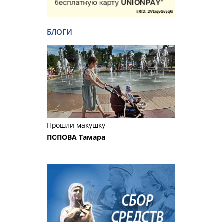
БЛОГИ
Прошли макушку
ПОПОВА Тамара