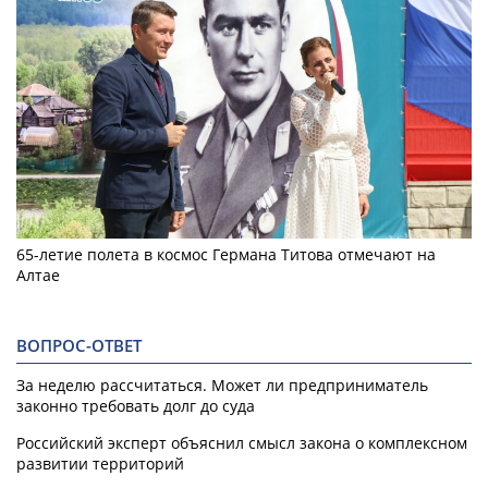
65-летие полета в космос Германа Титова отмечают на
Алтае
ВОПРОС-ОТВЕТ
За неделю рассчитаться. Может ли предприниматель
законно требовать долг до суда
Российский эксперт объяснил смысл закона о комплексном
развитии территорий