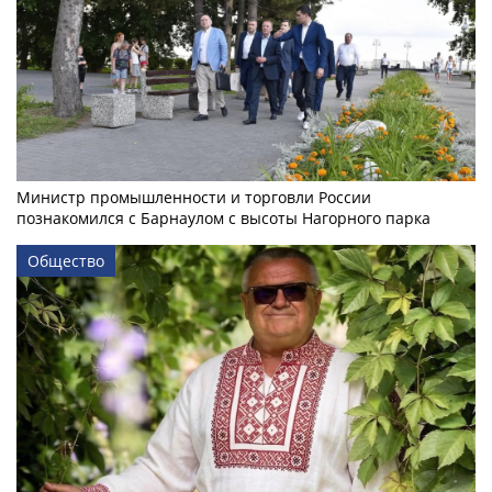
Министр промышленности и торговли России
познакомился с Барнаулом с высоты Нагорного парка
Общество