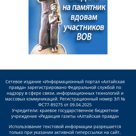
Сетевое издание «Информационный портал «Алтайская
правда» зарегистрировано Федеральной службой по
надзору в сфере связи, информационных технологий и
массовых коммуникаций. Регистрационный номер ЭЛ №
ФС77-89275 от 09.04.2025
Учредители: краевое государственное бюджетное
учреждение «Редакция газеты «Алтайская правда»
Использование текстовой информации разрешается
только при указании активной гиперссылки на сайт.