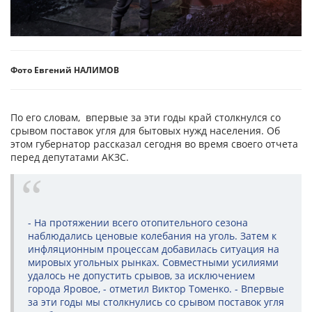
Фото Евгений НАЛИМОВ
По его словам, впервые за эти годы край столкнулся со
срывом поставок угля для бытовых нужд населения. Об
этом губернатор рассказал сегодня во время своего отчета
перед депутатами АКЗС.
- На протяжении всего отопительного сезона
наблюдались ценовые колебания на уголь. Затем к
инфляционным процессам добавилась ситуация на
мировых угольных рынках. Совместными усилиями
удалось не допустить срывов, за исключением
города Яровое, - отметил Виктор Томенко. - Впервые
за эти годы мы столкнулись со срывом поставок угля