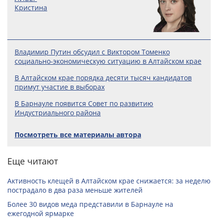
Кристина
Владимир Путин обсудил с Виктором Томенко
социально-экономическую ситуацию в Алтайском крае
В Алтайском крае порядка десяти тысяч кандидатов
примут участие в выборах
В Барнауле появится Совет по развитию
Индустриального района
Посмотреть все материалы автора
Еще читают
Активность клещей в Алтайском крае снижается: за неделю
пострадало в два раза меньше жителей
Более 30 видов меда представили в Барнауле на
ежегодной ярмарке