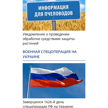
Уведомление о проведении
обработки средствами защиты
растений
ВОЕННАЯ СПЕЦОПЕРАЦИЯ НА
УКРАИНЕ
Завершился 1626-й день
спецоперации РФ на Украине.