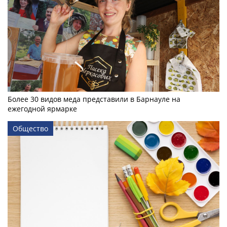
Более 30 видов меда представили в Барнауле на
ежегодной ярмарке
Общество