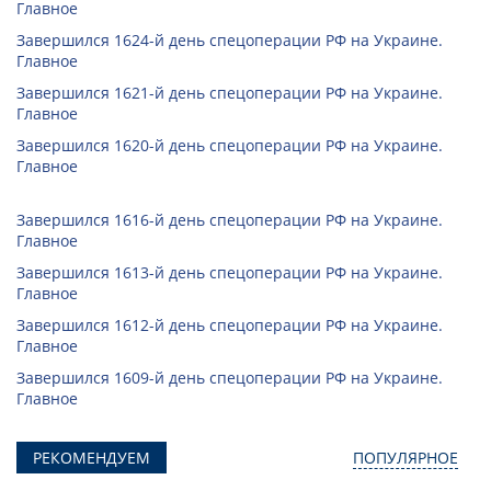
Главное
Завершился 1624-й день спецоперации РФ на Украине.
Главное
Завершился 1621-й день спецоперации РФ на Украине.
Главное
Завершился 1620-й день спецоперации РФ на Украине.
Главное
Завершился 1616-й день спецоперации РФ на Украине.
Главное
Завершился 1613-й день спецоперации РФ на Украине.
Главное
Завершился 1612-й день спецоперации РФ на Украине.
Главное
Завершился 1609-й день спецоперации РФ на Украине.
Главное
РЕКОМЕНДУЕМ
ПОПУЛЯРНОЕ