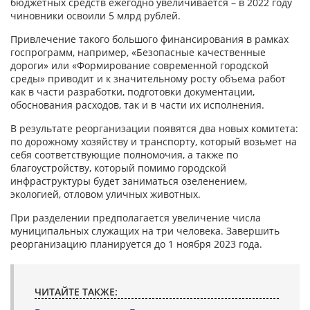
бюджетных средств ежегодно увеличивается – в 2022 году
чиновники освоили 5 млрд рублей.
Привлечение такого большого финансирования в рамках
госпрограмм, например, «Безопасные качественные
дороги» или «Формирование современной городской
среды» приводит и к значительному росту объема работ
как в части разработки, подготовки документации,
обоснования расходов, так и в части их исполнения.
В результате реорганизации появятся два новых комитета:
по дорожному хозяйству и транспорту, который возьмет на
себя соответствующие полномочия, а также по
благоустройству, который помимо городской
инфраструктуры будет заниматься озеленением,
экологией, отловом уличных животных.
При разделении предполагается увеличение числа
муниципальных служащих на три человека. Завершить
реорганизацию планируется до 1 ноября 2023 года.
ЧИТАЙТЕ ТАКЖЕ: