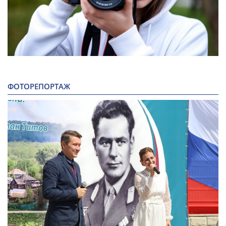
ФОТОРЕПОРТАЖ