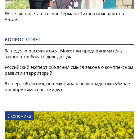
65-летие полета в космос Германа Титова отмечают на
Алтае
ВОПРОС-ОТВЕТ
За неделю рассчитаться. Может ли предприниматель
законно требовать долг до суда
Российский эксперт объяснил смысл закона о комплексном
развитии территорий
Эксперт объяснил, почему финансовая поддержка убивает
предпринимательский дух
Экономика