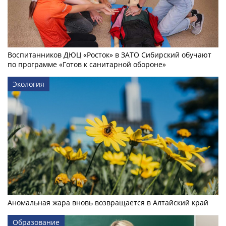
Воспитанников ДЮЦ «Росток» в ЗАТО Сибирский обучают
по программе «Готов к санитарной обороне»
Экология
Аномальная жара вновь возвращается в Алтайский край
Образование