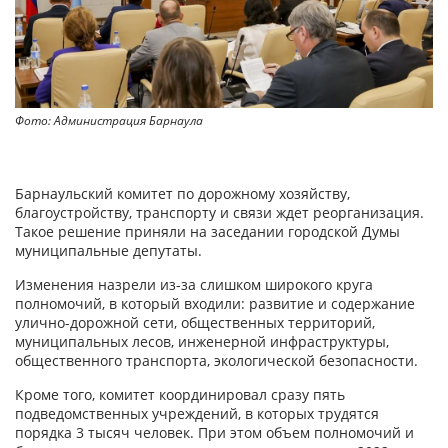
Фото: Администрация Барнаула
Барнаульский комитет по дорожному хозяйству,
благоустройству, транспорту и связи ждет реорганизация.
Такое решение приняли на заседании городской Думы
муниципальные депутаты.
Изменения назрели из-за слишком широкого круга
полномочий, в который входили: развитие и содержание
улично-дорожной сети, общественных территорий,
муниципальных лесов, инженерной инфраструктуры,
общественного транспорта, экологической безопасности.
Кроме того, комитет координировал сразу пять
подведомственных учреждений, в которых трудятся
порядка 3 тысяч человек. При этом объем полномочий и