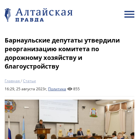
Барнаульские депутаты утвердили
реорганизацию комитета по
дорожному хозяйству и
благоустройству
Главная
/
Статьи
16:29, 25 августа 2023г,
Политика
855