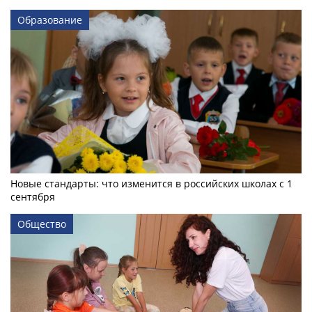
Образование
Новые стандарты: что изменится в российских школах с 1
сентября
Общество