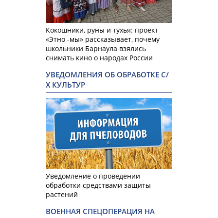
Кокошники, руны и тухья: проект
«Этно -мы» рассказывает, почему
школьники Барнаула взялись
снимать кино о народах России
УВЕДОМЛЕНИЯ ОБ ОБРАБОТКЕ С/
Х КУЛЬТУР
Уведомление о проведении
обработки средствами защиты
растений
ВОЕННАЯ СПЕЦОПЕРАЦИЯ НА