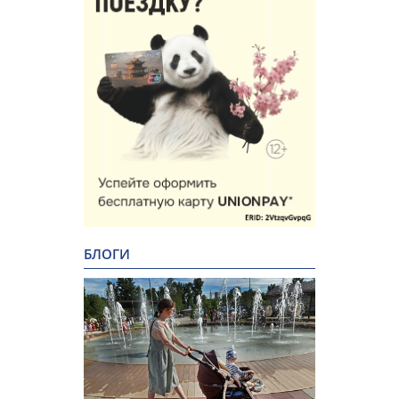
БЛОГИ