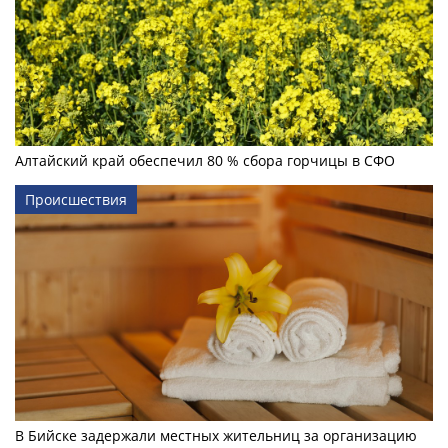
Алтайский край обеспечил 80 % сбора горчицы в СФО
Происшествия
В Бийске задержали местных жительниц за организацию