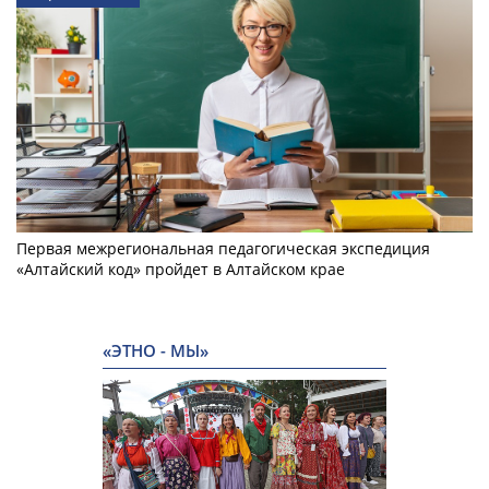
Первая межрегиональная педагогическая экспедиция
«Алтайский код» пройдет в Алтайском крае
«ЭТНО - МЫ»