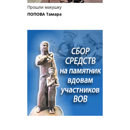
Прошли макушку
ПОПОВА Тамара