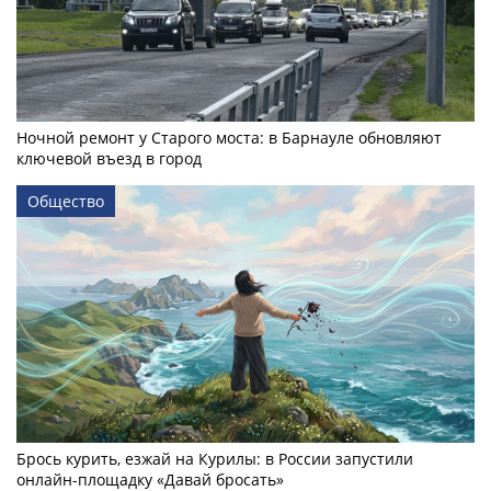
Ночной ремонт у Старого моста: в Барнауле обновляют
ключевой въезд в город
Общество
Брось курить, езжай на Курилы: в России запустили
онлайн-­площадку «Давай бросать»