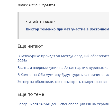
Фото: Антон Червяков
ЧИТАЙТЕ ТАКЖЕ:
Виктор Томенко примет участие в Восточно
Еще читают
В Белокурихе пройдет VII Международный образоват
2026»
Вьетнам впервые купил на Алтае партию куриных ла
В Камне-на-Оби мужчину будут судить за причинени
Эксперты объяснили, как посмотреть свидетельство 
Еще по теме
Завершился 1624-й день спецоперации РФ на Украин