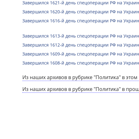
Завершился 1621-й день спецоперации РФ на Украин
Завершился 1620-й день спецоперации РФ на Украин
Завершился 1616-й день спецоперации РФ на Украин
Завершился 1613-й день спецоперации РФ на Украин
Завершился 1612-й день спецоперации РФ на Украин
Завершился 1609-й день спецоперации РФ на Украин
Завершился 1608-й день спецоперации РФ на Украин
Из наших архивов в рубрике "Политика" в этом 
Из наших архивов в рубрике "Политика" в про