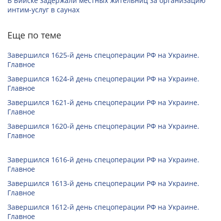
В Бийске задержали местных жительниц за организацию
интим-услуг в саунах
Еще по теме
Завершился 1625-й день спецоперации РФ на Украине.
Главное
Завершился 1624-й день спецоперации РФ на Украине.
Главное
Завершился 1621-й день спецоперации РФ на Украине.
Главное
Завершился 1620-й день спецоперации РФ на Украине.
Главное
Завершился 1616-й день спецоперации РФ на Украине.
Главное
Завершился 1613-й день спецоперации РФ на Украине.
Главное
Завершился 1612-й день спецоперации РФ на Украине.
Главное