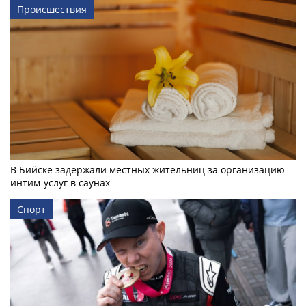
Происшествия
В Бийске задержали местных жительниц за организацию
интим-услуг в саунах
Спорт