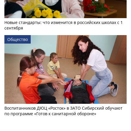
Новые стандарты: что изменится в российских школах с 1
сентября
Общество
Воспитанников ДЮЦ «Росток» в ЗАТО Сибирский обучают
по программе «Готов к санитарной обороне»