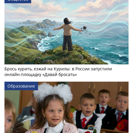
Брось курить, езжай на Курилы: в России запустили
онлайн-­площадку «Давай бросать»
Образование