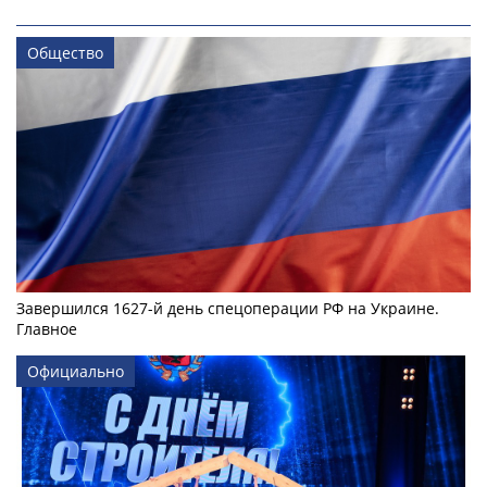
Общество
Завершился 1627-й день спецоперации РФ на Украине.
Главное
Официально