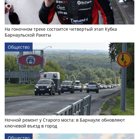
На гоночном треке состоится четвертый этап Кубка
Барнаульской Ракеты
Общество
Ночной ремонт у Старого моста: в Барнауле обновляют
ключевой въезд в город
Общество