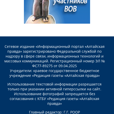
Сетевое издание «Информационный портал «Алтайская
правда» зарегистрировано Федеральной службой по
надзору в сфере связи, информационных технологий и
массовых коммуникаций. Регистрационный номер ЭЛ №
ФС77-89275 от 09.04.2025
Учредители: краевое государственное бюджетное
учреждение «Редакция газеты «Алтайская правда»
Использование текстовой информации разрешается
только при указании активной гиперссылки на сайт.
Использование фотографий запрещается без
согласования с КГБУ «Редакция газеты «Алтайская
правда»
Главный редактор: Г.Г. РООР