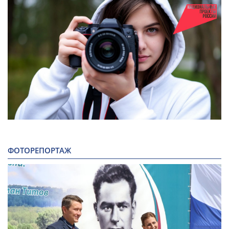
ФОТОРЕПОРТАЖ