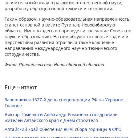
значительный вклад в развитие отечественной науки,
разработку образцов новой техники и технологий.
Таким образом, научно-образовательная направленность
станет основной в визите Путина в Новосибирскую
область. Именно здесь он проведет и заседание Совета по
науке и образованию. На нем обсудят основные задачи и
перспективы развития отрасли, а также ключевые
направления международного научно-технического
сотрудничества.
Фото: Правительство Новосибирской области
Еще читают
Завершился 1627-й день спецоперации РФ на Украине.
Главное
Виктор Томенко и Александр Романенко поздравили
жителей Алтайского края с Днем строителя
Алтайский край обеспечил 80 % сбора горчицы в СФО