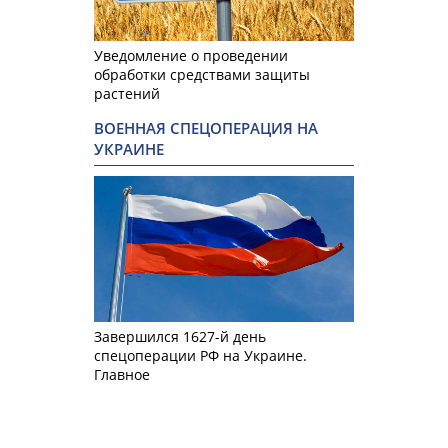
Уведомление о проведении
обработки средствами защиты
растений
ВОЕННАЯ СПЕЦОПЕРАЦИЯ НА
УКРАИНЕ
Завершился 1627-й день
спецоперации РФ на Украине.
Главное