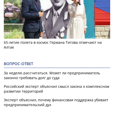
65-летие полета в космос Германа Титова отмечают на
Алтае
ВОПРОС-ОТВЕТ
За неделю рассчитаться. Может ли предприниматель
законно требовать долг до суда
Российский эксперт объяснил смысл закона о комплексном
развитии территорий
Эксперт объяснил, почему финансовая поддержка убивает
предпринимательский дух