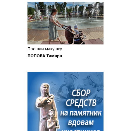
Прошли макушку
ПОПОВА Тамара