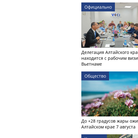
Официально
Делегация Алтайского кра
находится с рабочим визи
Вьетнаме
Общество
До +28 градусов жары ожи
Алтайском крае 7 августа