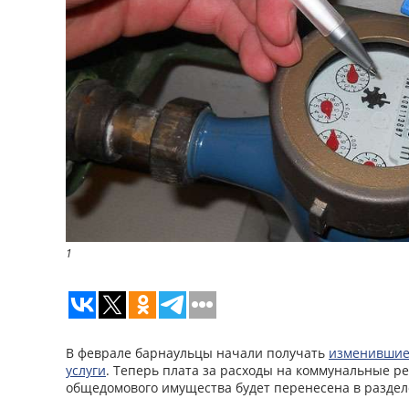
1
В феврале барнаульцы начали получать
изменившие
услуги
. Теперь плата за расходы на коммунальные р
общедомового имущества будет перенесена в раздел