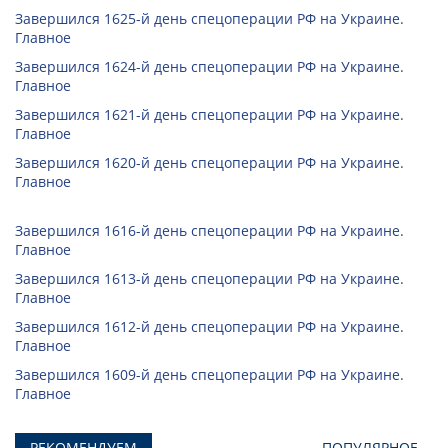
Завершился 1625-й день спецоперации РФ на Украине.
Главное
Завершился 1624-й день спецоперации РФ на Украине.
Главное
Завершился 1621-й день спецоперации РФ на Украине.
Главное
Завершился 1620-й день спецоперации РФ на Украине.
Главное
Завершился 1616-й день спецоперации РФ на Украине.
Главное
Завершился 1613-й день спецоперации РФ на Украине.
Главное
Завершился 1612-й день спецоперации РФ на Украине.
Главное
Завершился 1609-й день спецоперации РФ на Украине.
Главное
РЕКОМЕНДУЕМ
ПОПУЛЯРНОЕ