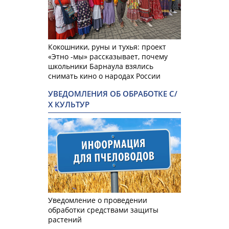
Кокошники, руны и тухья: проект
«Этно -мы» рассказывает, почему
школьники Барнаула взялись
снимать кино о народах России
УВЕДОМЛЕНИЯ ОБ ОБРАБОТКЕ С/
Х КУЛЬТУР
Уведомление о проведении
обработки средствами защиты
растений