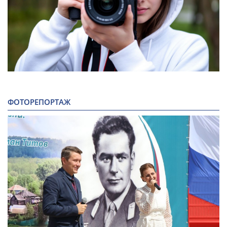
ФОТОРЕПОРТАЖ