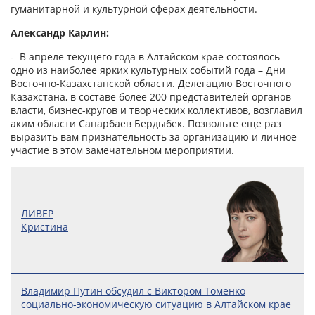
гуманитарной и культурной сферах деятельности.
Александр Карлин:
- В апреле текущего года в Алтайском крае состоялось
одно из наиболее ярких культурных событий года – Дни
Восточно-Казахстанской области. Делегацию Восточного
Казахстана, в составе более 200 представителей органов
власти, бизнес-кругов и творческих коллективов, возглавил
аким области Сапарбаев Бердыбек. Позвольте еще раз
выразить вам признательность за организацию и личное
участие в этом замечательном мероприятии.
ЛИВЕР
Кристина
Владимир Путин обсудил с Виктором Томенко
социально-экономическую ситуацию в Алтайском крае