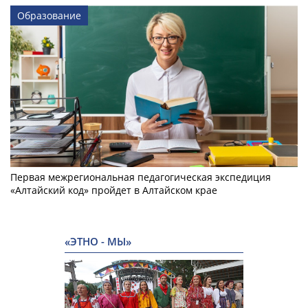
Образование
Первая межрегиональная педагогическая экспедиция
«Алтайский код» пройдет в Алтайском крае
«ЭТНО - МЫ»