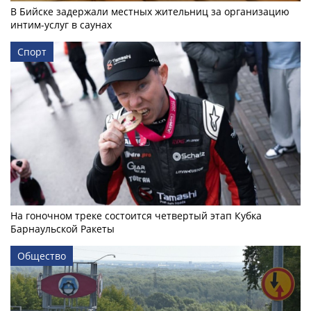
В Бийске задержали местных жительниц за организацию
интим-услуг в саунах
Спорт
На гоночном треке состоится четвертый этап Кубка
Барнаульской Ракеты
Общество