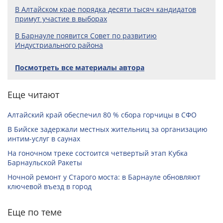
В Алтайском крае порядка десяти тысяч кандидатов
примут участие в выборах
В Барнауле появится Совет по развитию
Индустриального района
Посмотреть все материалы автора
Еще читают
Алтайский край обеспечил 80 % сбора горчицы в СФО
В Бийске задержали местных жительниц за организацию
интим-услуг в саунах
На гоночном треке состоится четвертый этап Кубка
Барнаульской Ракеты
Ночной ремонт у Старого моста: в Барнауле обновляют
ключевой въезд в город
Еще по теме