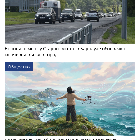
Ночной ремонт у Старого моста: в Барнауле обновляют
ключевой въезд в город
Общество