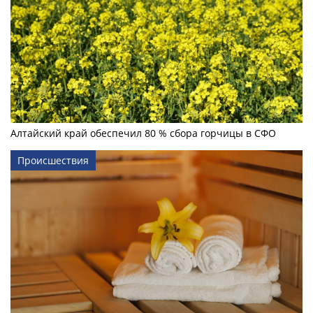
Алтайский край обеспечил 80 % сбора горчицы в СФО
Происшествия