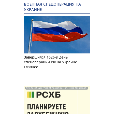
ВОЕННАЯ СПЕЦОПЕРАЦИЯ НА
УКРАИНЕ
Завершился 1626-й день
спецоперации РФ на Украине.
Главное
РЕКЛАМА АО "РОССЕЛЬХОЗБАНК". ИНН 772511448.