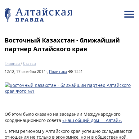
Восточный Казахстан - ближайший
партнер Алтайского края
Главная
/
Статьи
12:12, 17 октября 2014г,
Политика
1551
Об этом было сказано на заседании Международного
координационного совета
«Наш общий дом — Алтай».
С этим регионом у Алтайского края успешно складываются
отношения не только в экономике, но и в общественной,