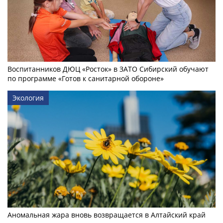
Воспитанников ДЮЦ «Росток» в ЗАТО Сибирский обучают
по программе «Готов к санитарной обороне»
Экология
Аномальная жара вновь возвращается в Алтайский край