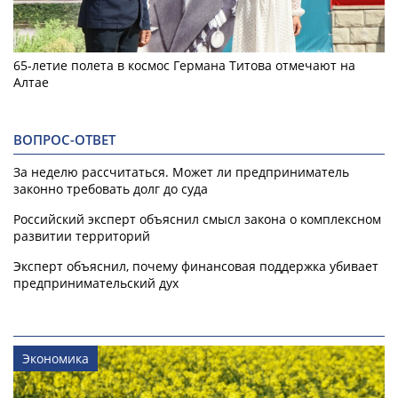
65-летие полета в космос Германа Титова отмечают на
Алтае
ВОПРОС-ОТВЕТ
За неделю рассчитаться. Может ли предприниматель
законно требовать долг до суда
Российский эксперт объяснил смысл закона о комплексном
развитии территорий
Эксперт объяснил, почему финансовая поддержка убивает
предпринимательский дух
Экономика