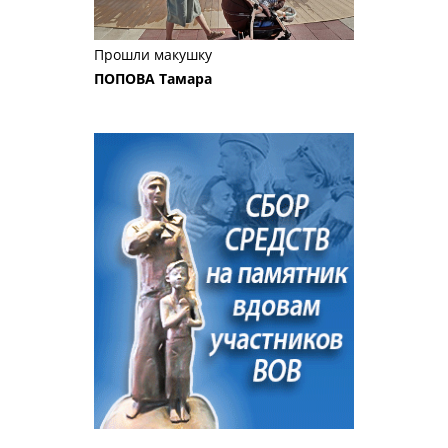
Прошли макушку
ПОПОВА Тамара