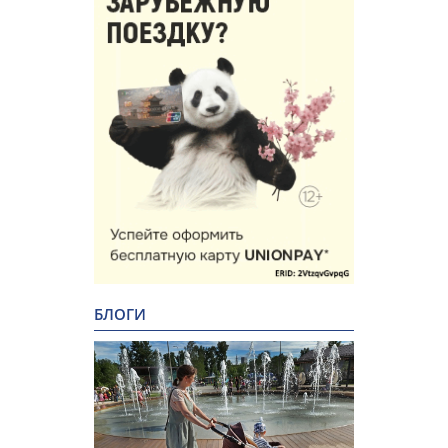
БЛОГИ