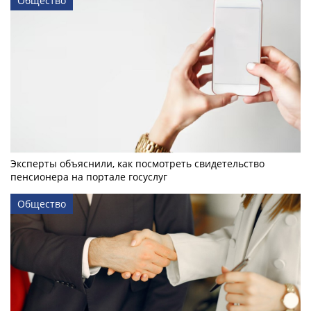
Общество
Эксперты объяснили, как посмотреть свидетельство
пенсионера на портале госуслуг
Общество