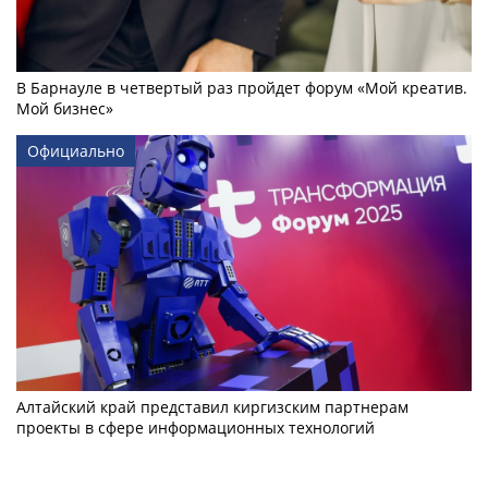
В Барнауле в четвертый раз пройдет форум «Мой креатив.
Мой бизнес»
Официально
Алтайский край представил киргизским партнерам
проекты в сфере информационных технологий