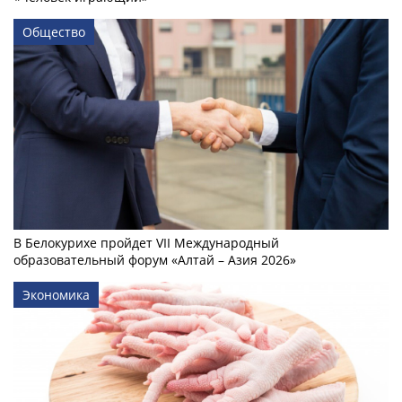
Общество
В Белокурихе пройдет VII Международный
образовательный форум «Алтай – Азия 2026»
Экономика