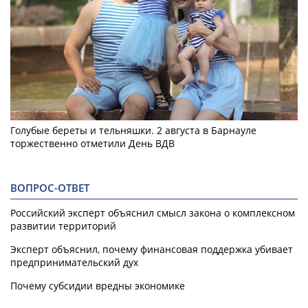
Голубые береты и тельняшки. 2 августа в Барнауле
торжественно отметили День ВДВ
ВОПРОС-ОТВЕТ
Российский эксперт объяснил смысл закона о комплексном
развитии территорий
Эксперт объяснил, почему финансовая поддержка убивает
предпринимательский дух
Почему субсидии вредны экономике