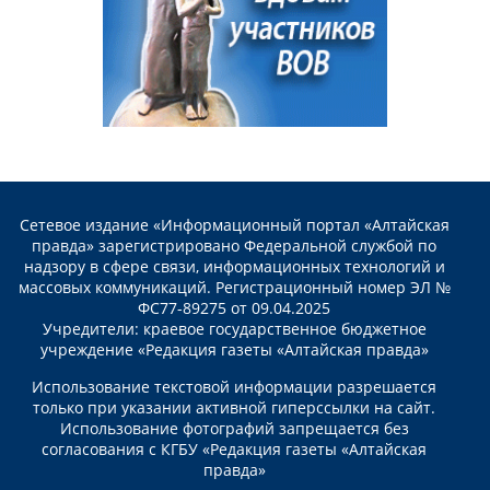
Сетевое издание «Информационный портал «Алтайская
правда» зарегистрировано Федеральной службой по
надзору в сфере связи, информационных технологий и
массовых коммуникаций. Регистрационный номер ЭЛ №
ФС77-89275 от 09.04.2025
Учредители: краевое государственное бюджетное
учреждение «Редакция газеты «Алтайская правда»
Использование текстовой информации разрешается
только при указании активной гиперссылки на сайт.
Использование фотографий запрещается без
согласования с КГБУ «Редакция газеты «Алтайская
правда»