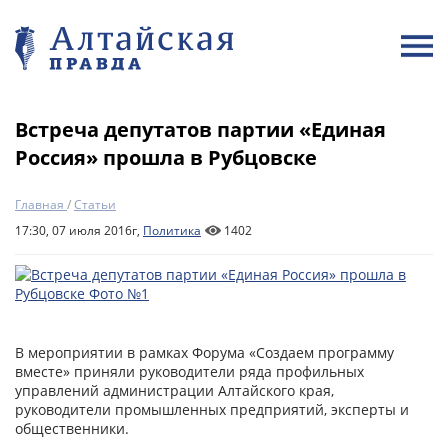
Встреча депутатов партии «Единая
Россия» прошла в Рубцовске
Главная
/
Статьи
17:30, 07 июля 2016г,
Политика
1402
В мероприятии в рамках Форума «Создаем программу
вместе» приняли руководители ряда профильных
управлений администрации Алтайского края,
руководители промышленных предприятий, эксперты и
общественники.