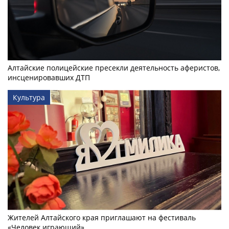
Алтайские полицейские пресекли деятельность аферистов,
инсценировавших ДТП
Культура
Жителей Алтайского края приглашают на фестиваль
«Человек играющий»