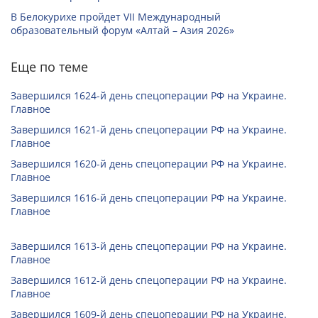
В Белокурихе пройдет VII Международный
образовательный форум «Алтай – Азия 2026»
Еще по теме
Завершился 1624-й день спецоперации РФ на Украине.
Главное
Завершился 1621-й день спецоперации РФ на Украине.
Главное
Завершился 1620-й день спецоперации РФ на Украине.
Главное
Завершился 1616-й день спецоперации РФ на Украине.
Главное
Завершился 1613-й день спецоперации РФ на Украине.
Главное
Завершился 1612-й день спецоперации РФ на Украине.
Главное
Завершился 1609-й день спецоперации РФ на Украине.