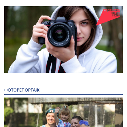
ФОТОРЕПОРТАЖ