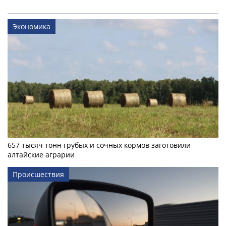
Экономика
657 тысяч тонн грубых и сочных кормов заготовили
алтайские аграрии
Происшествия