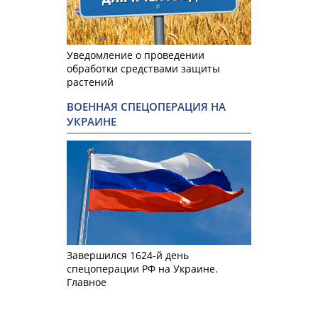
Уведомление о проведении
обработки средствами защиты
растений
ВОЕННАЯ СПЕЦОПЕРАЦИЯ НА
УКРАИНЕ
Завершился 1624-й день
спецоперации РФ на Украине.
Главное