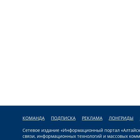
КОМАНДА
ПОДПИСКА
РЕКЛАМА
ЛОНГРИДЫ
Сетевое издание «Информационный портал «Алтайска
связи, информационных технологий и массовых комм