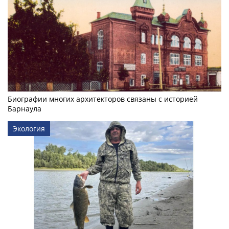
Биографии многих архитекторов связаны с историей
Барнаула
Экология