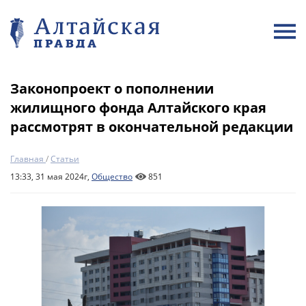
Законопроект о пополнении
жилищного фонда Алтайского края
рассмотрят в окончательной редакции
Главная
/
Статьи
13:33, 31 мая 2024г,
Общество
851