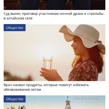
Суд вынес приговор участникам ночной драки и стрельбы
в алтайском селе
Общество
Врач назвал продукты, которые помогут избежать
обезвоживания летом
Общество