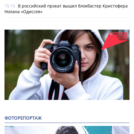
15:15
В российский прокат вышел блокбастер Кристофера
Нолана «Одиссея»
ФОТОРЕПОРТАЖ