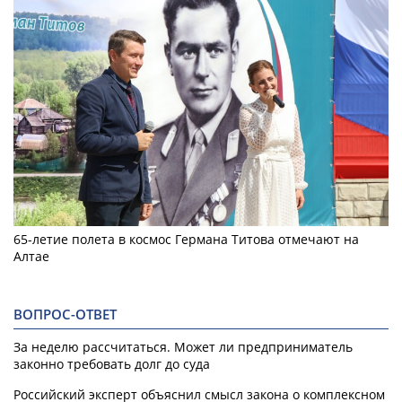
65-летие полета в космос Германа Титова отмечают на
Алтае
ВОПРОС-ОТВЕТ
За неделю рассчитаться. Может ли предприниматель
законно требовать долг до суда
Российский эксперт объяснил смысл закона о комплексном