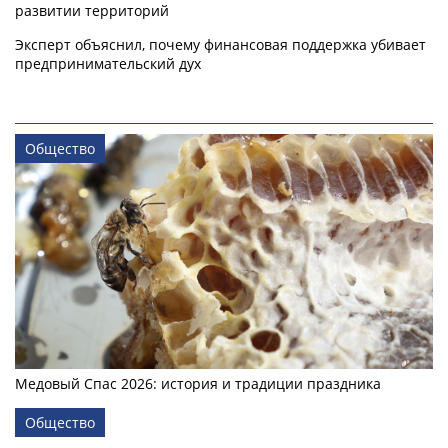
развитии территорий
Эксперт объяснил, почему финансовая поддержка убивает
предпринимательский дух
Общество
Медовый Спас 2026: история и традиции праздника
Общество