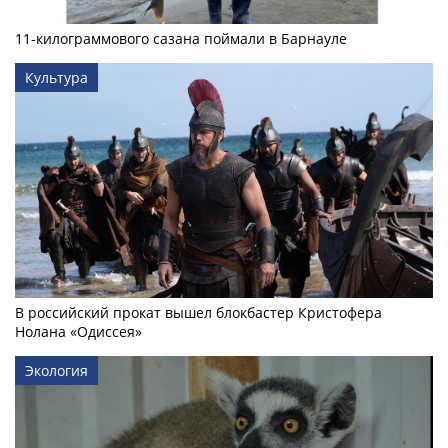
11-килограммового сазана поймали в Барнауле
Культура
В российский прокат вышел блокбастер Кристофера
Нолана «Одиссея»
Экология