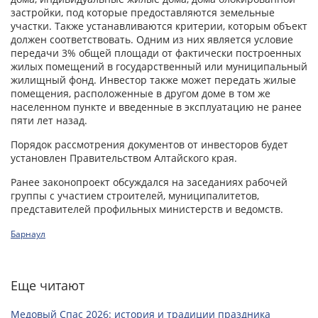
застройки, под которые предоставляются земельные
участки. Также устанавливаются критерии, которым объект
должен соответствовать. Одним из них является условие
передачи 3% общей площади от фактически построенных
жилых помещений в государственный или муниципальный
жилищный фонд. Инвестор также может передать жилые
помещения, расположенные в другом доме в том же
населенном пункте и введенные в эксплуатацию не ранее
пяти лет назад.
Порядок рассмотрения документов от инвесторов будет
установлен Правительством Алтайского края.
Ранее законопроект обсуждался на заседаниях рабочей
группы с участием строителей, муниципалитетов,
представителей профильных министерств и ведомств.
Барнаул
Еще читают
Медовый Спас 2026: история и традиции праздника