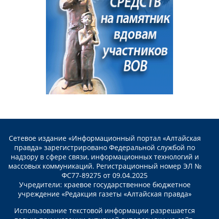
Сетевое издание «Информационный портал «Алтайская
правда» зарегистрировано Федеральной службой по
надзору в сфере связи, информационных технологий и
массовых коммуникаций. Регистрационный номер ЭЛ №
ФС77-89275 от 09.04.2025
Учредители: краевое государственное бюджетное
учреждение «Редакция газеты «Алтайская правда»
Использование текстовой информации разрешается