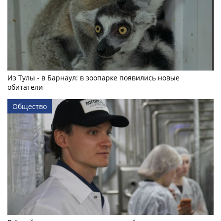
Из Тулы - в Барнаул: в зоопарке появились новые
обитатели
Общество