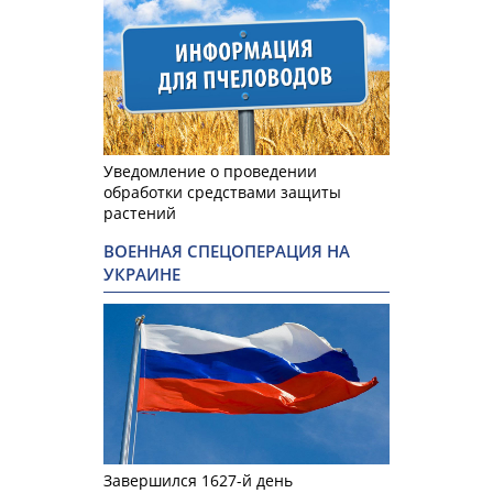
Уведомление о проведении
обработки средствами защиты
растений
ВОЕННАЯ СПЕЦОПЕРАЦИЯ НА
УКРАИНЕ
Завершился 1627-й день