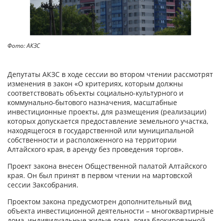
Фото: АКЗС
Депутаты АКЗС в ходе сессии во втором чтении рассмотрят
изменения в закон «О критериях, которым должны
соответствовать объекты социально-культурного и
коммунально-бытового назначения, масштабные
инвестиционные проекты, для размещения (реализации)
которых допускается предоставление земельного участка,
находящегося в государственной или муниципальной
собственности и расположенного на территории
Алтайского края, в аренду без проведения торгов».
Проект закона внесен Общественной палатой Алтайского
края. Он был принят в первом чтении на мартовской
сессии Заксобрания.
Проектом закона предусмотрен дополнительный вид
объекта инвестиционной деятельности – многоквартирные
дома, индивидуальные жилые дома, дома блокированной