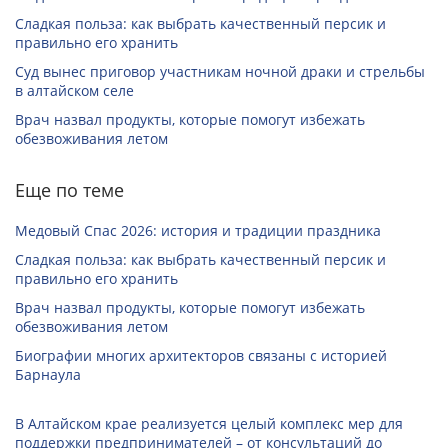
Сладкая польза: как выбрать качественный персик и
правильно его хранить
Суд вынес приговор участникам ночной драки и стрельбы
в алтайском селе
Врач назвал продукты, которые помогут избежать
обезвоживания летом
Еще по теме
Медовый Спас 2026: история и традиции праздника
Сладкая польза: как выбрать качественный персик и
правильно его хранить
Врач назвал продукты, которые помогут избежать
обезвоживания летом
Биографии многих архитекторов связаны с историей
Барнаула
В Алтайском крае реализуется целый комплекс мер для
поддержки предпринимателей – от консультаций до