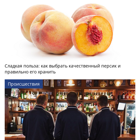
Сладкая польза: как выбрать качественный персик и
правильно его хранить
Происшествия