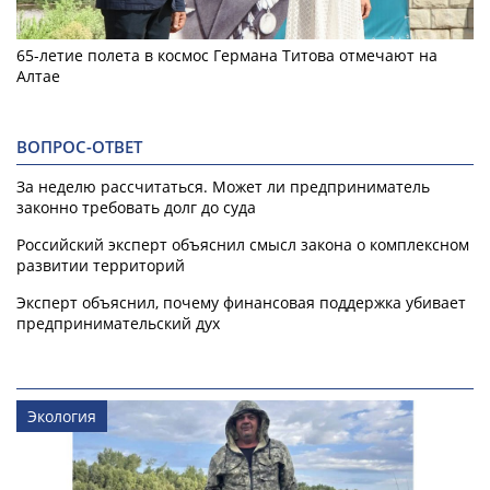
65-летие полета в космос Германа Титова отмечают на
Алтае
ВОПРОС-ОТВЕТ
За неделю рассчитаться. Может ли предприниматель
законно требовать долг до суда
Российский эксперт объяснил смысл закона о комплексном
развитии территорий
Эксперт объяснил, почему финансовая поддержка убивает
предпринимательский дух
Экология