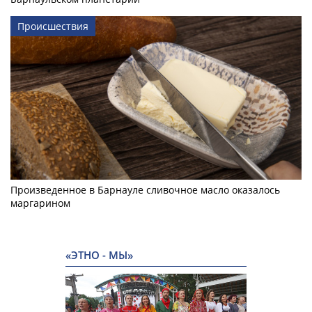
Происшествия
Произведенное в Барнауле сливочное масло оказалось
маргарином
«ЭТНО - МЫ»