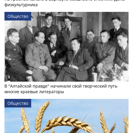
физкультурника
Общество
В "Алтайской правде" начинали свой творческий путь
многие краевые литераторы
Общество