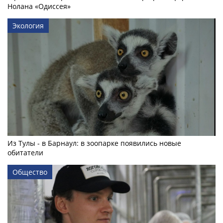
Нолана «Одиссея»
Экология
Из Тулы - в Барнаул: в зоопарке появились новые
обитатели
Общество