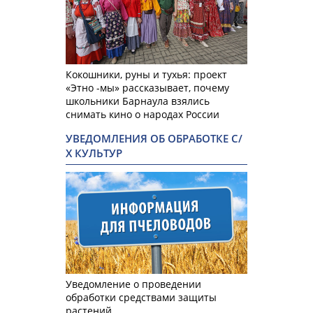
Кокошники, руны и тухья: проект
«Этно -мы» рассказывает, почему
школьники Барнаула взялись
снимать кино о народах России
УВЕДОМЛЕНИЯ ОБ ОБРАБОТКЕ С/
Х КУЛЬТУР
Уведомление о проведении
обработки средствами защиты
растений