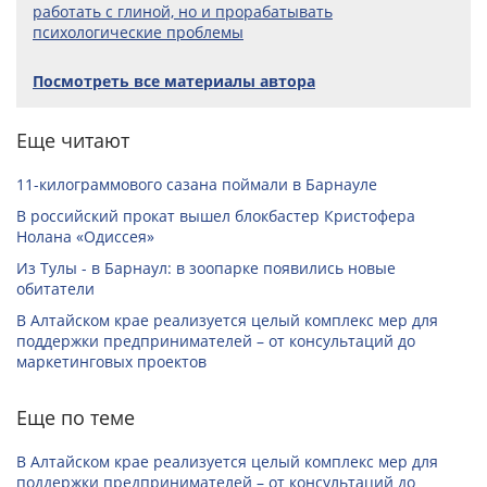
работать с глиной, но и прорабатывать
психологические проблемы
Посмотреть все материалы автора
Еще читают
11-килограммового сазана поймали в Барнауле
В российский прокат вышел блокбастер Кристофера
Нолана «Одиссея»
Из Тулы - в Барнаул: в зоопарке появились новые
обитатели
В Алтайском крае реализуется целый комплекс мер для
поддержки предпринимателей – от консультаций до
маркетинговых проектов
Еще по теме
В Алтайском крае реализуется целый комплекс мер для
поддержки предпринимателей – от консультаций до