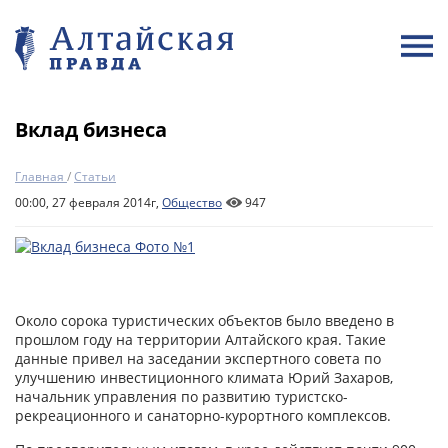
Вклад бизнеса
Главная
/
Статьи
00:00, 27 февраля 2014г,
Общество
947
Около сорока туристических объектов было введено в
прошлом году на территории Алтайского края. Такие
данные привел на заседании экспертного совета по
улучшению инвестиционного климата Юрий Захаров,
начальник управления по развитию туристско-
рекреационного и санаторно-курортного комплексов.