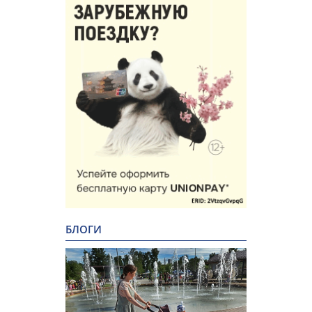
БЛОГИ