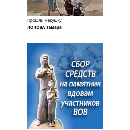
Прошли макушку
ПОПОВА Тамара