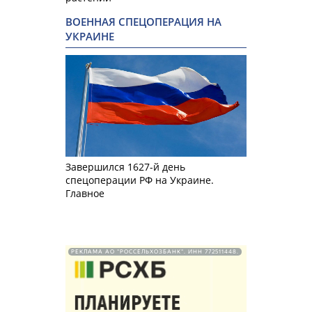
ВОЕННАЯ СПЕЦОПЕРАЦИЯ НА
УКРАИНЕ
Завершился 1627-й день
спецоперации РФ на Украине.
Главное
РЕКЛАМА АО "РОССЕЛЬХОЗБАНК". ИНН 772511448.