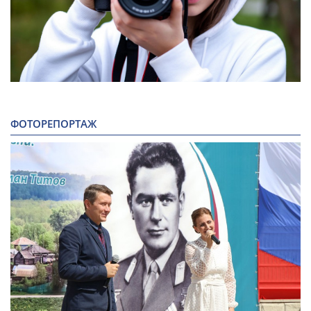
ФОТОРЕПОРТАЖ