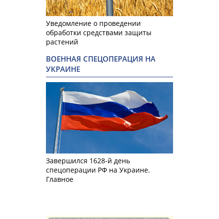
Уведомление о проведении
обработки средствами защиты
растений
ВОЕННАЯ СПЕЦОПЕРАЦИЯ НА
УКРАИНЕ
Завершился 1628-й день
спецоперации РФ на Украине.
Главное