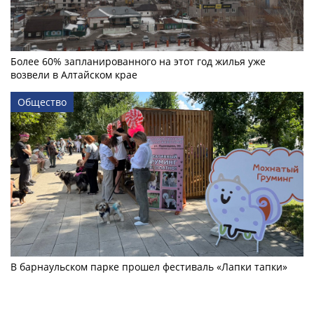
Более 60% запланированного на этот год жилья уже
возвели в Алтайском крае
Общество
В барнаульском парке прошел фестиваль «Лапки тапки»