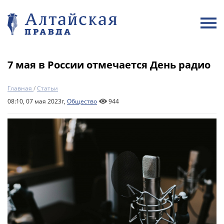
7 мая в России отмечается День радио
Главная
/
Статьи
08:10, 07 мая 2023г,
Общество
944