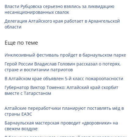
Власти Рубцовска серьезно взялись за ликвидацию
несанкционированных свалок
Делегация Алтайского края работает в Архангельской
области
Еще по теме
Инклюзивный фестиваль пройдет в барнаульском парке
Герой России Владислав Головин рассказал о потерях,
страхе и воспитании патриотов
В Алтайском крае объявлен 5-й класс пожароопасности
Губернатор Виктор Томенко: Алтайский край скорбит
вместе с Татарстаном
Алтайские переработчики планируют поставлять мёд в
страны ЕАЭС
Барнаульская мастерская проводит «дворовники» на
свежем воздухе