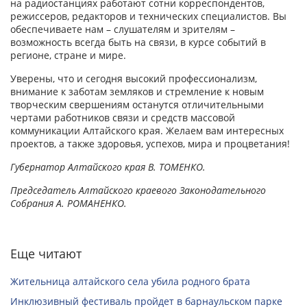
на радиостанциях работают сотни корреспондентов,
режиссеров, редакторов и технических специалистов. Вы
обеспечиваете нам – слушателям и зрителям –
возможность всегда быть на связи, в курсе событий в
регионе, стране и мире.
Уверены, что и сегодня высокий профессионализм,
внимание к заботам земляков и стремление к новым
творческим свершениям останутся отличительными
чертами работников связи и средств массовой
коммуникации Алтайского края. Желаем вам интересных
проектов, а также здоровья, успехов, мира и процветания!
Губернатор Алтайского края В. ТОМЕНКО.
Председатель Алтайского краевого Законодательного
Собрания А. РОМАНЕНКО.
Еще читают
Жительница алтайского села убила родного брата
Инклюзивный фестиваль пройдет в барнаульском парке