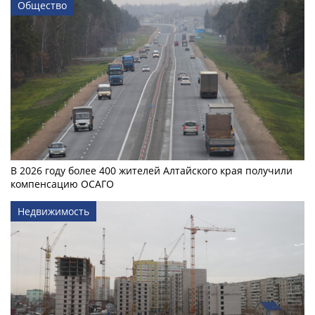
Общество
В 2026 году более 400 жителей Алтайского края получили
компенсацию ОСАГО
Недвижимость