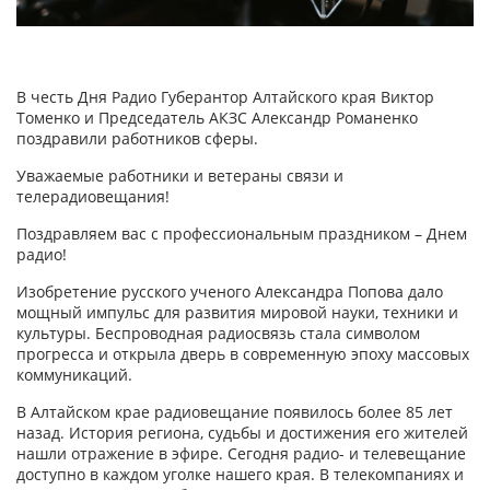
В честь Дня Радио Губерантор Алтайского края Виктор
Томенко и Председатель АКЗС Александр Романенко
поздравили работников сферы.
Уважаемые работники и ветераны связи и
телерадиовещания!
Поздравляем вас с профессиональным праздником – Днем
радио!
Изобретение русского ученого Александра Попова дало
мощный импульс для развития мировой науки, техники и
культуры. Беспроводная радиосвязь стала символом
прогресса и открыла дверь в современную эпоху массовых
коммуникаций.
В Алтайском крае радиовещание появилось более 85 лет
назад. История региона, судьбы и достижения его жителей
нашли отражение в эфире. Сегодня радио- и телевещание
доступно в каждом уголке нашего края. В телекомпаниях и