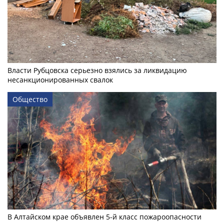
Власти Рубцовска серьезно взялись за ликвидацию
несанкционированных свалок
Общество
В Алтайском крае объявлен 5-й класс пожароопасности