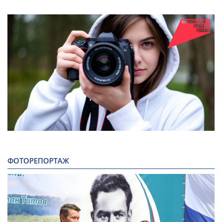
ФОТОРЕПОРТАЖ