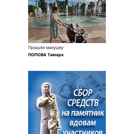
Прошли макушку
ПОПОВА Тамара