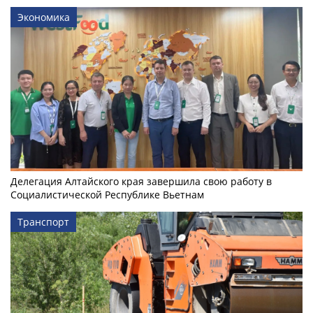
Экономика
Делегация Алтайского края завершила свою работу в
Социалистической Республике Вьетнам
Транспорт