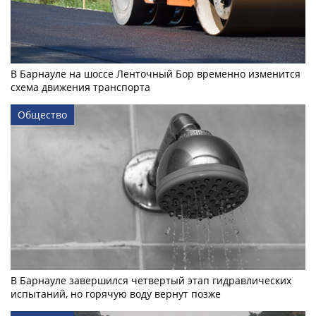
В Барнауле на шоссе Ленточный Бор временно изменится
схема движения транспорта
Общество
В Барнауле завершился четвертый этап гидравлических
испытаний, но горячую воду вернут позже