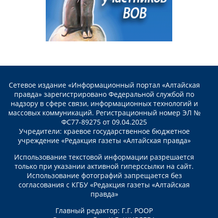
Сетевое издание «Информационный портал «Алтайская
правда» зарегистрировано Федеральной службой по
надзору в сфере связи, информационных технологий и
массовых коммуникаций. Регистрационный номер ЭЛ №
ФС77-89275 от 09.04.2025
Учредители: краевое государственное бюджетное
учреждение «Редакция газеты «Алтайская правда»
Использование текстовой информации разрешается
только при указании активной гиперссылки на сайт.
Использование фотографий запрещается без
согласования с КГБУ «Редакция газеты «Алтайская
правда»
Главный редактор: Г.Г. РООР