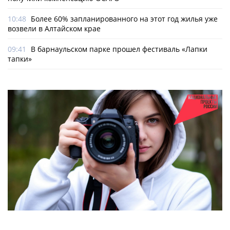
10:48
Более 60% запланированного на этот год жилья уже
возвели в Алтайском крае
09:41
В барнаульском парке прошел фестиваль «Лапки
тапки»