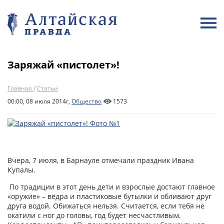
Заряжай «пистолет»!
Главная
/
Статьи
00:00, 08 июля 2014г,
Общество
1573
Вчера, 7 июля, в Барнауле отмечали праздник Ивана
Купалы.
По традиции в этот день дети и взрослые достают главное
«оружие» – вёдра и пластиковые бутылки и обливают друг
друга водой. Обижаться нельзя. Считается, если тебя не
окатили с ног до головы, год будет несчастливым.