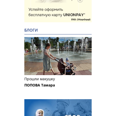
БЛОГИ
Прошли макушку
ПОПОВА Тамара