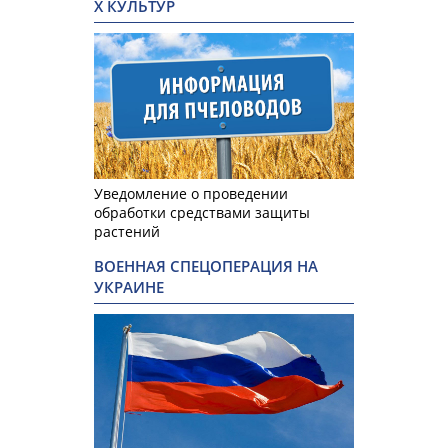
Х КУЛЬТУР
Уведомление о проведении
обработки средствами защиты
растений
ВОЕННАЯ СПЕЦОПЕРАЦИЯ НА
УКРАИНЕ