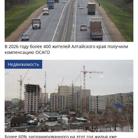
В 2026 году более 400 жителей Алтайского края получили
компенсацию ОСАГО
Недвижимость
Более 60% запланированного на этот год жилья уже