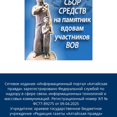
Сетевое издание «Информационный портал «Алтайская
правда» зарегистрировано Федеральной службой по
надзору в сфере связи, информационных технологий и
массовых коммуникаций. Регистрационный номер ЭЛ №
ФС77-89275 от 09.04.2025
Учредители: краевое государственное бюджетное
учреждение «Редакция газеты «Алтайская правда»