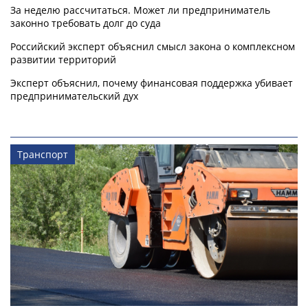
За неделю рассчитаться. Может ли предприниматель
законно требовать долг до суда
Российский эксперт объяснил смысл закона о комплексном
развитии территорий
Эксперт объяснил, почему финансовая поддержка убивает
предпринимательский дух
Транспорт