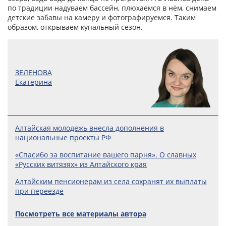
по традиции надуваем бассейн, плюхаемся в нём, снимаем
детские забавы на камеру и фотографируемся. Таким
образом, открываем купальный сезон.
ЗЕЛЕНОВА
Екатерина
Алтайская молодежь внесла дополнения в
национальные проекты РФ
«Спасибо за воспитание вашего парня». О славных
«Русских витязях» из Алтайского края
Алтайским пенсионерам из села сохранят их выплаты
при переезде
Посмотреть все материалы автора