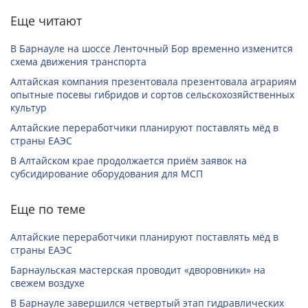
Еще читают
В Барнауле на шоссе Ленточный Бор временно изменится
схема движения транспорта
Алтайская компания презентовала презентовала аграриям
опытные посевы гибридов и сортов сельскохозяйственных
культур
Алтайские переработчики планируют поставлять мёд в
страны ЕАЭС
В Алтайском крае продолжается приём заявок на
субсидирование оборудования для МСП
Еще по теме
Алтайские переработчики планируют поставлять мёд в
страны ЕАЭС
Барнаульская мастерская проводит «дворовники» на
свежем воздухе
В Барнауле завершился четвертый этап гидравлических