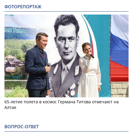
ФОТОРЕПОРТАЖ
65-летие полета в космос Германа Титова отмечают на
Алтае
ВОПРОС-ОТВЕТ