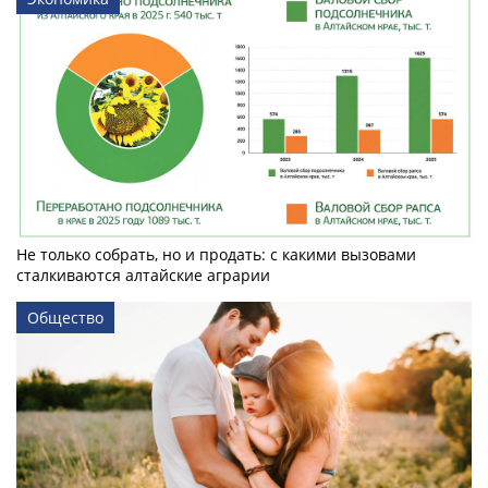
Не только собрать, но и продать: с какими вызовами
сталкиваются алтайские аграрии
Общество