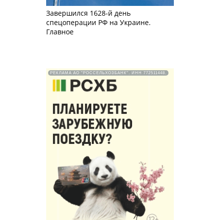
Завершился 1628-й день
спецоперации РФ на Украине.
Главное
РЕКЛАМА АО "РОССЕЛЬХОЗБАНК". ИНН 772511448.