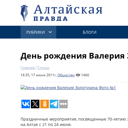
РУБРИКИ
БЛОГИ
День рождения Валерия 
Главная
/
Статьи
16:35, 17 июня 2011г,
Общество
1460
Праздничные мероприятия, посвященные 70-летию з
на Алтае с 21 по 24 июня.