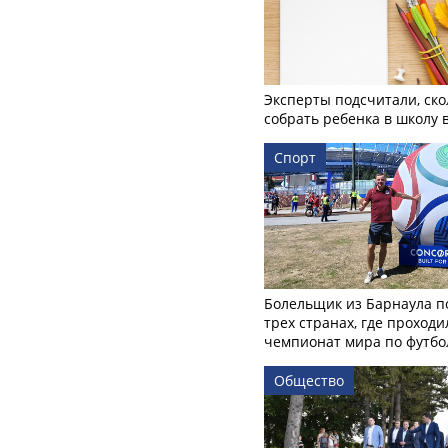
Эксперты подсчитали, ско
собрать ребенка в школу 
Спорт
Болельщик из Барнаула п
трех странах, где проходи
чемпионат мира по футбо
Общество