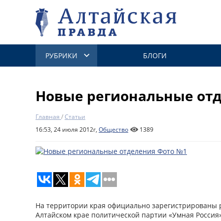
РУБРИКИ
БЛОГИ
Новые региональные от
Главная
/
Статьи
16:53, 24 июля 2012г,
Общество
1389
На территории края официально зарегистрированы 
Алтайском крае политической партии «Умная Россия