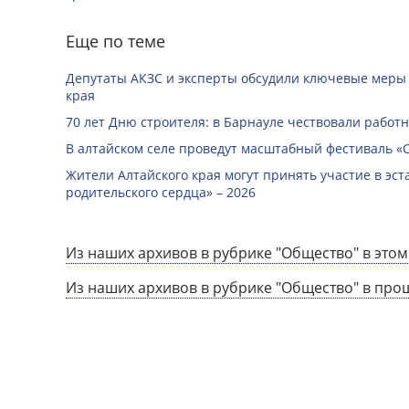
Еще по теме
Депутаты АКЗС и эксперты обсудили ключевые меры
края
70 лет Дню строителя: в Барнауле чествовали работ
В алтайском селе проведут масштабный фестиваль «
Жители Алтайского края могут принять участие в эст
родительского сердца» – 2026
Из наших архивов в рубрике "Общество" в этом
Из наших архивов в рубрике "Общество" в про