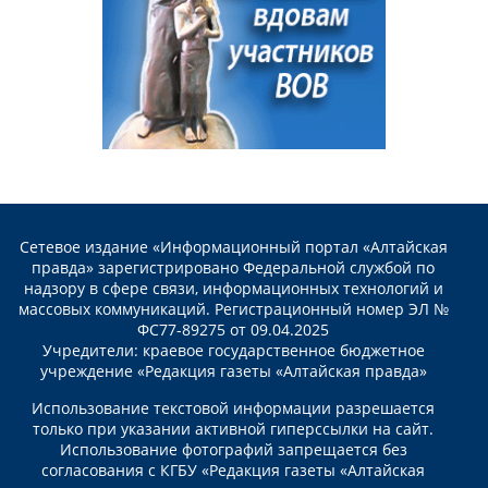
Сетевое издание «Информационный портал «Алтайская
правда» зарегистрировано Федеральной службой по
надзору в сфере связи, информационных технологий и
массовых коммуникаций. Регистрационный номер ЭЛ №
ФС77-89275 от 09.04.2025
Учредители: краевое государственное бюджетное
учреждение «Редакция газеты «Алтайская правда»
Использование текстовой информации разрешается
только при указании активной гиперссылки на сайт.
Использование фотографий запрещается без
согласования с КГБУ «Редакция газеты «Алтайская