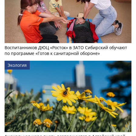
Воспитанников ДЮЦ «Росток» в ЗАТО Сибирский обучают
по программе «Готов к санитарной обороне»
Экология