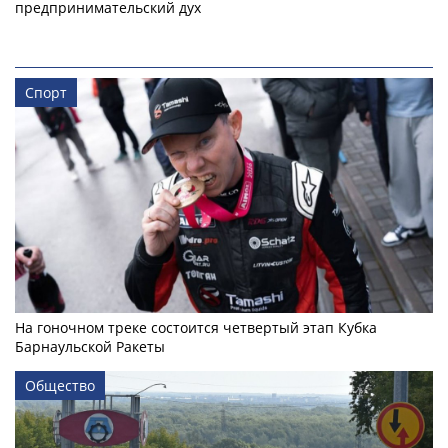
предпринимательский дух
Спорт
На гоночном треке состоится четвертый этап Кубка
Барнаульской Ракеты
Общество