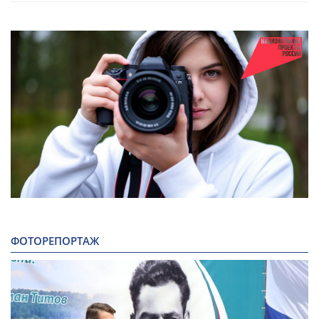
ФОТОРЕПОРТАЖ