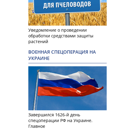
Уведомление о проведении
обработки средствами защиты
растений
ВОЕННАЯ СПЕЦОПЕРАЦИЯ НА
УКРАИНЕ
Завершился 1626-й день
спецоперации РФ на Украине.
Главное