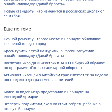
онлайн-­площадку «Давай бросать»
Новые стандарты: что изменится в российских школах с 1
сентября
Еще по теме
Ночной ремонт у Старого моста: в Барнауле обновляют
ключевой въезд в город
Брось курить, езжай на Курилы: в России запустили
онлайн-­площадку «Давай бросать»
Воспитанников ДЮЦ «Росток» в ЗАТО Сибирский обучают
по программе «Готов к санитарной обороне»
Активность клещей в Алтайском крае снижается: за неделю
пострадало в два раза меньше жителей
Более 30 видов меда представили в Барнауле на
ежегодной ярмарке
Эксперты подсчитали, сколько стоит собрать ребенка в
школу в Барнауле