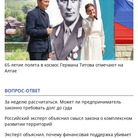
65-летие полета в космос Германа Титова отмечают на
Алтае
ВОПРОС-ОТВЕТ
За неделю рассчитаться. Может ли предприниматель
законно требовать долг до суда
Российский эксперт объяснил смысл закона о комплексном
развитии территорий
Эксперт объяснил, почему финансовая поддержка убивает