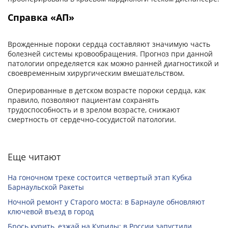
Справка «АП»
Врожденные пороки сердца составляют значимую часть
болезней системы кровообращения. Прогноз при данной
патологии определяется как можно ранней диагностикой и
своевременным хирургическим вмешательством.
Оперированные в детском возрасте пороки сердца, как
правило, позволяют пациентам сохранять
трудоспособность и в зрелом возрасте, снижают
смертность от сердечно-сосудистой патологии.
Еще читают
На гоночном треке состоится четвертый этап Кубка
Барнаульской Ракеты
Ночной ремонт у Старого моста: в Барнауле обновляют
ключевой въезд в город
Брось курить, езжай на Курилы: в России запустили