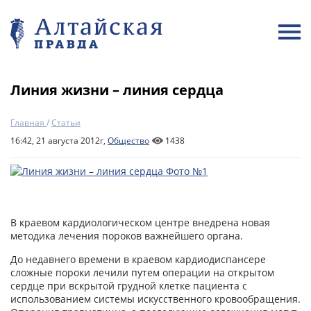
Линия жизни – линия сердца
Главная
/
Статьи
16:42, 21 августа 2012г,
Общество
1438
В краевом кардиологическом центре внедрена новая
методика лечения пороков важнейшего органа.
До недавнего времени в краевом кардиодиспансере
сложные пороки лечили путем операции на открытом
сердце при вскрытой грудной клетке пациента с
использованием системы искусственного кровообращения.