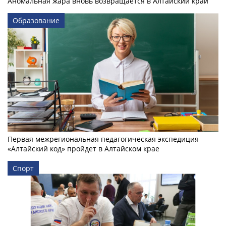
Аномальная жара вновь возвращается в Алтайский край
Образование
Первая межрегиональная педагогическая экспедиция
«Алтайский код» пройдет в Алтайском крае
Спорт