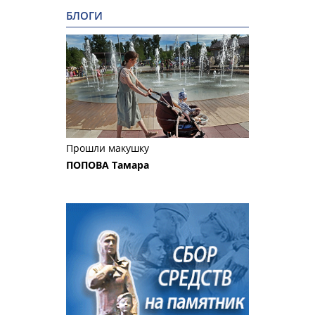
БЛОГИ
Прошли макушку
ПОПОВА Тамара