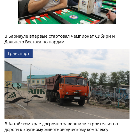
В Барнауле впервые стартовал чемпионат Сибири и
Дальнего Востока по нардам
Транспорт
В Алтайском крае досрочно завершили строительство
дороги к крупному животноводческому комплексу