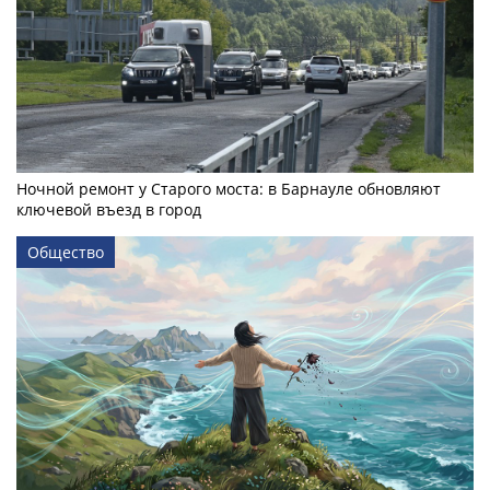
Ночной ремонт у Старого моста: в Барнауле обновляют
ключевой въезд в город
Общество