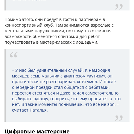
Помимо этого, они поедут в гости к партнерам в
конноспортивный клуб. Там занимаются взрослые с
ментальными нарушениями, поэтому это отличная
возможность обменяться опытом, а для ребят –
поучаствовать в мастер-классах с лошадьми.
– У нас был удивительный случай. К нам ходил
месяцев семь мальчик с диагнозом «аутизм», он
практически не разговаривал, хотя умел. И после
очередной поездки стал общаться с ребятами,
перестал стесняться и даже начал самостоятельно
выбирать одежду, говорить, что ему нравится, а что
нет. В такие моменты понимаешь, что все не зря, –
считает Наталья.
Цифровые мастерские