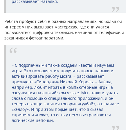
рассказывает Наталья.
Ребята пробуют себя в разных направлениях, но большой
интерес у них вызывает мастерская, где они учатся
пользоваться цифровой техникой, начиная от телефонов и
заканчивая фотоаппаратами.
– С подопечными также создаем квесты и изучаем
игры. Это позволяет им получить новые навыки и
активизировать работу мозга, – рассказывает
президент «Синерджи» Николай Король. – Алёша,
например, любит играть в компьютерные игры, а
озвучка вся на английском языке. Мы стали изучать
слова с помощью специального приложения, и он
теперь в конце занятия говорит «гудбай», а в начале
«хэллоу». И при этом подмечает, что я сказал
«привет» и «пока», то есть у него выстраиваются
логические цепочки.