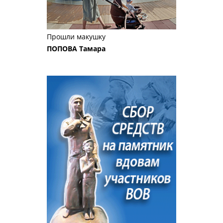
Прошли макушку
ПОПОВА Тамара