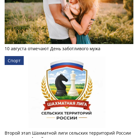
10 августа отмечают День заботливого мужа
Спорт
Второй этап Шахматной лиги сельских территорий России