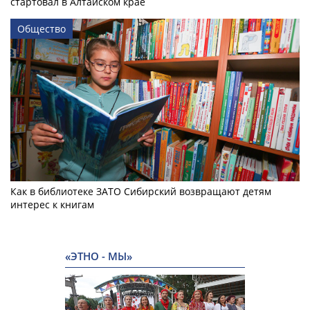
стартовал в Алтайском крае
Общество
Как в библиотеке ЗАТО Сибирский возвращают детям
интерес к книгам
«ЭТНО - МЫ»