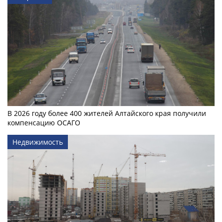
В 2026 году более 400 жителей Алтайского края получили
компенсацию ОСАГО
Недвижимость