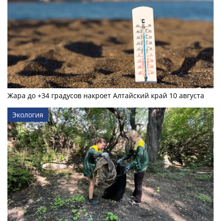
Жара до +34 градусов накроет Алтайский край 10 августа
Экология