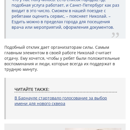
подобная услуга работает, и Санкт-Петербург как раз
входит в это число. Сможем в нашей поездке с
ребятами оценить сервис, – поясняет Николай. –
Ездить можно в пределах города для посещения
врача или мероприятий, оформления документов.
Подобный отклик дает организаторам силы. Самым
главным элементом в своей работе Николай считает
отдачу. Ему хочется, чтобы у ребят были положительные
воспоминания и люди, которые всегда их поддержат в
трудную минуту.
ЧИТАЙТЕ ТАКЖЕ:
В Барнауле стартовало голосование за выбор
имени для нового сквера