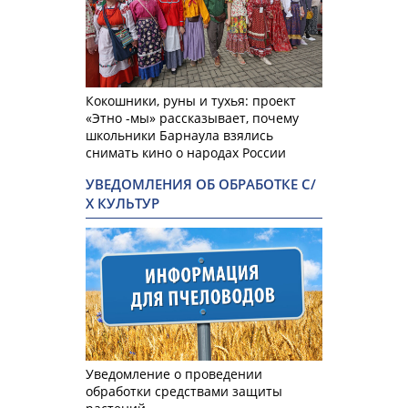
Кокошники, руны и тухья: проект
«Этно -мы» рассказывает, почему
школьники Барнаула взялись
снимать кино о народах России
УВЕДОМЛЕНИЯ ОБ ОБРАБОТКЕ С/
Х КУЛЬТУР
Уведомление о проведении
обработки средствами защиты