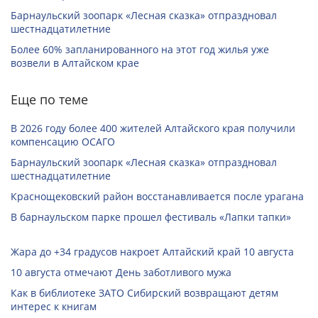
Барнаульский зоопарк «Лесная сказка» отпраздновал
шестнадцатилетние
Более 60% запланированного на этот год жилья уже
возвели в Алтайском крае
Еще по теме
В 2026 году более 400 жителей Алтайского края получили
компенсацию ОСАГО
Барнаульский зоопарк «Лесная сказка» отпраздновал
шестнадцатилетние
Краснощековский район восстанавливается после урагана
В барнаульском парке прошел фестиваль «Лапки тапки»
Жара до +34 градусов накроет Алтайский край 10 августа
10 августа отмечают День заботливого мужа
Как в библиотеке ЗАТО Сибирский возвращают детям
интерес к книгам