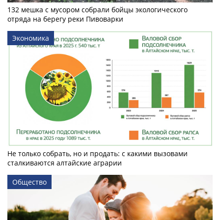
132 мешка с мусором собрали бойцы экологического
отряда на берегу реки Пивоварки
Экономика
Не только собрать, но и продать: с какими вызовами
сталкиваются алтайские аграрии
Общество