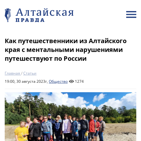
Как путешественники из Алтайского
края с ментальными нарушениями
путешествуют по России
Главная
/
Статьи
19:00, 30 августа 2023г,
Общество
1274