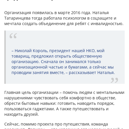
Организация появилась в марте 2016 года. Наталья
Татаринцева тогда работала психологом в соцзащите и
мечтала создать объединение для ребят с инвалидностью.
– Николай Король, президент нашей НКО, мой
товарищ, предложил открыть общественную
организацию. Сначала он занимался только
организационной частью и бумагами, а сейчас мы
проводим занятия вместе, – рассказывает Наталья.
Главная цель организации – помочь людям с ментальными
нарушениями чувствовать себя комфортно в обществе,
обрести бытовые навыки: готовить, наводить порядок,
пользоваться гаджетами. А также путешествовать и
находить друзей.
Сейчас, помимо проекта про путешествия, команда