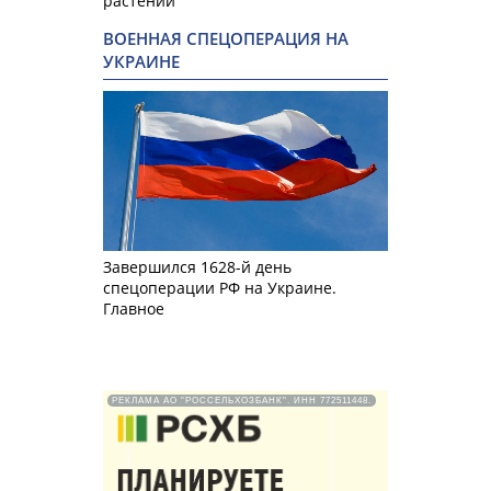
растений
ВОЕННАЯ СПЕЦОПЕРАЦИЯ НА
УКРАИНЕ
Завершился 1628-й день
спецоперации РФ на Украине.
Главное
РЕКЛАМА АО "РОССЕЛЬХОЗБАНК". ИНН 772511448.