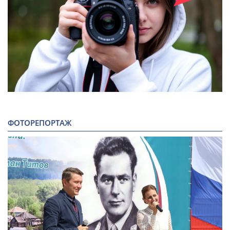
ФОТОРЕПОРТАЖ