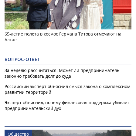
65-летие полета в космос Германа Титова отмечают на
Алтае
ВОПРОС-ОТВЕТ
За неделю рассчитаться. Может ли предприниматель
законно требовать долг до суда
Российский эксперт объяснил смысл закона о комплексном
развитии территорий
Эксперт объяснил, почему финансовая поддержка убивает
предпринимательский дух
Общество