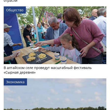
отрасли
Общество
В алтайском селе проведут масштабный фестиваль
«Сырная деревня»
Экономика