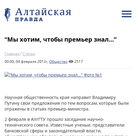
“Мы хотим, чтобы премьер знал…”
Главная
/
Статьи
00:00, 04 февраля 2012г,
Общество
2517
Научная общественность края направит Владимиру
Путину свои предложения по тем вопросам, которые были
отражены в статьях премьер-министра.
2 февраля в АлтГТУ прошло заседание научно-
технического совета. Известные ученые, представители
банковской сферы и законодательной власти,