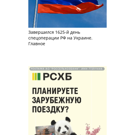
Завершился 1625-й день
спецоперации РФ на Украине.
Главное
РЕКЛАМА АО "РОССЕЛЬХОЗБАНК". ИНН 772511448.