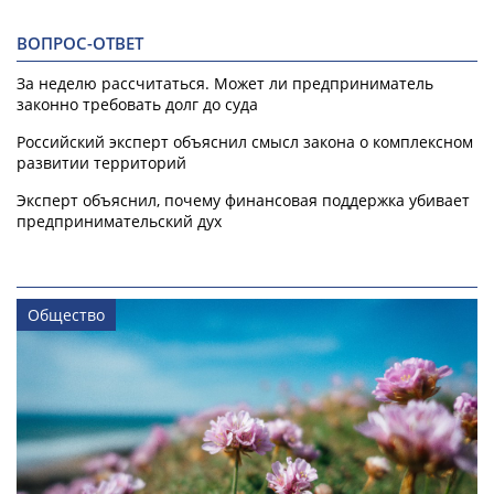
ВОПРОС-ОТВЕТ
За неделю рассчитаться. Может ли предприниматель
законно требовать долг до суда
Российский эксперт объяснил смысл закона о комплексном
развитии территорий
Эксперт объяснил, почему финансовая поддержка убивает
предпринимательский дух
Общество