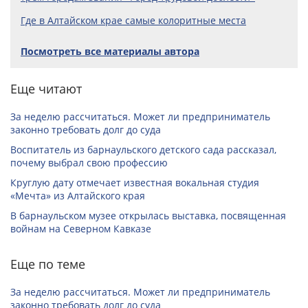
Где в Алтайском крае самые колоритные места
Посмотреть все материалы автора
Еще читают
За неделю рассчитаться. Может ли предприниматель
законно требовать долг до суда
Воспитатель из барнаульского детского сада рассказал,
почему выбрал свою профессию
Круглую дату отмечает известная вокальная студия
«Мечта» из Алтайского края
В барнаульском музее открылась выставка, посвященная
войнам на Северном Кавказе
Еще по теме
За неделю рассчитаться. Может ли предприниматель
законно требовать долг до суда