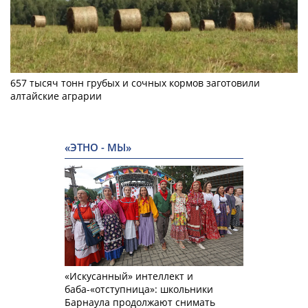
657 тысяч тонн грубых и сочных кормов заготовили
алтайские аграрии
«ЭТНО - МЫ»
«Искусанный» интеллект и
баба-«отступница»: школьники
Барнаула продолжают снимать