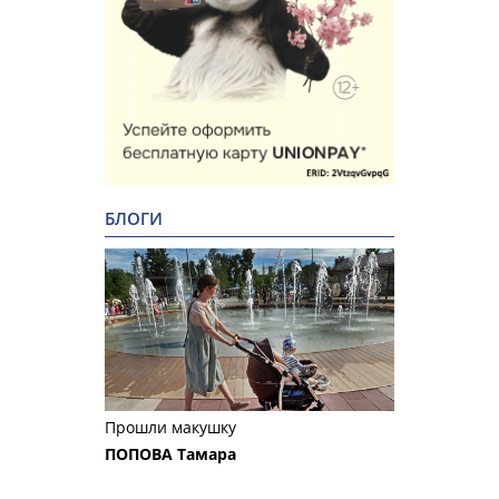
БЛОГИ
Прошли макушку
ПОПОВА Тамара