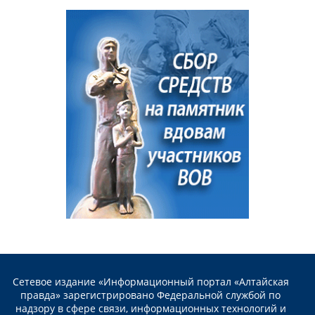
Сетевое издание «Информационный портал «Алтайская
правда» зарегистрировано Федеральной службой по
надзору в сфере связи, информационных технологий и