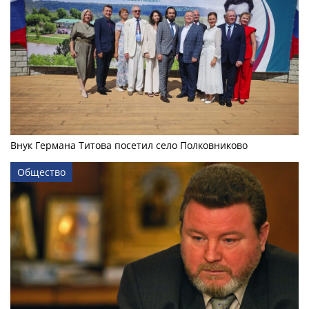
Внук Германа Титова посетил село Полковниково
Общество