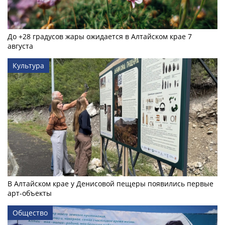
До +28 градусов жары ожидается в Алтайском крае 7
августа
Культура
В Алтайском крае у Денисовой пещеры появились первые
арт-объекты
Общество