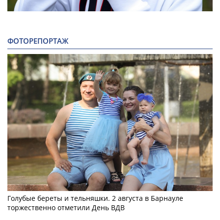
ФОТОРЕПОРТАЖ
Голубые береты и тельняшки. 2 августа в Барнауле
торжественно отметили День ВДВ