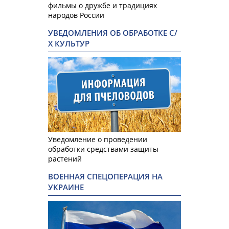
фильмы о дружбе и традициях
народов России
УВЕДОМЛЕНИЯ ОБ ОБРАБОТКЕ С/
Х КУЛЬТУР
Уведомление о проведении
обработки средствами защиты
растений
ВОЕННАЯ СПЕЦОПЕРАЦИЯ НА
УКРАИНЕ