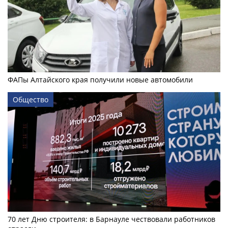
ФАПы Алтайского края получили новые автомобили
Общество
70 лет Дню строителя: в Барнауле чествовали работников