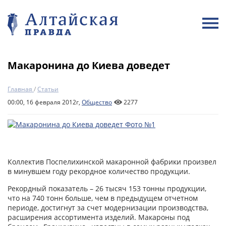
Макаронина до Киева доведет
Главная
/
Статьи
00:00, 16 февраля 2012г,
Общество
2277
Коллектив Поспелихинской макаронной фабрики произвел
в минувшем году рекордное количество продукции.
Рекордный показатель – 26 тысяч 153 тонны продукции,
что на 740 тонн больше, чем в предыдущем отчетном
периоде, достигнут за счет модернизации производства,
расширения ассортимента изделий. Макароны под