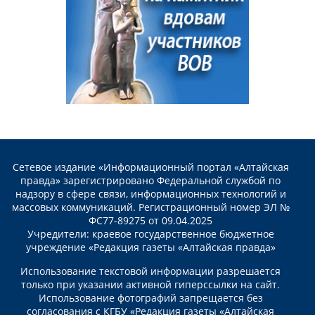
Сетевое издание «Информационный портал «Алтайская
правда» зарегистрировано Федеральной службой по
надзору в сфере связи, информационных технологий и
массовых коммуникаций. Регистрационный номер ЭЛ №
ФС77-89275 от 09.04.2025
Учредители: краевое государственное бюджетное
учреждение «Редакция газеты «Алтайская правда»
Использование текстовой информации разрешается
только при указании активной гиперссылки на сайт.
Использование фотографий запрещается без
согласования с КГБУ «Редакция газеты «Алтайская