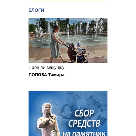
БЛОГИ
Прошли макушку
ПОПОВА Тамара