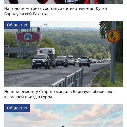
На гоночном треке состоится четвертый этап Кубка
Барнаульской Ракеты
Общество
Ночной ремонт у Старого моста: в Барнауле обновляют
ключевой въезд в город
Общество