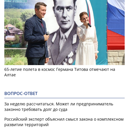
65-летие полета в космос Германа Титова отмечают на
Алтае
ВОПРОС-ОТВЕТ
За неделю рассчитаться. Может ли предприниматель
законно требовать долг до суда
Российский эксперт объяснил смысл закона о комплексном
развитии территорий