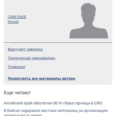
САВЕЛЬЕВ
Юрий
Выручает смекалка
Техническая «минималка»
Подворье
Посмотреть все материалы автора
Еще читают
Алтайский край обеспечил 80 % сбора горчицы в СФО
В Бийске задержали местных жительниц за организацию
интим-услуг в саунах