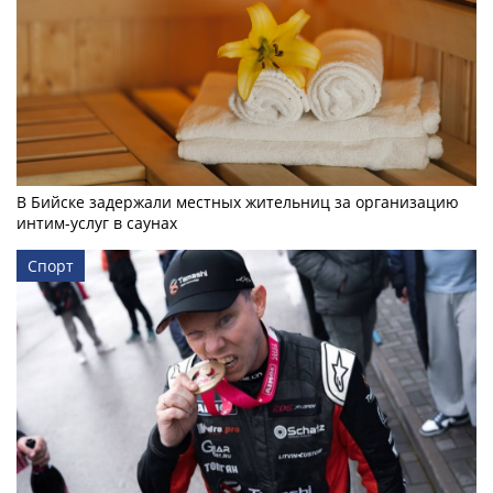
В Бийске задержали местных жительниц за организацию
интим-услуг в саунах
Спорт