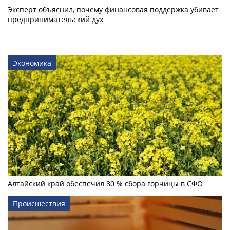
Эксперт объяснил, почему финансовая поддержка убивает
предпринимательский дух
Экономика
Алтайский край обеспечил 80 % сбора горчицы в СФО
Происшествия