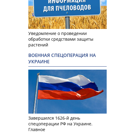
Уведомление о проведении
обработки средствами защиты
растений
ВОЕННАЯ СПЕЦОПЕРАЦИЯ НА
УКРАИНЕ
Завершился 1626-й день
спецоперации РФ на Украине.
Главное