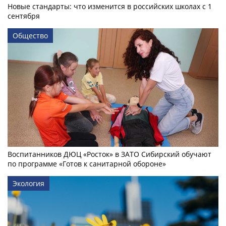
Новые стандарты: что изменится в российских школах с 1
сентября
Общество
Воспитанников ДЮЦ «Росток» в ЗАТО Сибирский обучают
по программе «Готов к санитарной обороне»
Экология