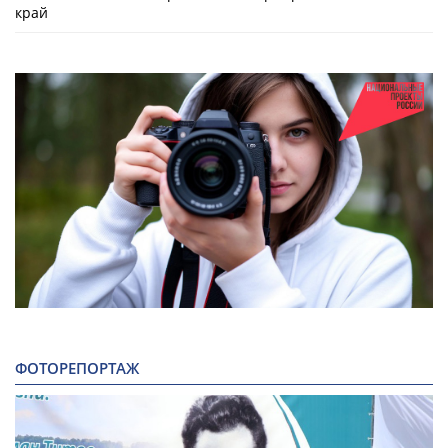
край
ФОТОРЕПОРТАЖ