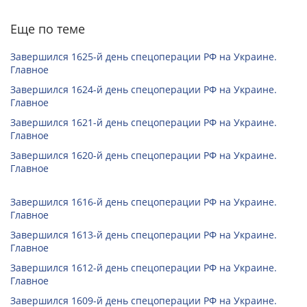
Еще по теме
Завершился 1625-й день спецоперации РФ на Украине.
Главное
Завершился 1624-й день спецоперации РФ на Украине.
Главное
Завершился 1621-й день спецоперации РФ на Украине.
Главное
Завершился 1620-й день спецоперации РФ на Украине.
Главное
Завершился 1616-й день спецоперации РФ на Украине.
Главное
Завершился 1613-й день спецоперации РФ на Украине.
Главное
Завершился 1612-й день спецоперации РФ на Украине.
Главное
Завершился 1609-й день спецоперации РФ на Украине.