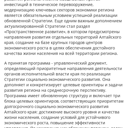
инвестиций в техническое перевооружение,
модернизацию ключевых секторов экономики региона
является обязательным условием успешной реализации
обновленной Стратегии. Еще одним важным дополнением
актуализированной Стратегии стал раздел
«Пространственное развитие», в котором предусмотрены
направления развития отдельных территорий Алтайского
края, создание на базе крупных городов центров
экономического роста в целях обеспечения достойного
качества жизни населения на всей территории региона.
А принятая программа - управленческий документ,
определяющий приоритетные направления деятельности
органов исполнительной власти края по реализации
Стратегии социально-экономического развития. Она
дополняет и конкретизирует целевые ориентиры и задачи
развития региона на среднесрочную перспективу.
Программа имеет обновленную структуру и включает три
блока целевых ориентиров, соответствующих приоритетам
долгосрочного социально-экономического развития
Алтайского края: достижение высокого уровня и качества
жизни населения, создание условий для устойчивого
экономического роста, повышение эффективности