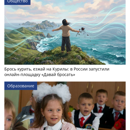
Общество
Брось курить, езжай на Курилы: в России запустили
онлайн-­площадку «Давай бросать»
Образование