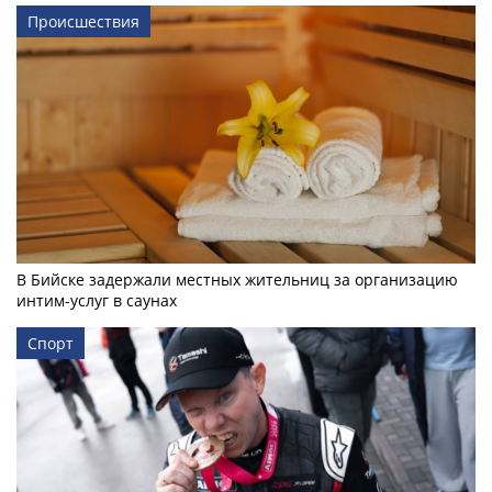
Происшествия
В Бийске задержали местных жительниц за организацию
интим-услуг в саунах
Спорт