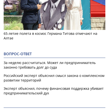
65-летие полета в космос Германа Титова отмечают на
Алтае
ВОПРОС-ОТВЕТ
За неделю рассчитаться. Может ли предприниматель
законно требовать долг до суда
Российский эксперт объяснил смысл закона о комплексном
развитии территорий
Эксперт объяснил, почему финансовая поддержка убивает
предпринимательский дух