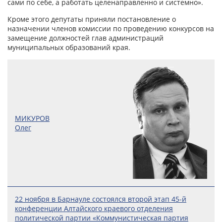
сами по себе, а работать целенаправленно и системно».
Кроме этого депутаты приняли постановление о
назначении членов комиссии по проведению конкурсов на
замещение должностей глав администраций
муниципальных образований края.
МИКУРОВ
Олег
22 ноября в Барнауле состоялся второй этап 45-й
конференции Алтайского краевого отделения
политической партии «Коммунистическая партия