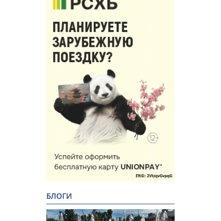
БЛОГИ