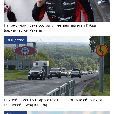
На гоночном треке состоится четвертый этап Кубка
Барнаульской Ракеты
Общество
Ночной ремонт у Старого моста: в Барнауле обновляют
ключевой въезд в город