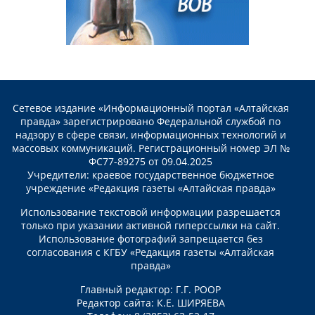
Сетевое издание «Информационный портал «Алтайская
правда» зарегистрировано Федеральной службой по
надзору в сфере связи, информационных технологий и
массовых коммуникаций. Регистрационный номер ЭЛ №
ФС77-89275 от 09.04.2025
Учредители: краевое государственное бюджетное
учреждение «Редакция газеты «Алтайская правда»
Использование текстовой информации разрешается
только при указании активной гиперссылки на сайт.
Использование фотографий запрещается без
согласования с КГБУ «Редакция газеты «Алтайская
правда»
Главный редактор: Г.Г. РООР
Редактор сайта: К.Е. ШИРЯЕВА