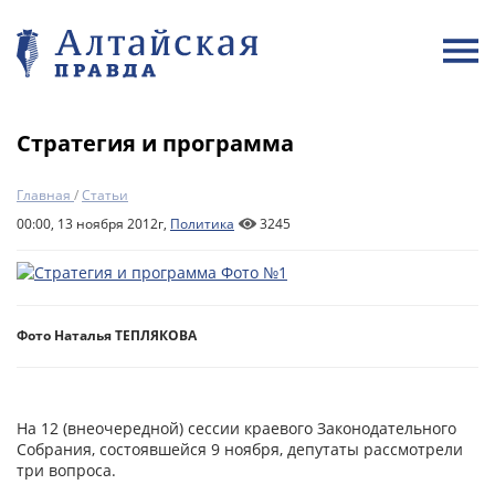
Стратегия и программа
Главная
/
Статьи
00:00, 13 ноября 2012г,
Политика
3245
Фото Наталья ТЕПЛЯКОВА
На 12 (внеочередной) сессии краевого Законодательного
Собрания, состоявшейся 9 ноября, депутаты рассмотрели
три вопроса.