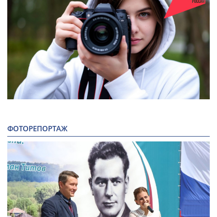
ФОТОРЕПОРТАЖ