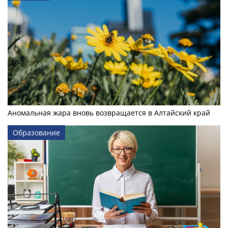
Аномальная жара вновь возвращается в Алтайский край
Образование