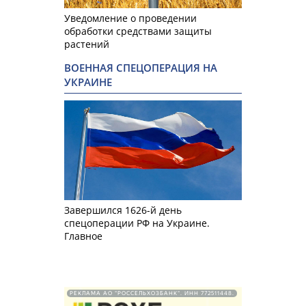
Уведомление о проведении
обработки средствами защиты
растений
ВОЕННАЯ СПЕЦОПЕРАЦИЯ НА
УКРАИНЕ
Завершился 1626-й день
спецоперации РФ на Украине.
Главное
РЕКЛАМА АО "РОССЕЛЬХОЗБАНК". ИНН 772511448.