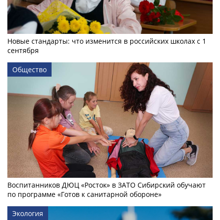
Новые стандарты: что изменится в российских школах с 1
сентября
Общество
Воспитанников ДЮЦ «Росток» в ЗАТО Сибирский обучают
по программе «Готов к санитарной обороне»
Экология