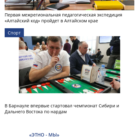
Первая межрегиональная педагогическая экспедиция
«Алтайский код» пройдет в Алтайском крае
Спорт
В Барнауле впервые стартовал чемпионат Сибири и
Дальнего Востока по нардам
«ЭТНО - МЫ»