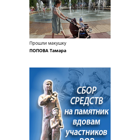
Прошли макушку
ПОПОВА Тамара